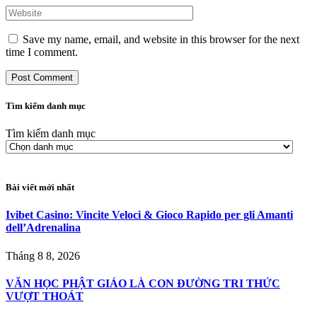
Save my name, email, and website in this browser for the next
time I comment.
Tìm kiếm danh mục
Tìm kiếm danh mục
Bài viết mới nhất
Ivibet Casino: Vincite Veloci & Gioco Rapido per gli Amanti
dell’Adrenalina
Tháng 8 8, 2026
VĂN HỌC PHẬT GIÁO LÀ CON ÐƯỜNG TRI THỨC
VƯỢT THOÁT