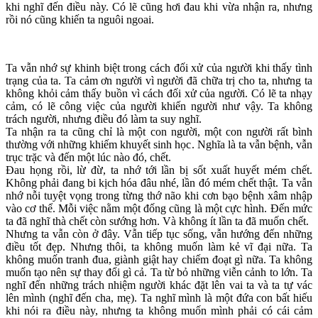
khi nghĩ đến điều này. Có lẽ cũng hơi đau khi vừa nhận ra, nhưng
rồi nó cũng khiến ta nguôi ngoai.
Ta vẫn nhớ sự khinh biệt trong cách đối xử của người khi thấy tình
trạng của ta. Ta cảm ơn người vì người đã chữa trị cho ta, nhưng ta
không khỏi cảm thấy buồn vì cách đối xử của người. Có lẽ ta nhạy
cảm, có lẽ công việc của người khiến người như vậy. Ta không
trách người, nhưng điều đó làm ta suy nghĩ.
Ta nhận ra ta cũng chỉ là một con người, một con người rất bình
thường với những khiếm khuyết sinh học. Nghĩa là ta vẫn bệnh, vẫn
trục trặc và đến một lúc nào đó, chết.
Đau họng rồi, lừ đừ, ta nhớ tới lần bị sốt xuất huyết mém chết.
Không phải đang bi kịch hóa đâu nhé, lần đó mém chết thật. Ta vẫn
nhớ nỗi tuyệt vọng trong từng thớ não khi cơn bạo bệnh xâm nhập
vào cơ thể. Mỗi việc nằm một đống cũng là một cực hình. Đến mức
ta đã nghĩ thà chết còn sướng hơn. Và không ít lần ta đã muốn chết.
Nhưng ta vẫn còn ở đây. Vẫn tiếp tục sống, vẫn hướng đến những
điều tốt đẹp. Nhưng thôi, ta không muốn làm kẻ vĩ đại nữa. Ta
không muốn tranh đua, giành giật hay chiếm đoạt gì nữa. Ta không
muốn tạo nên sự thay đổi gì cả. Ta từ bỏ những viễn cảnh to lớn. Ta
nghĩ đến những trách nhiệm người khác đặt lên vai ta và ta tự vác
lên mình (nghĩ đến cha, mẹ). Ta nghĩ mình là một đứa con bất hiếu
khi nói ra điều này, nhưng ta không muốn mình phải có cái cảm