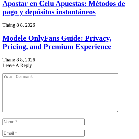
Apostar en Celu Apuestas: Métodos de
pago y depósitos instantáneos
Tháng 8 8, 2026
Modele OnlyFans Guide: Privacy,
Pricing, and Premium Experience
Tháng 8 8, 2026
Leave A Reply