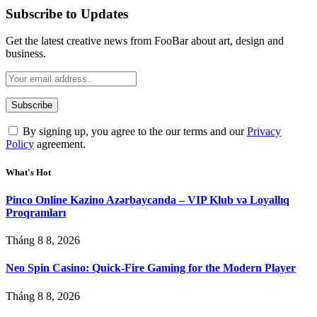
Subscribe to Updates
Get the latest creative news from FooBar about art, design and
business.
By signing up, you agree to the our terms and our
Privacy
Policy
agreement.
What's Hot
Pinco Online Kazino Azərbaycanda – VIP Klub və Loyallıq
Proqramları
Tháng 8 8, 2026
Neo Spin Casino: Quick‑Fire Gaming for the Modern Player
Tháng 8 8, 2026