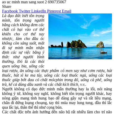
ao uc minh man sang suot 2 690735067
Share
Facebook
Twitter
LinkedIn
Pinterest
Email
Là đạo đức biết tôn trọng
mình, tôn trọng người
bằng cách không đem các
chất có hại vào cơ thể
khiến cho cơ thể suy
nhược, làm cho đầu óc
không còn sáng suốt, mất
đi sự minh mẫn nhận
định các sự việc bằng ý
thức như người bình
thường. Đó là các thói
quen uống bia, uống các
loại rượu, ăn uống các thực phẩm có men say như cơm rượu, hút
thuốc, hút xì ke ma túy, uống các loại thuốc ngủ, uống các loại
thuốc giúp bớt đau có chất mócphin trong đó, uống cà phê, uống
trà, kể cả dùng dầu xanh và các chất kích thích, v.v..
Người không có đạo đức minh mẫn thường hay la lối, nói năng
không ý tứ, không suy nghĩ, không biết tôn trọng người khác, hay
nóng giận mang tính hung bạo dễ dàng gây sự và rất liều mạng,
chân đi đứng loạng choạng, tay thì múa may lung tung, đầu thì lắc
qua lắc lại, thân thể thì như cọng bún.
Các chất độc trên ảnh hưởng đến não bộ rất nhiều làm cho trí não