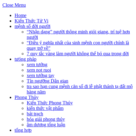
Close Menu
Home
Kiến Thức Tử Vi
mệnh số đời người
“Nhận dạng” người thông minh giỏi giang, trí tuệ hơn
người
“Điều ý nghĩa nhất của sinh mệnh con người chính là
quay trở về”
7 quy tắc vàng làm người không thể bỏ qua trong đời
tưóng pháp
xem tướng
xem not ruoi
xem tướng tay
Tín ngưỡng Dân gian
tra sao hạn cung mệnh căn số đi lễ phật thánh tạ đất mộ
hàng năm
Phong Thủy
Kiến Thức Phong Thủy
kiến thức vật phẩm
bát trạch
hóa giải phong thủy
âm dương tổng luận
tổng hợp