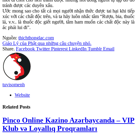
tránh được các duyên xấu.
Ước mong sao cho tất cả mọi người nhận thức được tai hại khi tiếp
xúc với các chất độc trên, và ta hãy luôn nhắc tâm “Rượu, bia, thuốc
lá, v.v.. là thuốc độc giết người, tâm ham muốn các chất độc này là
ác phải lui đi”.
Nguồn:
thichthonglac.com
Giáo Lý của Phật qua những câu chuyện nhỏ.
Share.
Facebook
Twitter
Pinterest
LinkedIn
Tumblr
Email
tuvisomenh
Website
Related
Posts
Pinco Online Kazino Azərbaycanda – VIP
Klub və Loyallıq Proqramları