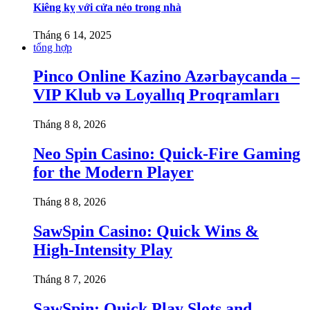
Kiêng kỵ với cửa nẻo trong nhà
Tháng 6 14, 2025
tổng hợp
Pinco Online Kazino Azərbaycanda –
VIP Klub və Loyallıq Proqramları
Tháng 8 8, 2026
Neo Spin Casino: Quick‑Fire Gaming
for the Modern Player
Tháng 8 8, 2026
SawSpin Casino: Quick Wins &
High‑Intensity Play
Tháng 8 7, 2026
SawSpin: Quick Play Slots and