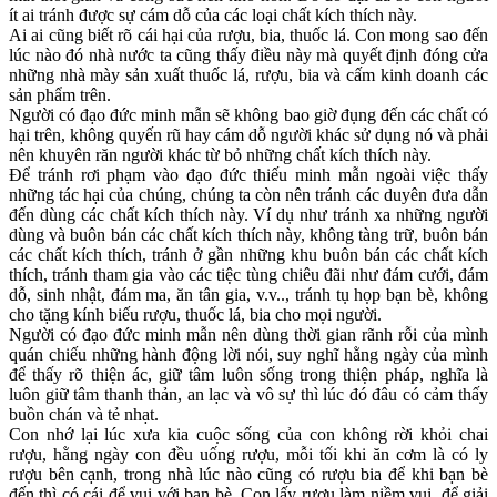
ít ai tránh được sự cám dỗ của các loại chất kích thích này.
Ai ai cũng biết rõ cái hại của rượu, bia, thuốc lá. Con mong sao đến
lúc nào đó nhà nước ta cũng thấy điều này mà quyết định đóng cửa
những nhà mày sản xuất thuốc lá, rượu, bia và cấm kinh doanh các
sản phẩm trên.
Người có đạo đức minh mẫn sẽ không bao giờ đụng đến các chất có
hại trên, không quyến rũ hay cám dỗ người khác sử dụng nó và phải
nên khuyên răn người khác từ bỏ những chất kích thích này.
Để tránh rơi phạm vào đạo đức thiếu minh mẫn ngoài việc thấy
những tác hại của chúng, chúng ta còn nên tránh các duyên đưa dẫn
đến dùng các chất kích thích này. Ví dụ như tránh xa những người
dùng và buôn bán các chất kích thích này, không tàng trữ, buôn bán
các chất kích thích, tránh ở gần những khu buôn bán các chất kích
thích, tránh tham gia vào các tiệc tùng chiêu đãi như đám cưới, đám
dỗ, sinh nhật, đám ma, ăn tân gia, v.v.., tránh tụ họp bạn bè, không
cho tặng kính biếu rượu, thuốc lá, bia cho mọi người.
Người có đạo đức minh mẫn nên dùng thời gian rãnh rỗi của mình
quán chiếu những hành động lời nói, suy nghĩ hằng ngày của mình
để thấy rõ thiện ác, giữ tâm luôn sống trong thiện pháp, nghĩa là
luôn giữ tâm thanh thản, an lạc và vô sự thì lúc đó đâu có cảm thấy
buồn chán và tẻ nhạt.
Con nhớ lại lúc xưa kia cuộc sống của con không rời khỏi chai
rượu, hằng ngày con đều uống rượu, mỗi tối khi ăn cơm là có ly
rượu bên cạnh, trong nhà lúc nào cũng có rượu bia để khi bạn bè
đến thì có cái để vui với bạn bè. Con lấy rượu làm niềm vui, để giải