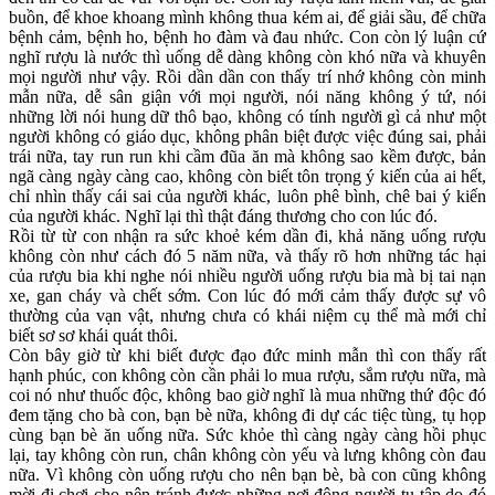
buồn, để khoe khoang mình không thua kém ai, để giải sầu, để chữa
bệnh cảm, bệnh ho, bệnh ho đàm và đau nhức. Con còn lý luận cứ
nghĩ rượu là nước thì uống dễ dàng không còn khó nữa và khuyên
mọi người như vậy. Rồi dần dần con thấy trí nhớ không còn minh
mẫn nữa, dễ sân giận với mọi người, nói năng không ý tứ, nói
những lời nói hung dữ thô bạo, không có tính người gì cả như một
người không có giáo dục, không phân biệt được việc đúng sai, phải
trái nữa, tay run run khi cầm đũa ăn mà không sao kềm được, bản
ngã càng ngày càng cao, không còn biết tôn trọng ý kiến của ai hết,
chỉ nhìn thấy cái sai của người khác, luôn phê bình, chê bai ý kiến
của người khác. Nghĩ lại thì thật đáng thương cho con lúc đó.
Rồi từ từ con nhận ra sức khoẻ kém dần đi, khả năng uống rượu
không còn như cách đó 5 năm nữa, và thấy rõ hơn những tác hại
của rượu bia khi nghe nói nhiều người uống rượu bia mà bị tai nạn
xe, gan cháy và chết sớm. Con lúc đó mới cảm thấy được sự vô
thường của vạn vật, nhưng chưa có khái niệm cụ thể mà mới chỉ
biết sơ sơ khái quát thôi.
Còn bây giờ từ khi biết được đạo đức minh mẫn thì con thấy rất
hạnh phúc, con không còn cần phải lo mua rượu, sắm rượu nữa, mà
coi nó như thuốc độc, không bao giờ nghĩ là mua những thứ độc đó
đem tặng cho bà con, bạn bè nữa, không đi dự các tiệc tùng, tụ họp
cùng bạn bè ăn uống nữa. Sức khỏe thì càng ngày càng hồi phục
lại, tay không còn run, chân không còn yếu và lưng không còn đau
nữa. Vì không còn uống rượu cho nên bạn bè, bà con cũng không
mời đi chơi cho nên tránh được những nơi đông người tụ tập do đó