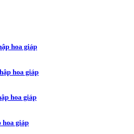
hập hoa giáp
hập hoa giáp
hập hoa giáp
p hoa giáp