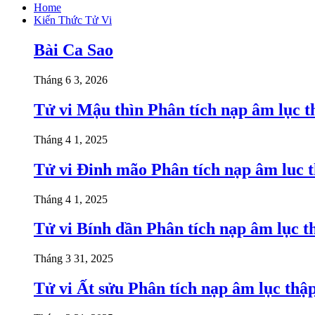
Home
Kiến Thức Tử Vi
Bài Ca Sao
Tháng 6 3, 2026
Tử vi Mậu thìn Phân tích nạp âm lục t
Tháng 4 1, 2025
Tử vi Đinh mão Phân tích nạp âm luc t
Tháng 4 1, 2025
Tử vi Bính dần Phân tích nạp âm lục t
Tháng 3 31, 2025
Tử vi Ất sửu Phân tích nạp âm lục thậ