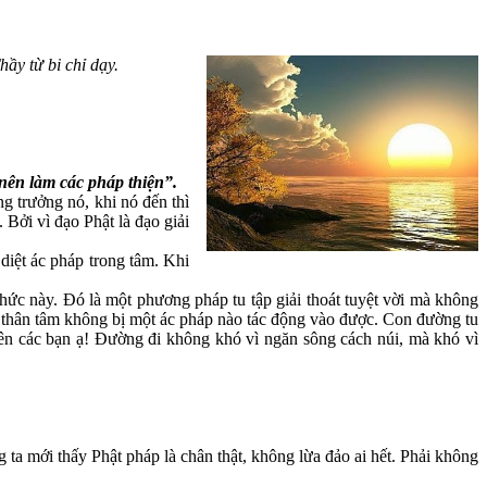
ầy từ bi chỉ dạy.
nên làm các pháp thiện”.
g trưởng nó, khi nó đến thì
 Bởi vì đạo Phật là đạo giải
diệt ác pháp trong tâm. Khi
 thức này. Đó là một phương pháp tu tập giải thoát tuyệt vời mà không
ủa thân tâm không bị một ác pháp nào tác động vào được. Con đường tu
ên các bạn ạ! Đường đi không khó vì ngăn sông cách núi, mà khó vì
ta mới thấy Phật pháp là chân thật, không lừa đảo ai hết. Phải không