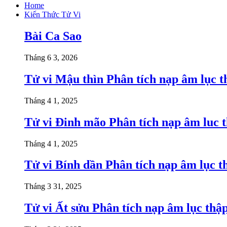
Home
Kiến Thức Tử Vi
Bài Ca Sao
Tháng 6 3, 2026
Tử vi Mậu thìn Phân tích nạp âm lục t
Tháng 4 1, 2025
Tử vi Đinh mão Phân tích nạp âm luc t
Tháng 4 1, 2025
Tử vi Bính dần Phân tích nạp âm lục t
Tháng 3 31, 2025
Tử vi Ất sửu Phân tích nạp âm lục thậ