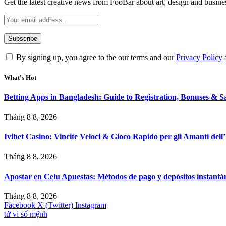
Get the latest creative news from FooBar about art, design and busine
By signing up, you agree to the our terms and our
Privacy Policy
What's Hot
Betting Apps in Bangladesh: Guide to Registration, Bonuses & S
Tháng 8 8, 2026
Ivibet Casino: Vincite Veloci & Gioco Rapido per gli Amanti del
Tháng 8 8, 2026
Apostar en Celu Apuestas: Métodos de pago y depósitos instantá
Tháng 8 8, 2026
Facebook
X (Twitter)
Instagram
tử vi số mệnh