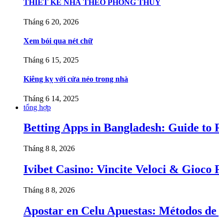
THIẾT KẾ NHÀ THEO PHONG THỦY
Tháng 6 20, 2026
Xem bói qua nét chữ
Tháng 6 15, 2025
Kiêng kỵ với cửa nẻo trong nhà
Tháng 6 14, 2025
tổng hợp
Betting Apps in Bangladesh: Guide to 
Tháng 8 8, 2026
Ivibet Casino: Vincite Veloci & Gioco 
Tháng 8 8, 2026
Apostar en Celu Apuestas: Métodos de 