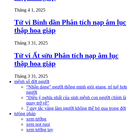
Tháng 4 1, 2025
Tử vi Bính dần Phân tích nạp âm lục
thập hoa giáp
Tháng 3 31, 2025
Tử vi Ất sửu Phân tích nạp âm lục
thập hoa giáp
Tháng 3 31, 2025
mệnh số đời người
“Nhận dạng” người thông minh giỏi giang, trí tuệ hơn
người
“Điều ý nghĩa nhất của sinh mệnh con người chính là
quay trở về”
7 quy tắc vàng làm người không thể bỏ qua trong đời
tưóng pháp
xem tướng
xem not ruoi
xem tướng tay