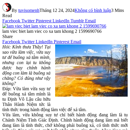
By
tuvisomenh
Tháng 12 24, 2024
Không có bình luận
3 Mins
Read
Facebook
Twitter
Pinterest
LinkedIn
Tumblr
Email
lam viec biet lam viec co xa tam khong 2 1599690766
Share
Facebook
Twitter
LinkedIn
Pinterest
Email
Hỏi: Kính thưa Thầy! Tại
sao vừa làm việc, vừa suy
tư để buông xả tâm mình,
nhưng con lại tu không
được hay chính hành
động con làm là buông xả
chăng? Có đúng như vậy
không?
Đáp: Vừa làm vừa suy tư
để buông xả tâm mình là
tu Định Vô Lậu câu hữu
Thân Hành Niệm tức là
tỉnh thức trong hành động làm việc để xả tâm.
Vừa làm, vừa không suy tư chỉ biết hành động đang làm là tu
Chánh Niệm Tỉnh Giác Định. Chính hành động đang làm mà biết
đang làm là tỉnh thức, chớ không phải buông xả, có tỉnh thức mới