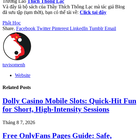
Trưởng Lão
Thích Thông Lạc
Và đây là bộ sách của Thầy Thích Thông Lạc mà tác giả Blog
đã sưu tập (tạm thời), bạn có thể tải về:
Click tại đây
Phật Học
Share.
Facebook
Twitter
Pinterest
LinkedIn
Tumblr
Email
tuvisomenh
Website
Related
Posts
Dolly Casino Mobile Slots: Quick‑Hit Fun
for Short, High‑Intensity Sessions
Tháng 8 7, 2026
Free OnlyFans Pages Guide: Safe,