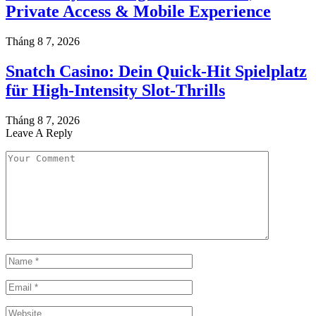
Private Access & Mobile Experience
Tháng 8 7, 2026
Snatch Casino: Dein Quick‑Hit Spielplatz
für High‑Intensity Slot‑Thrills
Tháng 8 7, 2026
Leave A Reply