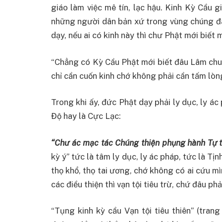
giáo làm việc mê tín, lạc hậu. Kinh Kỳ Cầu 
những người dân bản xứ trong vùng chúng đã 
dạy, nếu ai có kinh này thì chư Phật mới biết 
“Chẳng có Kỳ Cầu Phật mới biết đâu Lâm chung
chỉ cần cuốn kinh chớ không phải cần tấm lòng
Trong khi ấy, đức Phật dạy phải ly dục, ly ác 
Độ hay là Cực Lạc:
“Chư ác mạc tác Chúng thiện phụng hành Tự tị
kỳ ý” tức là tâm ly dục, ly ác pháp, tức là Tịn
thọ khổ, thọ tai ương, chớ không có ai cứu m
các điều thiện thì vạn tội tiêu trừ, chứ đâu ph
“Tụng kinh kỳ cầu Vạn tội tiêu thiên” (tran