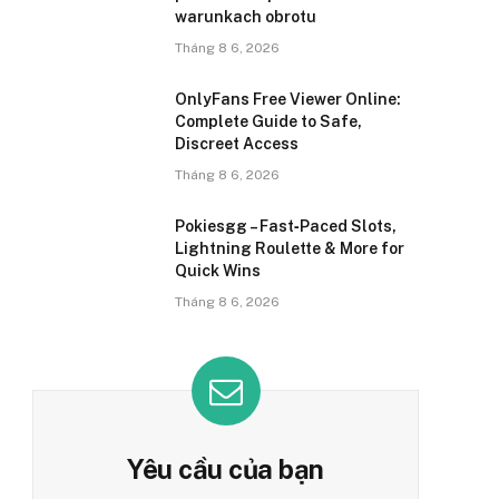
warunkach obrotu
Tháng 8 6, 2026
OnlyFans Free Viewer Online:
Complete Guide to Safe,
Discreet Access
Tháng 8 6, 2026
Pokiesgg – Fast‑Paced Slots,
Lightning Roulette & More for
Quick Wins
Tháng 8 6, 2026
Yêu cầu của bạn