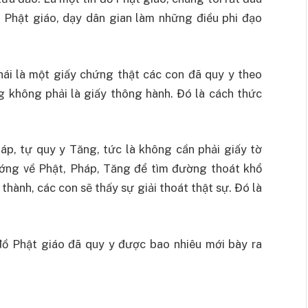
 Phật giáo, dạy dân gian làm những điều phi đạo
hái là một giấy chứng thật các con đã quy y theo
g không phải là giấy thông hành. Đó là cách thức
áp, tự quy y Tăng, tức là không cần phải giấy tờ
ướng về Phật, Pháp, Tăng để tìm đường thoát khổ
 thành, các con sẽ thấy sự giải thoát thật sự. Đó là
đồ Phật giáo đã quy y được bao nhiêu mới bày ra