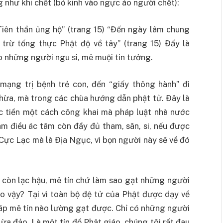
như khi chết (bỏ kinh vào ngực áo người chết):
Tiên thần ủng hộ” (trang 15) “Đến ngày lâm chung
trừ tống thực Phật độ về tây” (trang 15) Đấy là
o những người ngu si, mê muội tin tưởng.
 mạng trị bệnh trẻ con, đến “giấy thông hành” đi
hừa, mà trong các chùa hướng dẫn phật tử. Đây là
óc tiền một cách công khai mà pháp luật nhà nước
àm điều ác tâm còn đầy đủ tham, sân, si, nếu được
ực Lạc mà là Địa Ngục, vì bọn người này sẽ về đó
i còn lạc hậu, mê tín chứ làm sao gạt những người
ao vậy? Tại vì toàn bộ đệ tử của Phật được dạy về
áp mê tín nào lường gạt được. Chỉ có những người
ừa đảo. Là một tín đồ Phật giáo, chúng tôi rất đau