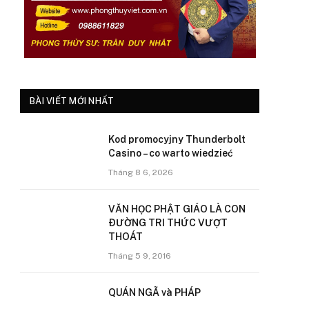
BÀI VIẾT MỚI NHẤT
Kod promocyjny Thunderbolt
Casino – co warto wiedzieć
Tháng 8 6, 2026
VĂN HỌC PHẬT GIÁO LÀ CON
ÐƯỜNG TRI THỨC VƯỢT
THOÁT
Tháng 5 9, 2016
QUÁN NGÃ và PHÁP