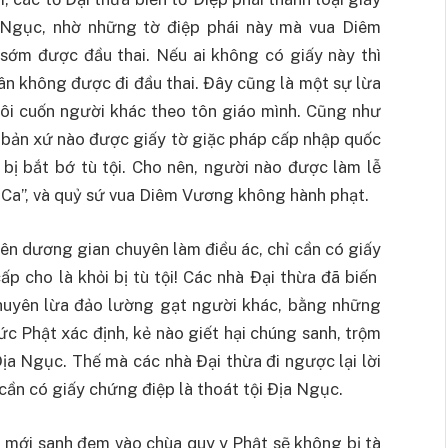
 Ngục, nhờ những tờ điệp phái này mà vua Diêm
sớm được đầu thai. Nếu ai không có giấy này thì
ân không được đi đầu thai. Đây cũng là một sự lừa
lôi cuốn người khác theo tôn giáo mình. Cũng như
n bản xứ nào được giấy tờ giặc pháp cấp nhập quốc
 bị bắt bớ tù tội. Cho nên, người nào được làm lễ
 Ca”, và quỷ sứ vua Diêm Vương không hành phạt.
rên dương gian chuyên làm điều ác, chỉ cần có giấy
ấp cho là khỏi bị tù tội! Các nhà Đại thừa đã biến
uyên lừa đảo lường gạt người khác, bằng những
đức Phật xác định, kẻ nào giết hại chúng sanh, trộm
ịa Ngục. Thế mà các nhà Đại thừa đi ngược lại lời
cần có giấy chứng điệp là thoát tội Địa Ngục.
on mới sanh đem vào chùa quy y Phật sẽ không bị tà