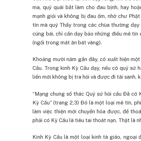
ma, quỷ quái bắt làm cho đau bịnh, hay ho
mạnh giỏi và không bị đau ốm, nhờ chư Phật
tín mà quý Thầy trong các chùa thường dạy t
cúng bái, chỉ cần dạy bảo những điều mê tín 
(ngồi trong mát ăn bát vàng).
Khoảng mười năm gần đây, có xuất hiện một l
Cầu. Trong kinh Kỳ Cầu dạy, nếu có quỷ sứ h
liền mới không bị tra hỏi và được đi tái sanh,
“Mạng chung số thác Quỷ sứ hỏi cầu Đã có 
Kỳ Cầu” (trang 2,3) Đó là một loại mê tín, phi
làm việc thiện mới chuyển hóa được, để tho
phải có Kỳ Cầu là tiêu tai thoát nạn. Thật là 
Kinh Kỳ Cầu là một loại kinh tà giáo, ngoại