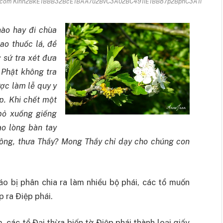
t.com Kinh2BkE1BBB32BcE1BAA7u2BvC3A02BC491iE1BB87p2BphC3A1i
nào hay đi chùa
o thuốc lá, để
 sứ tra xét đưa
 Phật không tra
ợc làm lễ quy y
p. Khi chết một
bỏ xuống giếng
o lòng bàn tay
ông, thưa Thầy? Mong Thầy chỉ dạy cho chúng con
o bị phân chia ra làm nhiều bộ phái, các tổ muốn
p ra Điệp phái.
 các tổ Đại thừa biến tờ Điệp phái thành loại giấy