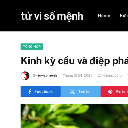
tử vi số mệnh
Home
Kiế
TỔNG HỢP
Kinh kỳ cầu và điệp phá
By
tuvisomenh
Tháng 12 24, 2024
Không có bình 
Facebook
Twitter
Pinter