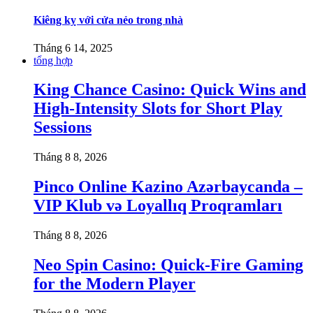
Kiêng kỵ với cửa nẻo trong nhà
Tháng 6 14, 2025
tổng hợp
King Chance Casino: Quick Wins and
High-Intensity Slots for Short Play
Sessions
Tháng 8 8, 2026
Pinco Online Kazino Azərbaycanda –
VIP Klub və Loyallıq Proqramları
Tháng 8 8, 2026
Neo Spin Casino: Quick‑Fire Gaming
for the Modern Player