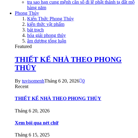
tra sao hạn cung mệnh căn số đi lễ phật thánh tạ đất mộ
hàng năm
Phong Thủy
Kiến Thức Phong Thủy
kiến thức vật phẩm
bát trạch
hóa giải phong thủy
âm dương tổng luận
Featured
THIẾT KẾ NHÀ THEO PHONG
THỦY
By
tuvisomenh
Tháng 6 20, 2026
0
Recent
THIẾT KẾ NHÀ THEO PHONG THỦY
Tháng 6 20, 2026
Xem bói qua nét chữ
Tháng 6 15, 2025