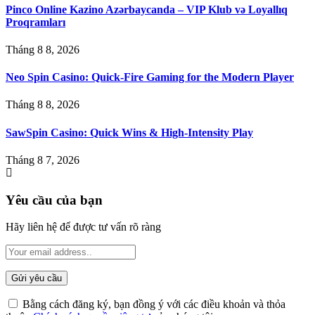
Pinco Online Kazino Azərbaycanda – VIP Klub və Loyallıq
Proqramları
Tháng 8 8, 2026
Neo Spin Casino: Quick‑Fire Gaming for the Modern Player
Tháng 8 8, 2026
SawSpin Casino: Quick Wins & High‑Intensity Play
Tháng 8 7, 2026
Yêu cầu của bạn
Hãy liên hệ để được tư vấn rõ ràng
Bằng cách đăng ký, bạn đồng ý với các điều khoản và thỏa