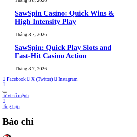
Tháng 8 8, 2026
SawSpin Casino: Quick Wins &
High‑Intensity Play
Tháng 8 7, 2026
SawSpin: Quick Play Slots and
Fast‑Hit Casino Action
Tháng 8 7, 2026
Facebook
X (Twitter)
Instagram
tử vi số mệnh
tổng hợp
Báo chí