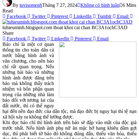
By
tuvisomenh
Tháng 7 27, 2024
Không có bình luận
6 Mins
Read
Facebook
Twitter
Pinterest
LinkedIn
Tumblr
Email
tuhieuminh.blogspot.com thoat khoi cai chan BC3A1ochC3AD
Share
Facebook
Twitter
LinkedIn
Pinterest
Email
Báo chí là một cơ quan
thông tin cho toàn dân cả
nước bằng hình ảnh và
văn chương, cho nên báo
chí rất quan trọng. Nếu
những bài báo và những
hình ảnh được đăng trên
báo mà không thấy trách
nhiệm và bổn phận quan
trọng của những nhà làm
báo đối với tương lai của
đất nước, thì có thể nguy
hại đến nền đạo đức của dân tộc, mà đạo đức bị nguy hại thì tệ nạn
xã hội xảy ra không thể lường được.
Khi đọc báo chí thì hình ảnh trên báo sẽ đập vào mắt của độc giả
trước nhất. Nếu hình ảnh phụ nữ ăn mặc hở hang khiêu dâm gợi
dục, thì phải biết tờ báo đó không đúng đắn, thiếu văn hóa, thiếu