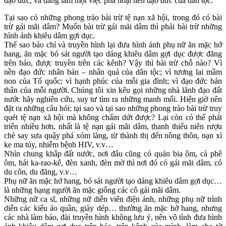
đạo đức, và đang làm một việc phá hoại nền đạo đức của dân tộc.
Tại sao có những phong trào bài trừ tệ nạn xã hội, trong đó có bài
trừ gái mãi dâm? Muốn bài trừ gái mãi dâm thì phải bài trừ những
hình ảnh khiêu dâm gợi dục.
Thế sao báo chí và truyền hình lại đưa hình ảnh phụ nữ ăn mặc hở
hang, ăn mặc bó sát người tạo dáng khiêu dâm gợi dục được đăng
trên báo, được truyền trên các kênh? Vậy thì bài trừ chỗ nào? Vì
nền đạo đức nhân bản – nhân quả của dân tộc; vì tương lai mầm
non của Tổ quốc; vì hạnh phúc của mỗi gia đình; vì đạo đức bản
thân của mỗi người. Chúng tôi xin kêu gọi những nhà lãnh đạo đất
nước hãy nghiên cứu, suy tư tìm ra những manh mối. Hiện giờ nên
đặt ra những câu hỏi: tại sao và tại sao những phong trào bài trừ truy
quét tệ nạn xã hội mà không chấm dứt được? Lại còn có thể phát
triển nhiều hơn, nhất là tệ nạn gái mãi dâm, thanh thiếu niên rượu
chè say sưa quậy phá xóm làng, từ thành thị đến nông thôn, nạn xì
ke ma túy, nhiễm bệnh HIV, v.v…
Nhìn chung khắp đất nước, nơi đâu cũng có quán bia ôm, cà phê
ôm, hát ka-rao-kê, đèn xanh, đèn mờ thì nơi đó có gái mãi dâm, có
du côn, du đãng, v.v…
Phụ nữ ăn mặc hở hang, bó sát người tạo dáng khiêu dâm gợi dục…
là những hạng người ăn mặc giống các cô gái mãi dâm.
Những nữ ca sĩ, những nữ diễn viên điện ảnh, những phụ nữ trình
diễn các kiểu áo quần, giày dép… thường ăn mặc hở hang, nhưng
các nhà làm báo, đài truyền hình không lưu ý, nên vô tình đưa hình