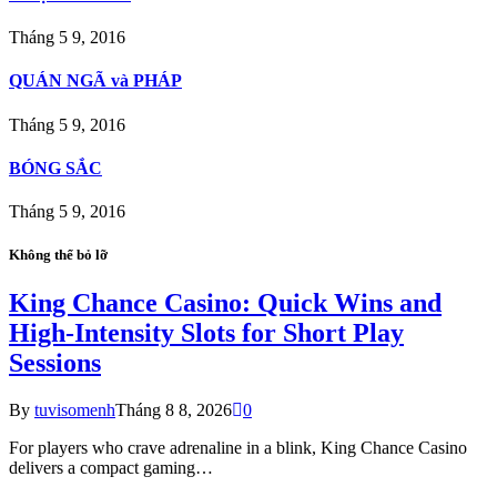
Tháng 5 9, 2016
QUÁN NGÃ và PHÁP
Tháng 5 9, 2016
BÓNG SẮC
Tháng 5 9, 2016
Không thể bỏ lỡ
King Chance Casino: Quick Wins and
High-Intensity Slots for Short Play
Sessions
By
tuvisomenh
Tháng 8 8, 2026
0
For players who crave adrenaline in a blink, King Chance Casino
delivers a compact gaming…