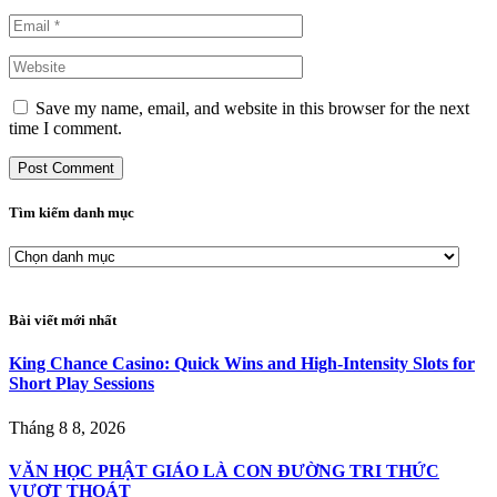
Save my name, email, and website in this browser for the next
time I comment.
Tìm kiếm danh mục
Tìm
kiếm
danh
mục
Bài viết mới nhất
King Chance Casino: Quick Wins and High-Intensity Slots for
Short Play Sessions
Tháng 8 8, 2026
VĂN HỌC PHẬT GIÁO LÀ CON ÐƯỜNG TRI THỨC
VƯỢT THOÁT