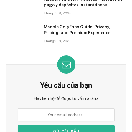
pago y depósitos instantáneos
Tháng 8 8, 2026
Modele OnlyFans Guide: Privacy,
Pricing, and Premium Experience
Tháng 8 8, 2026
Yêu cầu của bạn
Hãy liên hệ để được tư vấn rõ ràng