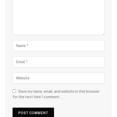
Save my name, email, and website in this browser
for the next time I comment.