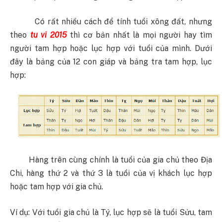
Có rất nhiều cách để tính tuổi xông đất, nhưng
theo
tu vi 2015
thì cơ bản nhất là mọi người hay tìm
người tam hợp hoặc lục hợp với tuổi của mình. Dưới
đây là bảng của 12 con giáp và bảng tra tam hợp, lục
hợp:
Hàng trên cùng chính là tuổi của gia chủ theo Địa
Chi, hàng thứ 2 và thứ 3 là tuổi của vị khách lục hợp
hoặc tam hợp với gia chủ.
Ví dụ: Với tuổi gia chủ là Tý, lục hợp sẽ là tuổi Sửu, tam