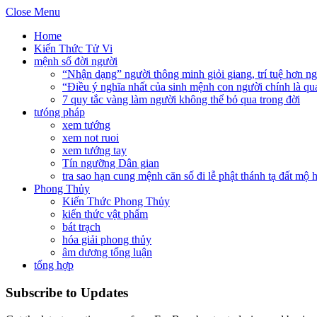
Close Menu
Home
Kiến Thức Tử Vi
mệnh số đời người
“Nhận dạng” người thông minh giỏi giang, trí tuệ hơn n
“Điều ý nghĩa nhất của sinh mệnh con người chính là qu
7 quy tắc vàng làm người không thể bỏ qua trong đời
tưóng pháp
xem tướng
xem not ruoi
xem tướng tay
Tín ngưỡng Dân gian
tra sao hạn cung mệnh căn số đi lễ phật thánh tạ đất mộ
Phong Thủy
Kiến Thức Phong Thủy
kiến thức vật phẩm
bát trạch
hóa giải phong thủy
âm dương tổng luận
tổng hợp
Subscribe to Updates