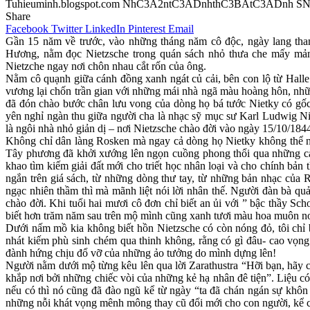
Tuhieuminh.blogspot.com NhC3A2ntC3ADnhthC3BAtC3ADnh 
Share
Facebook
Twitter
LinkedIn
Pinterest
Email
Gần 15 năm về trước, vào những tháng năm cô độc, ngày lang th
Hương, nằm đọc Nietzsche trong quán sách nhỏ thưa che mấy mản
Nietzche ngay nơi chôn nhau cắt rốn của ông.
Nằm cô quạnh giữa cánh đồng xanh ngát củ cải, bên con lộ từ
Halle
vương lại chốn trần gian với những mái nhà ngã màu hoàng hôn, nhữ
đã đón chào bước chân lưu vong của dòng họ bá tước Nietky có gốc 
yên nghỉ ngàn thu giữa người cha là nhạc sỹ mục sư Karl Ludwig Nie
là ngôi nhà nhỏ giản dị – nơi Nietzsche chào đời vào ngày 15/10/184
Không chỉ dân làng Rosken mà ngay cả dòng họ Nietky không thể ng
Tây phương đã khởi xướng lên ngọn cuồng phong thổi qua những cánh
khao tìm kiếm giải đất mới cho triết học nhân loại và cho chính bả
ngắn trên giá sách, từ những dòng thư tay, từ những bản nhạc của R
ngạc nhiên thầm thì mà mãnh liệt nói lời nhân thế. Người đàn bà quản
chào đời. Khi tuổi hai mươi cô đơn chỉ biết an ủi với ” bậc thầy
biết hơn trăm năm sau trên mộ mình cũng xanh tươi màu hoa muôn nơi
Dưới nấm mồ kia không biết hồn Nietzsche có còn nóng đỏ, tôi chỉ 
nhát kiếm phù sinh chém qua thinh không, rằng có gì đâu- cao vọng
đành hứng chịu đổ vỡ của những ảo tưởng do mình dựng lên!
Người nằm dưới mộ từng kêu lên qua lời Zarathustra “Hỡi bạn, hãy c
khắp nơi bởi những chiếc vòi của những kẻ hạ nhân đê tiện”. Liệu có
nếu có thì nó cũng đã đào ngũ kể từ ngày “ta đã chán ngán sự khôn 
những nỗi khát vọng mênh mông thay cũ đổi mới cho con người, kể c