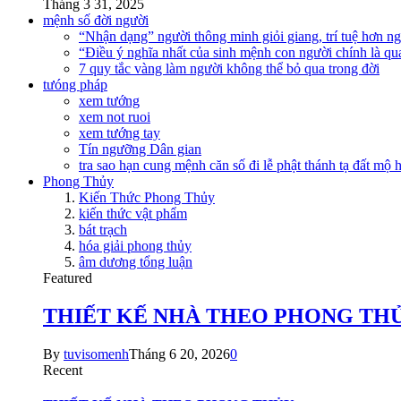
Tháng 3 31, 2025
mệnh số đời người
“Nhận dạng” người thông minh giỏi giang, trí tuệ hơn n
“Điều ý nghĩa nhất của sinh mệnh con người chính là qu
7 quy tắc vàng làm người không thể bỏ qua trong đời
tưóng pháp
xem tướng
xem not ruoi
xem tướng tay
Tín ngưỡng Dân gian
tra sao hạn cung mệnh căn số đi lễ phật thánh tạ đất mộ
Phong Thủy
Kiến Thức Phong Thủy
kiến thức vật phẩm
bát trạch
hóa giải phong thủy
âm dương tổng luận
Featured
THIẾT KẾ NHÀ THEO PHONG TH
By
tuvisomenh
Tháng 6 20, 2026
0
Recent