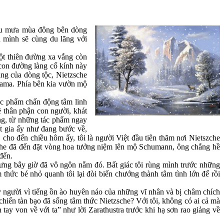
sâu mưa mùa đông bên dòng
 mình sẽ cùng du lãng với
ột thiên đường xa vắng còn
con đường làng cổ kính này
ng của dòng tộc, Nietzsche
 Lama. Phía bên kia vườn mộ
ác phẩm chấn động tâm linh
ề thân phận con người, khát
ờng, từ những tác phẩm ngay
ết gia ấy như đang bước về,
, cho đến chiều hôm ấy, tôi là người Việt đầu tiên thăm nơi Nietszche
zche đã đến đặt vòng hoa tưởng niệm lên mộ Schumann, ông chẳng hề
đến.
hưng bây giờ đã vô ngôn nằm đó. Bất giác tôi rùng mình trước những
hức bé nhỏ quanh tôi lại đòi biến chướng thành tâm tình lớn để rồi
y người vì tiếng ồn ào huyên náo của những vĩ nhân và bị châm chích
chiến tàn bạo đã sống tâm thức Nietzsche? Với tôi, không có ai cả mà
ay von về với ta” như lời Zarathustra trước khi hạ sơn rao giảng về