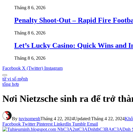
Tháng 8 6, 2026
Penalty Shoot-Out – Rapid Fire Footb
Tháng 8 6, 2026
Let’s Lucky Casino: Quick Wins and In
Tháng 8 6, 2026
Facebook
X (Twitter)
Instagram
tử vi số mệnh
tổng hợp
Nơi Nietzsche sinh ra để trở thà
By
tuvisomenh
Tháng 4 22, 2024
Updated:
Tháng 4 22, 2024
Khôn
Facebook
Twitter
Pinterest
LinkedIn
Tumblr
Email