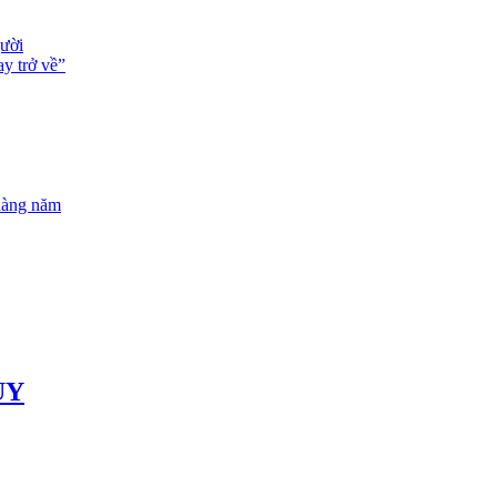
gười
ay trở về”
 hàng năm
ỦY