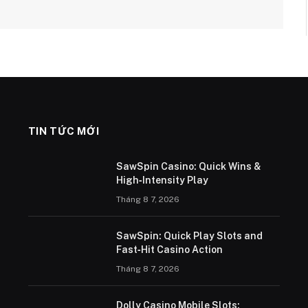
TIN TỨC MỚI
SawSpin Casino: Quick Wins &
High‑Intensity Play
Tháng 8 7, 2026
SawSpin: Quick Play Slots and
Fast‑Hit Casino Action
Tháng 8 7, 2026
Dolly Casino Mobile Slots: