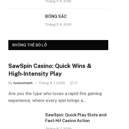
Tháng 5 9, 2016
BÓNG SẮC
Tháng 5 9, 2016
KHÔNG THỂ BỎ LỠ
SawSpin Casino: Quick Wins &
High‑Intensity Play
By
tuvisomenh
Tháng 8 7, 2026
0
Are you the type who loves a rapid‑fire gaming
experience, where every spin brings a…
SawSpin: Quick Play Slots and
Fast‑Hit Casino Action
Tháng 8 7, 2026