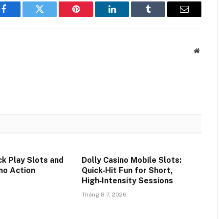
Facebook
Twitter
Pinterest
LinkedIn
Tumblr
Email
Websit
ck Play Slots and
Dolly Casino Mobile Slots:
no Action
Quick‑Hit Fun for Short,
High‑Intensity Sessions
Tháng 8 7, 2026