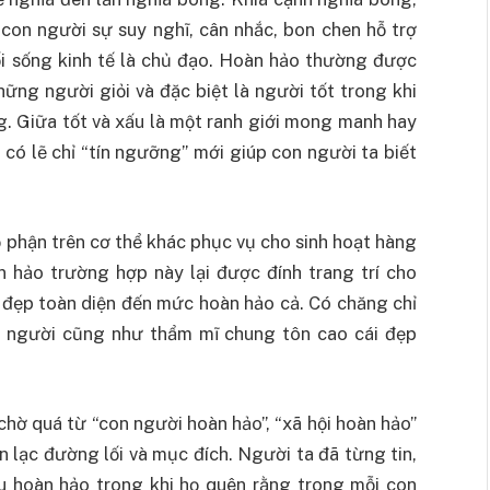
 con người sự suy nghĩ, cân nhắc, bon chen hỗ trợ
 lối sống kinh tế là chủ đạo. Hoàn hảo thường được
ững người giỏi và đặc biệt là người tốt trong khi
ùng. Giữa tốt và xấu là một ranh giới mong manh hay
 có lẽ chỉ “tín ngưỡng” mới giúp con người ta biết
ộ phận trên cơ thể khác phục vụ cho sinh hoạt hàng
n hảo trường hợp này lại được đính trang trí cho
 đẹp toàn diện đến mức hoàn hảo cả. Có chăng chỉ
u người cũng như thẩm mĩ chung tôn cao cái đẹp
hờ quá từ “con người hoàn hảo”, “xã hội hoàn hảo”
n lạc đường lối và mục đích. Người ta đã từng tin,
 hoàn hảo trong khi họ quên rằng trong mỗi con