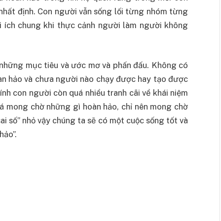
i nhất định. Con người vẫn sống lối từng nhóm từng
i ích chung khi thực cảnh người làm người không
i những mục tiêu và ước mơ và phấn đấu. Không có
àn hảo và chưa người nào chạy được hay tạo được
ính con người còn quá nhiều tranh cãi về khái niệm
quá mong chờ những gì hoàn hảo, chỉ nên mong chờ
ai số” nhỏ vậy chúng ta sẽ có một cuộc sống tốt và
hảo”.