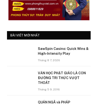
BÀI VIẾT MỚI NHẤT
SawSpin Casino: Quick Wins &
High‑Intensity Play
Tháng 8 7, 2026
VĂN HỌC PHẬT GIÁO LÀ CON
ÐƯỜNG TRI THỨC VƯỢT
THOÁT
Tháng 5 9, 2016
QUÁN NGÃ và PHÁP