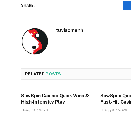
SHARE.
tuvisomenh
RELATED
POSTS
SawSpin Casino: Quick Wins &
SawSpin: Qui
High‑Intensity Play
Fast‑Hit Casi
Tháng 8 7, 2026
Tháng 8 7, 2026