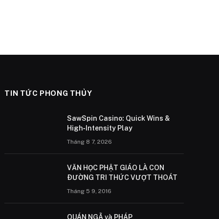
TIN TỨC PHONG THỦY
SawSpin Casino: Quick Wins &
High‑Intensity Play
Tháng 8 7, 2026
VĂN HỌC PHẬT GIÁO LÀ CON
ÐƯỜNG TRI THỨC VƯỢT THOÁT
Tháng 5 9, 2016
QUÁN NGÃ và PHÁP