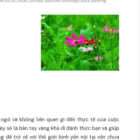
CC3B5imC6A1vC3A0bC3AAnbE1BB9DmE1BB99ngtC6B0E1BB9Fng
 ngô và không liên quan gì đến thực tế của cuộc
ày sẽ là bàn tay vàng khả dĩ đánh thức bạn và giúp
để trở về với thế giới bình yên nội tại vốn chưa