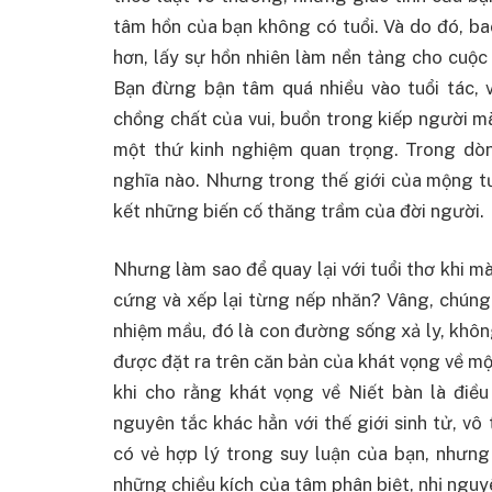
tâm hồn của bạn không có tuổi. Và do đó, ba
hơn, lấy sự hồn nhiên làm nền tảng cho cuộc s
Bạn đừng bận tâm quá nhiều vào tuổi tác, v
chồng chất của vui, buồn trong kiếp người m
một thứ kinh nghiệm quan trọng. Trong dòn
nghĩa nào. Nhưng trong thế giới của mộng tưở
kết những biến cố thăng trầm của đời người.
Nhưng làm sao để quay lại với tuổi thơ khi m
cứng và xếp lại từng nếp nhăn? Vâng, chúng 
nhiệm mầu, đó là con đường sống xả ly, khôn
được đặt ra trên căn bản của khát vọng về mộ
khi cho rằng khát vọng về Niết bàn là điề
nguyên tắc khác hẳn với thế giới sinh tử, v
có vẻ hợp lý trong suy luận của bạn, nhưn
những chiều kích của tâm phân biệt, nhị nguy