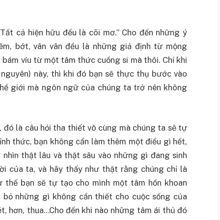
Tất cả hiện hữu đều là cõi mơ.” Cho đến những ý
hêm, bớt, vân vân đều là những giả định từ mộng
 bám víu từ một tâm thức cuồng si mà thôi. Chỉ khi
 nguyên) này, thì khi đó bạn sẽ thực thụ bước vào
 thế giới mà ngôn ngữ của chúng ta trở nên không
 đó là câu hỏi tha thiết vô cùng mà chúng ta sẽ tự
tỉnh thức, bạn không cần làm thêm một điều gì hết,
 nhìn thật lâu và thật sâu vào những gì đang sinh
i của ta, và hãy thấy như thật rằng chúng chỉ là
hư thế bạn sẽ tự tạo cho mình một tâm hồn khoan
ủ bỏ những gì không cần thiết cho cuộc sống của
ét, hơn, thua…Cho đến khi nào những tâm ái thủ đó