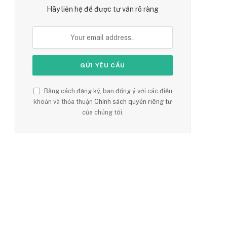
Hãy liên hệ để được tư vấn rõ ràng
Bằng cách đăng ký, bạn đồng ý với các điều
khoản và thỏa thuận
Chính sách quyền riêng tư
của chúng tôi.