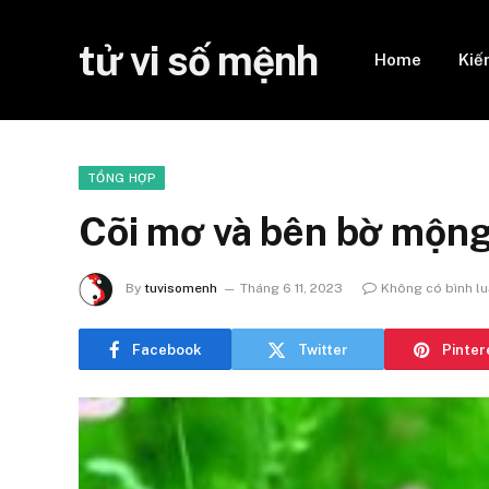
tử vi số mệnh
Home
Kiế
TỔNG HỢP
Cõi mơ và bên bờ mộn
By
tuvisomenh
Tháng 6 11, 2023
Không có bình l
Facebook
Twitter
Pinter