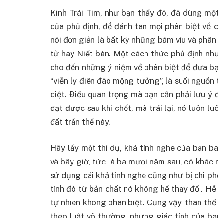
Kinh Trái Tim, như bạn thấy đó, đã dùng một 
của phủ định, để đánh tan mọi phân biệt về có
nói đơn giản là bất kỳ những bám víu và phân 
tử hay Niết bàn. Một cách thức phủ định nh
cho đến những ý niệm về phân biệt để đưa bạn 
“viễn ly điên đão mộng tưởng”, là suối nguồn 
diệt. Điều quan trọng mà bạn cần phải lưu ý đ
đạt được sau khi chết, mà trái lại, nó luôn l
đất trần thế này.
Hãy lấy một thí dụ, khả tính nghe của bạn 
và bây giờ, tức là ba mươi năm sau, có khác
sử dụng cái khả tính nghe cũng như bị chi ph
tính đó từ bản chất nó không hề thay đổi. Hễ
tự nhiên không phân biệt. Cũng vậy, thân thể
theo luật vô thường, nhưng giác tính của bạ