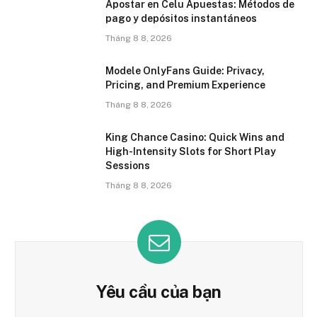
Apostar en Celu Apuestas: Métodos de
pago y depósitos instantáneos
Tháng 8 8, 2026
Modele OnlyFans Guide: Privacy,
Pricing, and Premium Experience
Tháng 8 8, 2026
King Chance Casino: Quick Wins and
High-Intensity Slots for Short Play
Sessions
Tháng 8 8, 2026
Yêu cầu của bạn