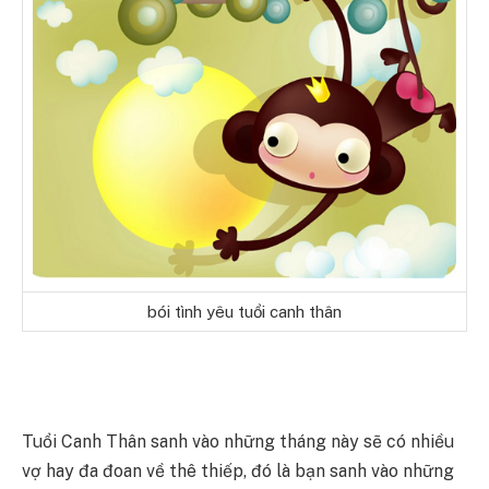
bói tình yêu tuổi canh thân
Tuổi Canh Thân sanh vào những tháng này sẽ có nhiều
vợ hay đa đoan về thê thiếp, đó là bạn sanh vào những