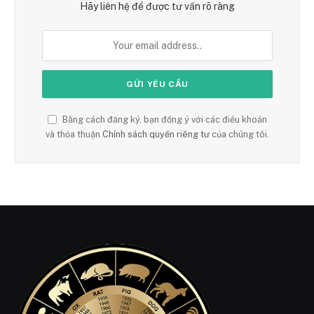
Hãy liên hệ để được tư vấn rõ ràng
Bằng cách đăng ký, bạn đồng ý với các điều khoản
và thỏa thuận
Chính sách quyền riêng tư
của chúng tôi.