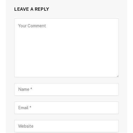
LEAVE A REPLY