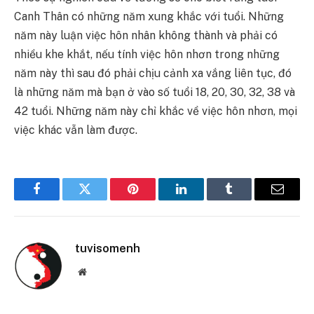
Canh Thân có những năm xung khắc với tuổi. Những
năm này luận việc hôn nhân không thành và phải có
nhiều khe khắt, nếu tính việc hôn nhơn trong những
năm này thì sau đó phải chịu cảnh xa vắng liên tục, đó
là những năm mà bạn ở vào số tuổi 18, 20, 30, 32, 38 và
42 tuổi. Những năm này chỉ khắc về việc hôn nhơn, mọi
việc khác vẫn làm được.
Facebook
Twitter
Pinterest
LinkedIn
Tumblr
Email
tuvisomenh
Website