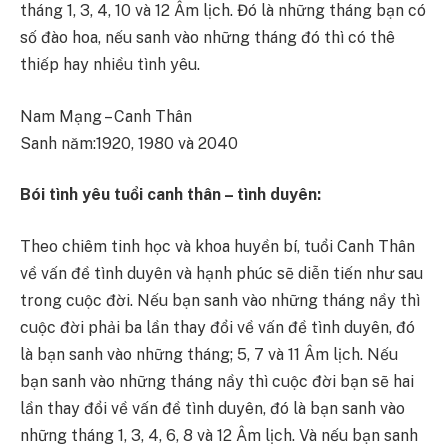
tháng 1, 3, 4, 10 và 12 Âm lịch. Đó là những tháng bạn có
số đào hoa, nếu sanh vào những tháng đó thì có thê
thiếp hay nhiều tình yêu.
Nam Mạng – Canh Thân
Sanh năm:1920, 1980 và 2040
Bói tình yêu tuổi canh thân – tình duyên:
Theo chiêm tinh học và khoa huyền bí, tuổi Canh Thân
về vấn đề tình duyên và hạnh phúc sẽ diễn tiến như sau
trong cuộc đời. Nếu bạn sanh vào những tháng nầy thì
cuộc đời phải ba lần thay đổi về vấn đề tình duyên, đó
là bạn sanh vào những tháng; 5, 7 và 11 Âm lịch. Nếu
bạn sanh vào những tháng nầy thì cuộc đời bạn sẽ hai
lần thay đổi về vấn đề tình duyên, đó là bạn sanh vào
những tháng 1, 3, 4, 6, 8 và 12 Âm lịch. Và nếu bạn sanh