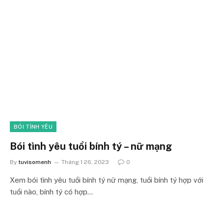
BÓI TÌNH YÊU
Bói tình yêu tuổi bính tý – nữ mạng
By
tuvisomenh
Tháng 1 26, 2023
0
Xem bói tình yêu tuổi bính tý nữ mạng, tuổi bính tý hợp với
tuổi nào, bính tý có hợp…