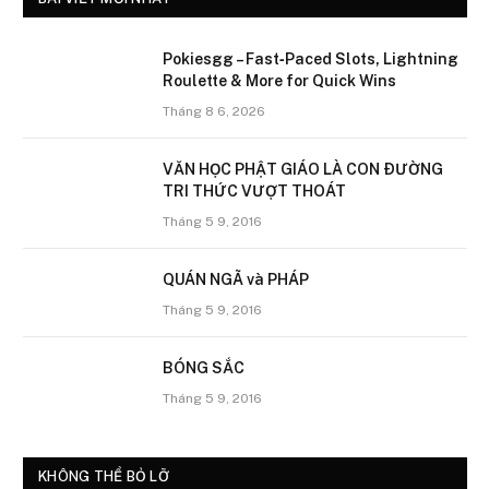
Pokiesgg – Fast‑Paced Slots, Lightning
Roulette & More for Quick Wins
Tháng 8 6, 2026
VĂN HỌC PHẬT GIÁO LÀ CON ÐƯỜNG
TRI THỨC VƯỢT THOÁT
Tháng 5 9, 2016
QUÁN NGÃ và PHÁP
Tháng 5 9, 2016
BÓNG SẮC
Tháng 5 9, 2016
KHÔNG THỂ BỎ LỠ