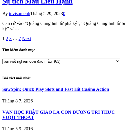
Sự tích Mẫu Liễu Hạnh
By
tuvisomenh
Tháng 5 29, 2023
0
Căn cứ vào ”Quảng Cung linh từ phả ký”, “Quảng Cung linh từ bi
ký” và…
1
2
3
…
7
Next
Tìm kiếm danh mục
Tìm
kiếm
danh
mục
Bài viết mới nhất
SawSpin: Quick Play Slots and Fast‑Hit Casino Action
Tháng 8 7, 2026
VĂN HỌC PHẬT GIÁO LÀ CON ÐƯỜNG TRI THỨC
VƯỢT THOÁT
Tháng 5 9, 2016