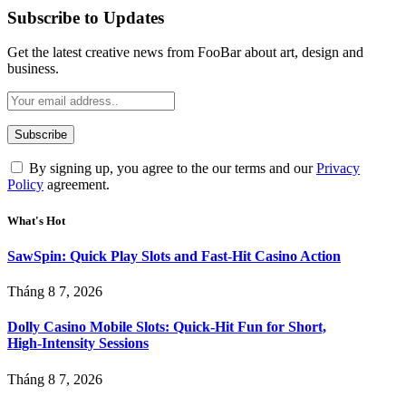
Subscribe to Updates
Get the latest creative news from FooBar about art, design and
business.
By signing up, you agree to the our terms and our
Privacy
Policy
agreement.
What's Hot
SawSpin: Quick Play Slots and Fast‑Hit Casino Action
Tháng 8 7, 2026
Dolly Casino Mobile Slots: Quick‑Hit Fun for Short,
High‑Intensity Sessions
Tháng 8 7, 2026