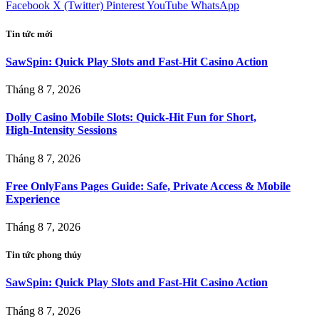
Facebook
X (Twitter)
Pinterest
YouTube
WhatsApp
Tin tức mới
SawSpin: Quick Play Slots and Fast‑Hit Casino Action
Tháng 8 7, 2026
Dolly Casino Mobile Slots: Quick‑Hit Fun for Short,
High‑Intensity Sessions
Tháng 8 7, 2026
Free OnlyFans Pages Guide: Safe, Private Access & Mobile
Experience
Tháng 8 7, 2026
Tin tức phong thủy
SawSpin: Quick Play Slots and Fast‑Hit Casino Action
Tháng 8 7, 2026