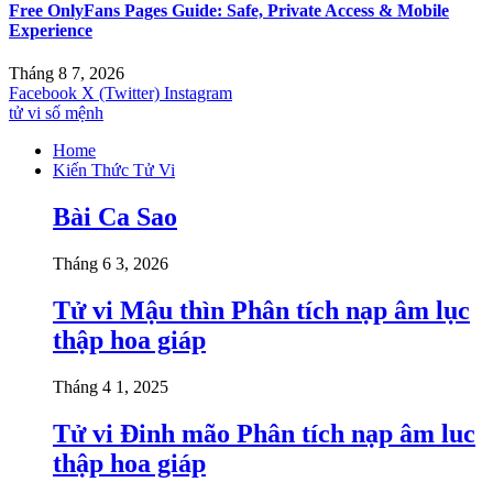
Free OnlyFans Pages Guide: Safe, Private Access & Mobile
Experience
Tháng 8 7, 2026
Facebook
X (Twitter)
Instagram
tử vi số mệnh
Home
Kiến Thức Tử Vi
Bài Ca Sao
Tháng 6 3, 2026
Tử vi Mậu thìn Phân tích nạp âm lục
thập hoa giáp
Tháng 4 1, 2025
Tử vi Đinh mão Phân tích nạp âm luc
thập hoa giáp