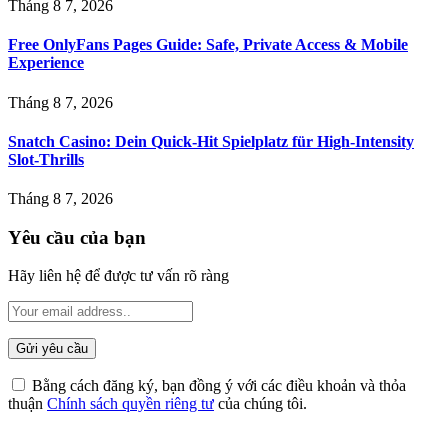
Tháng 8 7, 2026
Free OnlyFans Pages Guide: Safe, Private Access & Mobile
Experience
Tháng 8 7, 2026
Snatch Casino: Dein Quick‑Hit Spielplatz für High‑Intensity
Slot‑Thrills
Tháng 8 7, 2026
Yêu cầu của bạn
Hãy liên hệ để được tư vấn rõ ràng
Bằng cách đăng ký, bạn đồng ý với các điều khoản và thỏa
thuận
Chính sách quyền riêng tư
của chúng tôi.