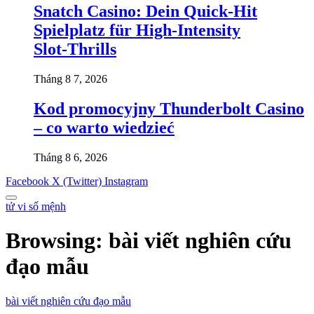
Snatch Casino: Dein Quick‑Hit
Spielplatz für High‑Intensity
Slot‑Thrills
Tháng 8 7, 2026
Kod promocyjny Thunderbolt Casino
– co warto wiedzieć
Tháng 8 6, 2026
Facebook
X (Twitter)
Instagram
tử vi số mệnh
Browsing:
bài viết nghiên cứu
đạo mẫu
bài viết nghiên cứu đạo mẫu