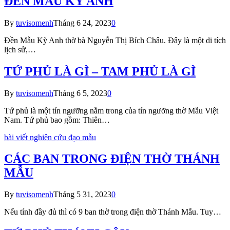
ĐỀN MẪU KỲ ANH
By
tuvisomenh
Tháng 6 24, 2023
0
Đền Mẫu Kỳ Anh thờ bà Nguyễn Thị Bích Châu. Đây là một di tích
lịch sử,…
TỨ PHỦ LÀ GÌ – TAM PHỦ LÀ GÌ
By
tuvisomenh
Tháng 6 5, 2023
0
Tứ phủ là một tín ngưỡng nằm trong của tín ngưỡng thờ Mẫu Việt
Nam. Tứ phủ bao gồm: Thiên…
bài viết nghiên cứu đạo mẫu
CÁC BAN TRONG ĐIỆN THỜ THÁNH
MẪU
By
tuvisomenh
Tháng 5 31, 2023
0
Nếu tính đầy đủ thì có 9 ban thờ trong điện thờ Thánh Mẫu. Tuy…