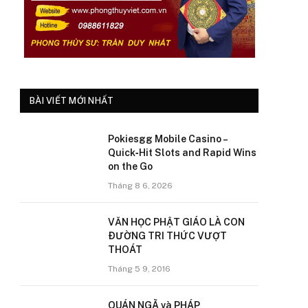
BÀI VIẾT MỚI NHẤT
Pokiesgg Mobile Casino –
Quick‑Hit Slots and Rapid Wins
on the Go
Tháng 8 6, 2026
VĂN HỌC PHẬT GIÁO LÀ CON
ÐƯỜNG TRI THỨC VƯỢT
THOÁT
Tháng 5 9, 2016
QUÁN NGÃ và PHÁP