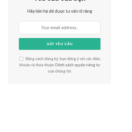
Hãy liên hệ để được tư vấn rõ ràng
Bằng cách đăng ký, bạn đồng ý với các điều
khoản và thỏa thuận
Chính sách quyền riêng tư
của chúng tôi.