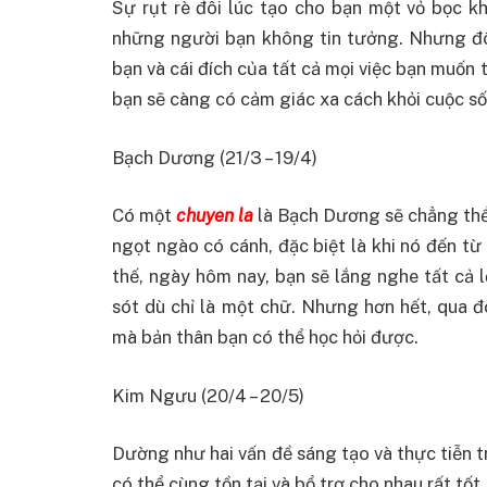
Sự rụt rè đôi lúc tạo cho bạn một vỏ bọc k
những người bạn không tin tưởng. Nhưng đôi
bạn và cái đích của tất cả mọi việc bạn muốn t
bạn sẽ càng có cảm giác xa cách khỏi cuộc số
Bạch Dương (21/3 – 19/4)
Có một
chuyen la
là Bạch Dương sẽ chẳng thể 
ngọt ngào có cánh, đặc biệt là khi nó đến t
thế, ngày hôm nay, bạn sẽ lắng nghe tất cả 
sót dù chỉ là một chữ. Nhưng hơn hết, qua đó
mà bản thân bạn có thể học hỏi được.
Kim Ngưu (20/4 – 20/5)
Dường như hai vấn đề sáng tạo và thực tiễn t
có thể cùng tồn tại và bổ trợ cho nhau rất tốt