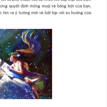
hững quyết định mông muội và bồng bột của bạn,
c tìm ra ý tưởng mới và bắt kịp với xu hướng của