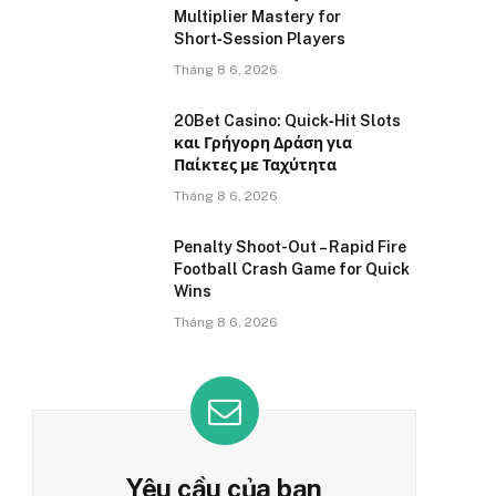
Multiplier Mastery for
Short‑Session Players
Tháng 8 6, 2026
20Bet Casino: Quick‑Hit Slots
και Γρήγορη Δράση για
Παίκτες με Ταχύτητα
Tháng 8 6, 2026
Penalty Shoot-Out – Rapid Fire
Football Crash Game for Quick
Wins
Tháng 8 6, 2026
Yêu cầu của bạn