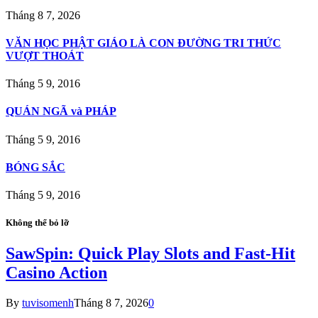
Tháng 8 7, 2026
VĂN HỌC PHẬT GIÁO LÀ CON ÐƯỜNG TRI THỨC
VƯỢT THOÁT
Tháng 5 9, 2016
QUÁN NGÃ và PHÁP
Tháng 5 9, 2016
BÓNG SẮC
Tháng 5 9, 2016
Không thể bỏ lỡ
SawSpin: Quick Play Slots and Fast‑Hit
Casino Action
By
tuvisomenh
Tháng 8 7, 2026
0