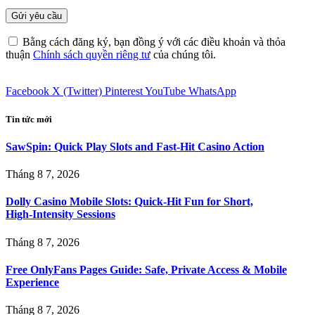
Bằng cách đăng ký, bạn đồng ý với các điều khoản và thỏa
thuận
Chính sách quyền riêng tư
của chúng tôi.
Facebook
X (Twitter)
Pinterest
YouTube
WhatsApp
Tin tức mới
SawSpin: Quick Play Slots and Fast‑Hit Casino Action
Tháng 8 7, 2026
Dolly Casino Mobile Slots: Quick‑Hit Fun for Short,
High‑Intensity Sessions
Tháng 8 7, 2026
Free OnlyFans Pages Guide: Safe, Private Access & Mobile
Experience
Tháng 8 7, 2026