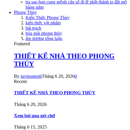
tra sao hạn cung mệnh căn số đi lễ phật thánh tạ đất mộ
hàng năm
Phong Thủy
Kiến Thức Phong Thủy
kiến thức vật phẩm
bát trạch
hóa giải phong thủy
âm dương tổng luận
Featured
THIẾT KẾ NHÀ THEO PHONG
THỦY
By
tuvisomenh
Tháng 6 20, 2026
0
Recent
THIẾT KẾ NHÀ THEO PHONG THỦY
Tháng 6 20, 2026
Xem bói qua nét chữ
Tháng 6 15, 2025