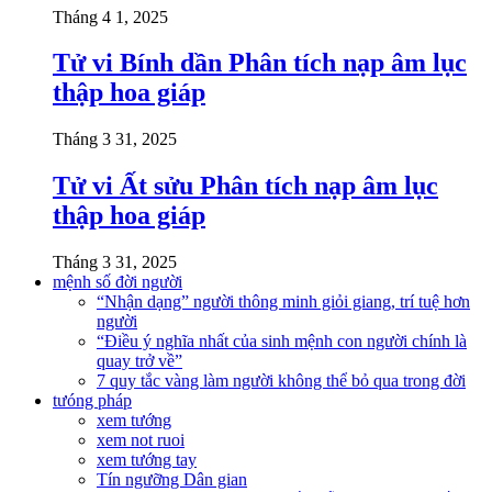
Tháng 4 1, 2025
Tử vi Bính dần Phân tích nạp âm lục
thập hoa giáp
Tháng 3 31, 2025
Tử vi Ất sửu Phân tích nạp âm lục
thập hoa giáp
Tháng 3 31, 2025
mệnh số đời người
“Nhận dạng” người thông minh giỏi giang, trí tuệ hơn
người
“Điều ý nghĩa nhất của sinh mệnh con người chính là
quay trở về”
7 quy tắc vàng làm người không thể bỏ qua trong đời
tưóng pháp
xem tướng
xem not ruoi
xem tướng tay
Tín ngưỡng Dân gian