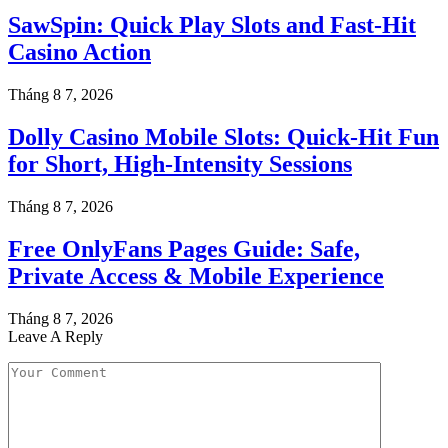
SawSpin: Quick Play Slots and Fast‑Hit
Casino Action
Tháng 8 7, 2026
Dolly Casino Mobile Slots: Quick‑Hit Fun
for Short, High‑Intensity Sessions
Tháng 8 7, 2026
Free OnlyFans Pages Guide: Safe,
Private Access & Mobile Experience
Tháng 8 7, 2026
Leave A Reply