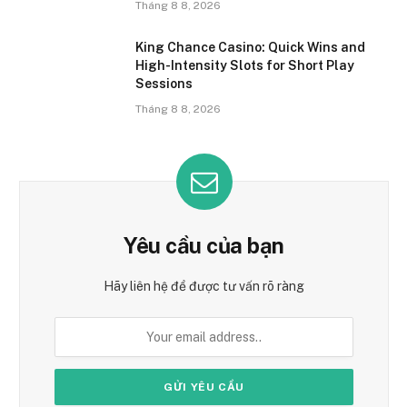
Tháng 8 8, 2026
King Chance Casino: Quick Wins and
High-Intensity Slots for Short Play
Sessions
Tháng 8 8, 2026
Yêu cầu của bạn
Hãy liên hệ để được tư vấn rõ ràng