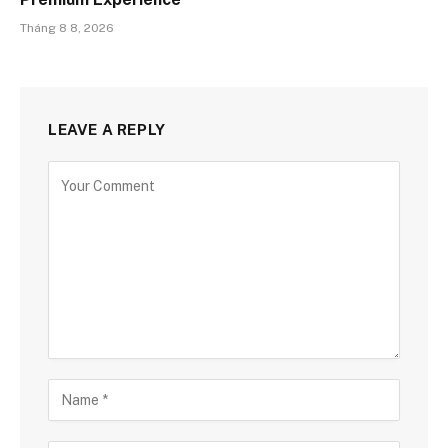
Tháng 8 8, 2026
LEAVE A REPLY