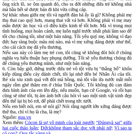
ông xích lô, xe ôm quanh đó, cho ra đời những đứa trẻ không nhà
mà hầu hết sẽ được bán đi khi vừa cứng cáp.
Sự khác nhau giữa mẹ tôi và người đàn bà ấy là gì? Không phải mẹ
thụ thai cao quý hơn, mang thai vất vả hơn. Không phải vì mẹ may
mắn được ăn học và có điều kiện kinh tế tốt hơn. Mà vì trong mọi
tình huống, mọi hoàn cảnh, mẹ luôn nghĩ trước nhất phải làm sao để
tốt cho chúng tôi, như một bản năng. Tôi yêu quý mẹ, không vì đạo
đức hay ràng buộc máu mủ nào, mà vì mẹ xứng đáng được như thế,
cho cái cách mẹ đã yêu thương.
Nếu sau này có làm mẹ trẻ con, tôi cũng sẽ không đòi hỏi ở chúng
nghĩa vụ hiếu thuận hay phụng dưỡng. Tôi sẽ yêu thương chúng đủ
để chúng yêu thương mình, như một bản năng.
6. Còn bây giờ, đứng trước đứa trẻ vô tội vừa bị “thằng bố” khốn
kiếp dùng điếu cày đánh chết, tôi lại nhớ đến bé Nhân Ái của tôi.
Bé xíu xiu xinh quá với đôi má hồng, mà tôi vẫn ứa nước mắt mỗi
ngày rằm ghé thăm em ở chùa Trấn Quốc. Tôi không đủ can đảm
đưa hình ảnh của em lên đây, nếu muốn, bạn cứ Google, và rồi bạn
cũng sẽ như tôi, bị ám ảnh bởi câu hỏi vì sao một sinh vật xinh đẹp
đến thế lại bị bỏ rơi, để phải chết trong tức tưởi.
Nếu em biết nói, em sẽ nói gì? Nói rằng người lớn xứng đáng được
thứ tha, chỉ vì họ là cha, là mẹ?
Nguồn:
guu.vn
Xem thêm:
Cócon là sự vô minh của loài người
;
“Đúngvà sai” giữa
hai cuộc thảo luận
;
Đứckhông tham sắc dục với phái nữ
;
Vì sao ta
có con?
;
Quy tắc vàng và …