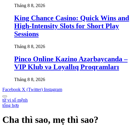
Tháng 8 8, 2026
King Chance Casino: Quick Wins and
High-Intensity Slots for Short Play
Sessions
Tháng 8 8, 2026
Pinco Online Kazino Azərbaycanda –
VIP Klub və Loyallıq Proqramları
Tháng 8 8, 2026
Facebook
X (Twitter)
Instagram
tử vi số mệnh
tổng hợp
Cha thì sao, mẹ thì sao?