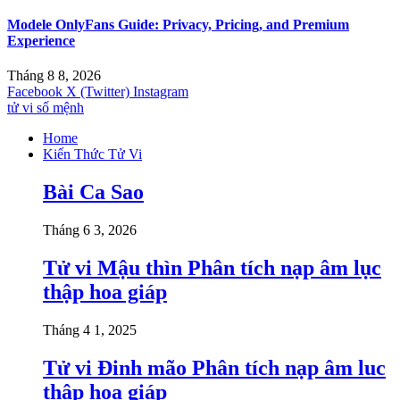
Modele OnlyFans Guide: Privacy, Pricing, and Premium
Experience
Tháng 8 8, 2026
Facebook
X (Twitter)
Instagram
tử vi số mệnh
Home
Kiến Thức Tử Vi
Bài Ca Sao
Tháng 6 3, 2026
Tử vi Mậu thìn Phân tích nạp âm lục
thập hoa giáp
Tháng 4 1, 2025
Tử vi Đinh mão Phân tích nạp âm luc
thập hoa giáp