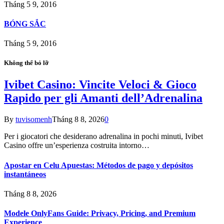
Tháng 5 9, 2016
BÓNG SẮC
Tháng 5 9, 2016
Không thể bỏ lỡ
Ivibet Casino: Vincite Veloci & Gioco
Rapido per gli Amanti dell’Adrenalina
By
tuvisomenh
Tháng 8 8, 2026
0
Per i giocatori che desiderano adrenalina in pochi minuti, Ivibet
Casino offre un’esperienza costruita intorno…
Apostar en Celu Apuestas: Métodos de pago y depósitos
instantáneos
Tháng 8 8, 2026
Modele OnlyFans Guide: Privacy, Pricing, and Premium
Experience