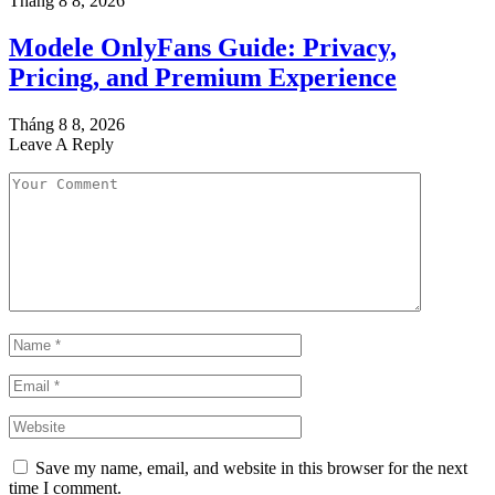
Tháng 8 8, 2026
Modele OnlyFans Guide: Privacy,
Pricing, and Premium Experience
Tháng 8 8, 2026
Leave A Reply
Save my name, email, and website in this browser for the next
time I comment.