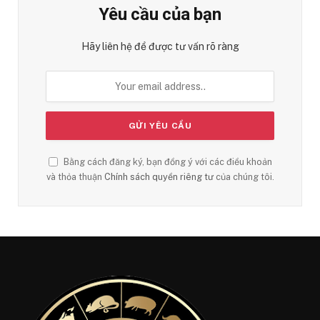
Yêu cầu của bạn
Hãy liên hệ để được tư vấn rõ ràng
Bằng cách đăng ký, bạn đồng ý với các điều khoản
và thỏa thuận
Chính sách quyền riêng tư
của chúng tôi.