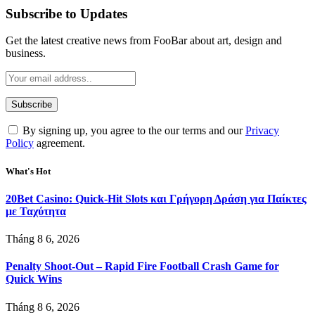
Subscribe to Updates
Get the latest creative news from FooBar about art, design and
business.
By signing up, you agree to the our terms and our
Privacy
Policy
agreement.
What's Hot
20Bet Casino: Quick‑Hit Slots και Γρήγορη Δράση για Παίκτες
με Ταχύτητα
Tháng 8 6, 2026
Penalty Shoot-Out – Rapid Fire Football Crash Game for
Quick Wins
Tháng 8 6, 2026