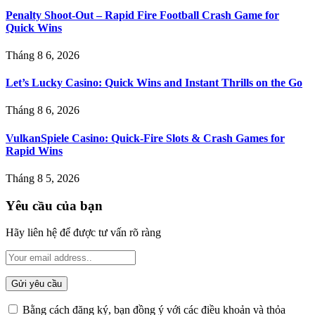
Penalty Shoot-Out – Rapid Fire Football Crash Game for
Quick Wins
Tháng 8 6, 2026
Let’s Lucky Casino: Quick Wins and Instant Thrills on the Go
Tháng 8 6, 2026
VulkanSpiele Casino: Quick‑Fire Slots & Crash Games for
Rapid Wins
Tháng 8 5, 2026
Yêu cầu của bạn
Hãy liên hệ để được tư vấn rõ ràng
Bằng cách đăng ký, bạn đồng ý với các điều khoản và thỏa