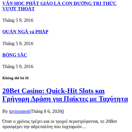
VĂN HỌC PHẬT GIÁO LÀ CON ÐƯỜNG TRI THỨC
VƯỢT THOÁT
Tháng 5 9, 2016
QUÁN NGÃ và PHÁP
Tháng 5 9, 2016
BÓNG SẮC
Tháng 5 9, 2016
Không thể bỏ lỡ
20Bet Casino: Quick‑Hit Slots και
Γρήγορη Δράση για Παίκτες με Ταχύτητα
By
tuvisomenh
Tháng 8 6, 2026
0
Όταν ο χρόνος τρέχει και οι τροχοί περιστρέφονται, το 20Bet
προσφέρει την αδρεναλίνη που λαχταρούν…