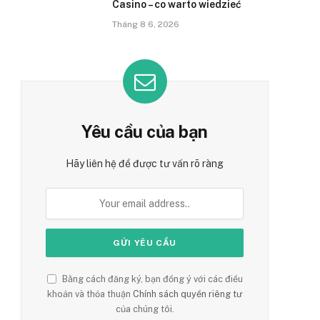
Casino – co warto wiedzieć
Tháng 8 6, 2026
Yêu cầu của bạn
Hãy liên hệ để được tư vấn rõ ràng
Bằng cách đăng ký, bạn đồng ý với các điều
khoản và thỏa thuận
Chính sách quyền riêng tư
của chúng tôi.