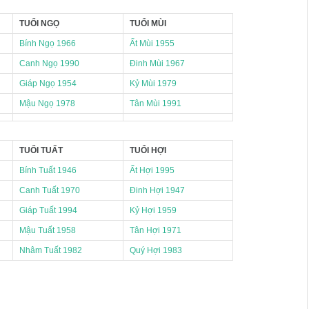
TUỔI NGỌ
TUỔI MÙI
Bính Ngọ 1966
Ất Mùi 1955
Canh Ngọ 1990
Đinh Mùi 1967
Giáp Ngọ 1954
Kỷ Mùi 1979
Mậu Ngọ 1978
Tân Mùi 1991
TUỔI TUẤT
TUỔI HỢI
Bính Tuất 1946
Ất Hợi 1995
Canh Tuất 1970
Đinh Hợi 1947
Giáp Tuất 1994
Kỷ Hợi 1959
Mậu Tuất 1958
Tân Hợi 1971
Nhâm Tuất 1982
Quý Hợi 1983