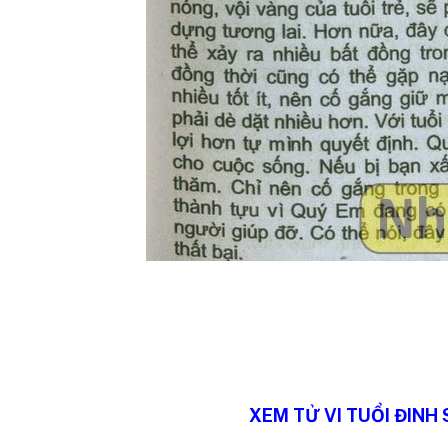
XEM TỬ VI TUỔI ĐINH 