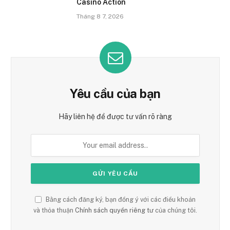
Casino Action
Tháng 8 7, 2026
Yêu cầu của bạn
Hãy liên hệ để được tư vấn rõ ràng
Bằng cách đăng ký, bạn đồng ý với các điều khoản
và thỏa thuận
Chính sách quyền riêng tư
của chúng tôi.