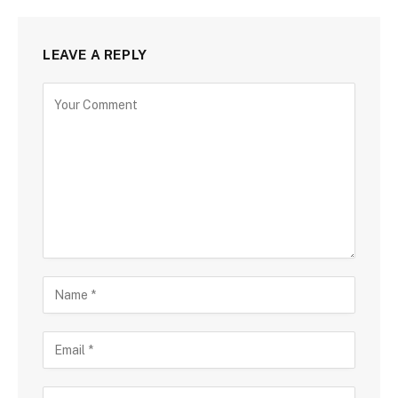
LEAVE A REPLY