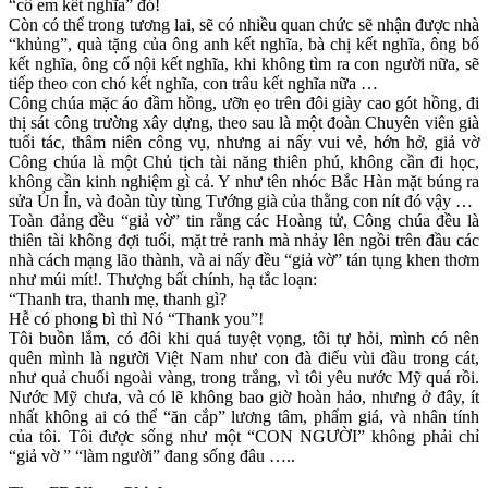
“cô em kết nghĩa” đó!
Còn có thể trong tương lai, sẽ có nhiều quan chức sẽ nhận được nhà
“khủng”, quà tặng của ông anh kết nghĩa, bà chị kết nghĩa, ông bố
kết nghĩa, ông cố nội kết nghĩa, khi không tìm ra con người nữa, sẽ
tiếp theo con chó kết nghĩa, con trâu kết nghĩa nữa …
Công chúa mặc áo đầm hồng, ưỡn ẹo trên đôi giày cao gót hồng, đi
thị sát công trường xây dựng, theo sau là một đoàn Chuyên viên già
tuổi tác, thâm niên công vụ, nhưng ai nấy vui vẻ, hớn hở, giả vờ
Công chúa là một Chủ tịch tài năng thiên phú, không cần đi học,
không cần kinh nghiệm gì cả. Y như tên nhóc Bắc Hàn mặt búng ra
sửa Ủn Ỉn, và đoàn tùy tùng Tướng già của thằng con nít đó vậy …
Toàn đảng đều “giả vờ” tin rằng các Hoàng tử, Công chúa đều là
thiên tài không đợi tuổi, mặt trẻ ranh mà nhảy lên ngồi trên đầu các
nhà cách mạng lão thành, và ai nấy đều “giả vờ” tán tụng khen thơm
như múi mít!. Thượng bất chính, hạ tắc loạn:
“Thanh tra, thanh mẹ, thanh gì?
Hễ có phong bì thì Nó “Thank you”!
Tôi buồn lắm, có đôi khi quá tuyệt vọng, tôi tự hỏi, mình có nên
quên mình là người Việt Nam như con đà điểu vùi đầu trong cát,
như quả chuối ngoài vàng, trong trắng, vì tôi yêu nước Mỹ quá rồi.
Nước Mỹ chưa, và có lẽ không bao giờ hoàn hảo, nhưng ở đây, ít
nhất không ai có thể “ăn cắp” lương tâm, phẩm giá, và nhân tính
của tôi. Tôi được sống như một “CON NGƯỜI” không phải chỉ
“giả vờ ” “làm người” đang sống đâu …..