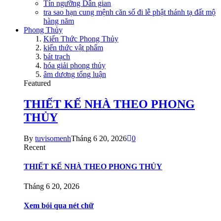
Tín ngưỡng Dân gian
tra sao hạn cung mệnh căn số đi lễ phật thánh tạ đất mộ
hàng năm
Phong Thủy
Kiến Thức Phong Thủy
kiến thức vật phẩm
bát trạch
hóa giải phong thủy
âm dương tổng luận
Featured
THIẾT KẾ NHÀ THEO PHONG
THỦY
By
tuvisomenh
Tháng 6 20, 2026
0
Recent
THIẾT KẾ NHÀ THEO PHONG THỦY
Tháng 6 20, 2026
Xem bói qua nét chữ