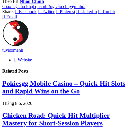
Theo FB
Nhan Chinh
Giáo Lý của Phật qua những câu chuyện nhỏ.
Share.
Facebook
Twitter
Pinterest
LinkedIn
Tumblr
Email
tuvisomenh
Website
Related
Posts
Pokiesgg Mobile Casino – Quick‑Hit Slots
and Rapid Wins on the Go
Tháng 8 6, 2026
Chicken Road: Quick‑Hit Multiplier
Mastery for Short‑Session Players