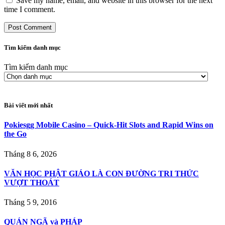
Save my name, email, and website in this browser for the next
time I comment.
Tìm kiếm danh mục
Tìm kiếm danh mục
Bài viết mới nhất
Pokiesgg Mobile Casino – Quick‑Hit Slots and Rapid Wins on
the Go
Tháng 8 6, 2026
VĂN HỌC PHẬT GIÁO LÀ CON ÐƯỜNG TRI THỨC
VƯỢT THOÁT
Tháng 5 9, 2016
QUÁN NGÃ và PHÁP