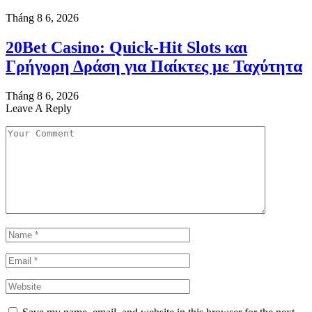
Tháng 8 6, 2026
20Bet Casino: Quick‑Hit Slots και
Γρήγορη Δράση για Παίκτες με Ταχύτητα
Tháng 8 6, 2026
Leave A Reply