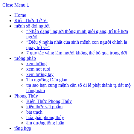
Close Menu
Home
Kiến Thức Tử Vi
mệnh số đời người
“Nhận dạng” người thông minh giỏi giang, trí tuệ hơn
người
“Điều ý nghĩa nhất của sinh mệnh con người chính là
quay trở về”
7 quy tắc vàng làm người không thể bỏ qua trong đời
tưóng pháp
xem tướng
xem not ruoi
xem tướng tay
Tín ngưỡng Dân gian
tra sao hạn cung mệnh căn số đi lễ phật thánh tạ đất mộ
hàng năm
Phong Thủy
Kiến Thức Phong Thủy
kiến thức vật phẩm
bát trạch
hóa giải phong thủy
âm dương tổng luận
tổng hợp