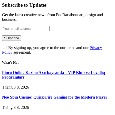
Subscribe to Updates
Get the latest creative news from FooBar about art, design and
business.
By signing up, you agree to the our terms and our
Privacy
Policy
agreement.
What's Hot
Pinco Online Kazino Azərbaycanda – VIP Klub və Loyallıq
Proqramları
Tháng 8 8, 2026
Neo Spin Casino: Quick‑Fire Gaming for the Modern Player
Tháng 8 8, 2026