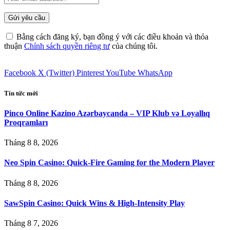
Bằng cách đăng ký, bạn đồng ý với các điều khoản và thỏa
thuận
Chính sách quyền riêng tư
của chúng tôi.
Facebook
X (Twitter)
Pinterest
YouTube
WhatsApp
Tin tức mới
Pinco Online Kazino Azərbaycanda – VIP Klub və Loyallıq
Proqramları
Tháng 8 8, 2026
Neo Spin Casino: Quick‑Fire Gaming for the Modern Player
Tháng 8 8, 2026
SawSpin Casino: Quick Wins & High‑Intensity Play
Tháng 8 7, 2026