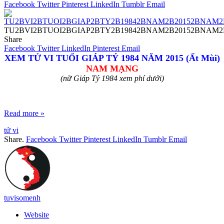
Facebook
Twitter
Pinterest
LinkedIn
Tumblr
Email
TU2BVI2BTUOI2BGIAP2BTY2B19842BNAM2B20152BNAM2
Share
Facebook
Twitter
LinkedIn
Pinterest
Email
XEM TỬ VI TUỔI GIÁP TÝ 1984 NĂM 2015 (Ất Mùi)
NAM MẠNG
(nữ Giáp Tý 1984 xem phí dưới)
Read more »
tử vi
Share.
Facebook
Twitter
Pinterest
LinkedIn
Tumblr
Email
tuvisomenh
Website