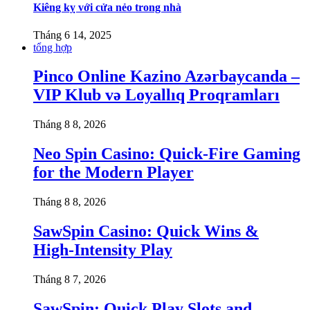
Kiêng kỵ với cửa nẻo trong nhà
Tháng 6 14, 2025
tổng hợp
Pinco Online Kazino Azərbaycanda –
VIP Klub və Loyallıq Proqramları
Tháng 8 8, 2026
Neo Spin Casino: Quick‑Fire Gaming
for the Modern Player
Tháng 8 8, 2026
SawSpin Casino: Quick Wins &
High‑Intensity Play
Tháng 8 7, 2026
SawSpin: Quick Play Slots and