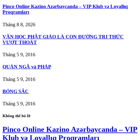
Pinco Online Kazino Azərbaycanda – VIP Klub və Loyallıq
Proqramları
Tháng 8 8, 2026
VĂN HỌC PHẬT GIÁO LÀ CON ÐƯỜNG TRI THỨC
VƯỢT THOÁT
Tháng 5 9, 2016
QUÁN NGÃ và PHÁP
Tháng 5 9, 2016
BÓNG SẮC
Tháng 5 9, 2016
Không thể bỏ lỡ
Pinco Online Kazino Azərbaycanda – VIP
Klub və Loyallıq Proqramları