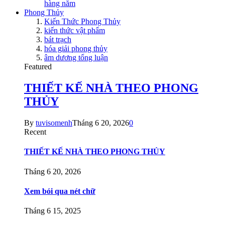
hàng năm
Phong Thủy
Kiến Thức Phong Thủy
kiến thức vật phẩm
bát trạch
hóa giải phong thủy
âm dương tổng luận
Featured
THIẾT KẾ NHÀ THEO PHONG
THỦY
By
tuvisomenh
Tháng 6 20, 2026
0
Recent
THIẾT KẾ NHÀ THEO PHONG THỦY
Tháng 6 20, 2026
Xem bói qua nét chữ
Tháng 6 15, 2025