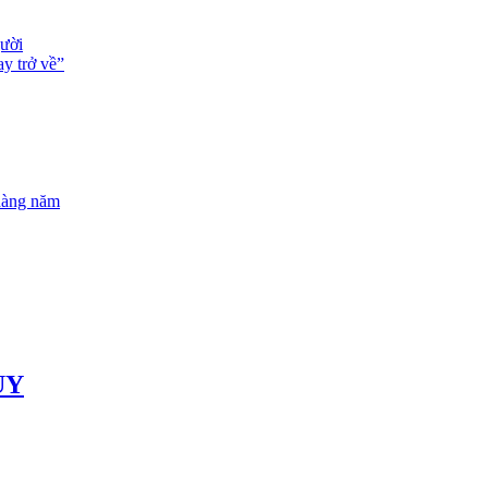
gười
ay trở về”
 hàng năm
ỦY