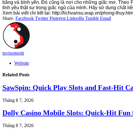
bằng và bình yên. Đó cũng là nơi cho những giấc mơ. Theo P
tình yêu thật sự trong giấc ngủ của mình. Hãy sử dụng chất li
Xem bài viết chi tiết tại: http://lichvansu.wap.vn/phong-thuy.htm
Share.
Facebook
Twitter
Pinterest
LinkedIn
Tumblr
Email
tuvisomenh
Website
Related
Posts
SawSpin: Quick Play Slots and Fast‑Hit Ca
Tháng 8 7, 2026
Dolly Casino Mobile Slots: Quick‑Hit Fun f
Tháng 8 7, 2026