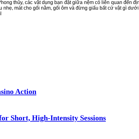
hong thủy, các vật dụng bạn đặt giữa nệm có liên quan đến địn
ệu nhẹ, mát cho gối nằm, gối ôm và đừng giấu bất cứ vật gì dưới
l
sino Action
or Short, High‑Intensity Sessions