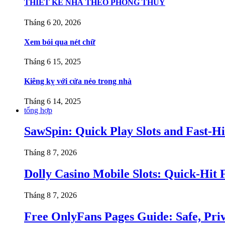
THIẾT KẾ NHÀ THEO PHONG THỦY
Tháng 6 20, 2026
Xem bói qua nét chữ
Tháng 6 15, 2025
Kiêng kỵ với cửa nẻo trong nhà
Tháng 6 14, 2025
tổng hợp
SawSpin: Quick Play Slots and Fast‑Hi
Tháng 8 7, 2026
Dolly Casino Mobile Slots: Quick‑Hit F
Tháng 8 7, 2026
Free OnlyFans Pages Guide: Safe, Pri