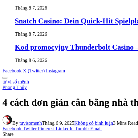
Tháng 8 7, 2026
Snatch Casino: Dein Quick‑Hit Spielpla
Tháng 8 7, 2026
Kod promocyjny Thunderbolt Casino –
Tháng 8 6, 2026
Facebook
X (Twitter)
Instagram
tử vi số mệnh
Phong Thủy
4 cách đơn giản cân bằng nhà t
By
tuvisomenh
Tháng 6 9, 2025
Không có bình luận
3 Mins Read
Facebook
Twitter
Pinterest
LinkedIn
Tumblr
Email
Share