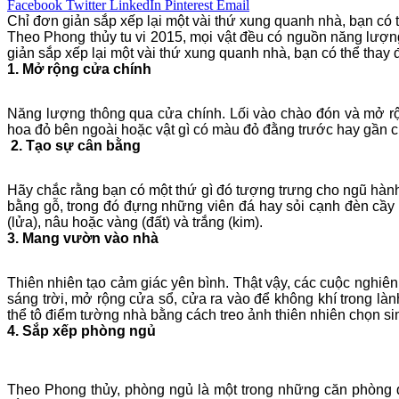
Facebook
Twitter
LinkedIn
Pinterest
Email
Chỉ đơn giản sắp xếp lại một vài thứ xung quanh nhà, bạn có t
Theo Phong thủy tu vi 2015, mọi vật đều có nguồn năng lượng
giản sắp xếp lại một vài thứ xung quanh nhà, bạn có thể thay 
1. Mở rộng cửa chính
Năng lượng thông qua cửa chính. Lối vào chào đón và mở r
hoa đỏ bên ngoài hoặc vật gì có màu đỏ đằng trước hay gần cửa
2. Tạo sự cân bằng
Hãy chắc rằng bạn có một thứ gì đó tượng trưng cho ngũ hành
bằng gỗ, trong đó đựng những viên đá hay sỏi cạnh đèn cầy 
(lửa), nâu hoặc vàng (đất) và trắng (kim).
3. Mang vườn vào nhà
Thiên nhiên tạo cảm giác yên bình. Thật vậy, các cuộc nghiên
sáng trời, mở rộng cửa sổ, cửa ra vào để không khí trong là
thể tô điểm tường nhà bằng cách treo ảnh thiên nhiên chọn si
4. Sắp xếp phòng ngủ
Theo Phong thủy, phòng ngủ là một trong những căn phòng qua