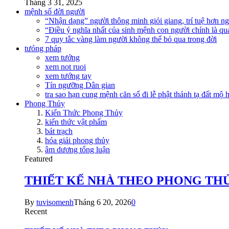
Tháng 3 31, 2025
mệnh số đời người
“Nhận dạng” người thông minh giỏi giang, trí tuệ hơn n
“Điều ý nghĩa nhất của sinh mệnh con người chính là qu
7 quy tắc vàng làm người không thể bỏ qua trong đời
tưóng pháp
xem tướng
xem not ruoi
xem tướng tay
Tín ngưỡng Dân gian
tra sao hạn cung mệnh căn số đi lễ phật thánh tạ đất mộ
Phong Thủy
Kiến Thức Phong Thủy
kiến thức vật phẩm
bát trạch
hóa giải phong thủy
âm dương tổng luận
Featured
THIẾT KẾ NHÀ THEO PHONG TH
By
tuvisomenh
Tháng 6 20, 2026
0
Recent