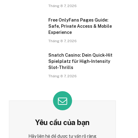
Tháng 8 7, 2026
Free OnlyFans Pages Guide:
Safe, Private Access & Mobile
Experience
Tháng 8 7, 2026
Snatch Casino: Dein Quick‑Hit
Spielplatz für High‑Intensity
Slot‑Thrills
Tháng 8 7, 2026
Yêu cầu của bạn
Hãy liên hệ để được tư vấn rõ ràng