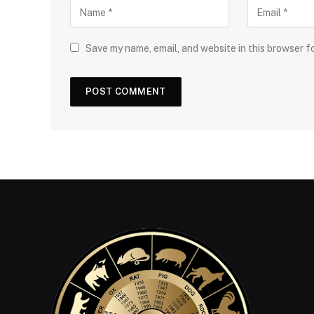
Save my name, email, and website in this browser f