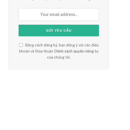
Bằng cách đăng ký, bạn đồng ý với các điều
khoản và thỏa thuận
Chính sách quyền riêng tư
của chúng tôi.