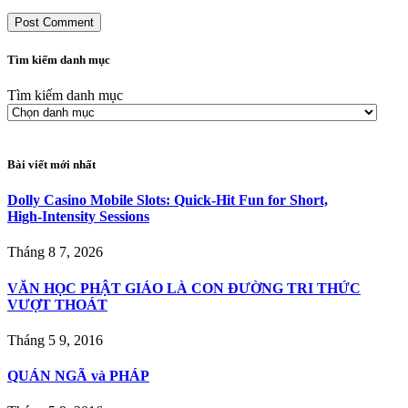
Tìm kiếm danh mục
Tìm kiếm danh mục
Bài viết mới nhất
Dolly Casino Mobile Slots: Quick‑Hit Fun for Short,
High‑Intensity Sessions
Tháng 8 7, 2026
VĂN HỌC PHẬT GIÁO LÀ CON ÐƯỜNG TRI THỨC
VƯỢT THOÁT
Tháng 5 9, 2016
QUÁN NGÃ và PHÁP