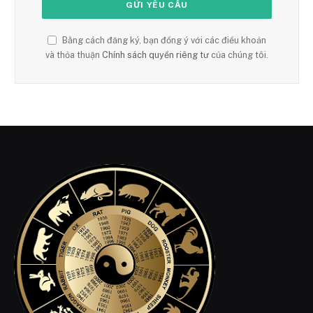
Bằng cách đăng ký, bạn đồng ý với các điều khoản
và thỏa thuận
Chính sách quyền riêng tư
của chúng tôi.