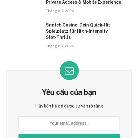
Private Access & Mobile Experience
Tháng 8 7, 2026
Snatch Casino: Dein Quick‑Hit
Spielplatz für High‑Intensity
Slot‑Thrills
Tháng 8 7, 2026
Yêu cầu của bạn
Hãy liên hệ để được tư vấn rõ ràng