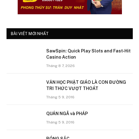
BÀI VIẾT MỚI NHẤT
SawSpin: Quick Play Slots and Fast‑Hit
Casino Action
Tháng 8 7, 2026
VĂN HỌC PHẬT GIÁO LÀ CON ÐƯỜNG
TRI THỨC VƯỢT THOÁT
Tháng 5 9, 2016
QUÁN NGÃ và PHÁP
Tháng 5 9, 2016
BÓNG SẮC