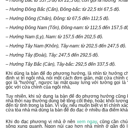
– Hướng Bắc từ 337,5 độ tới 22,5 độ, còn gọi là hướng “Khả
– Hướng Đông Bắc (Cấn), Ðông-bắc: từ 22,5 tới 67,5 độ.
– Hướng Đông (Chấn), Ðông: từ 67,5 đến 112,5 độ.
– Hướng Đông Nam (Tốn), Ðông-nam: từ 112,5 đến 157,5 độ
– Hướng Nam (Ly), Nam: từ 157,5 đến 202,5 độ.
– Hướng Tây Nam (Khôn), Tây-nam: từ 202,5 đến 247,5 độ.
– Hướng Tây (Đoài), Tây: 247,5 đến 292,5 độ.
– Hướng Tây Bắc (Càn), Tây-bắc: 292,5 đến 337,5 độ.
Khi dùng la bàn để đo phương hướng, là nhìn từ hướng c
định vị trí ngôi nhà, nói một cách đơn giản, mặt cửa chín
gọi là “hướng”, ngược lại mặt quay lưng với tường gọi là
góc với cửa chính của ngôi nhà.
Tuy nhiên, khi sử dụng la bàn để đo phương hướng cũng 
nhà thời nay thường dùng bê tông cốt thép, hoặc khối lượn
đến từ tính trong la bàn. Vì vậy, nếu muốn biết vị trí chính x
cửa tòa nhà mà dùng la bàn để đo đạc ở nhiều địa điểm khá
Khi đo đạc phương vị nhà ở nên
xem ngay
, cũng cần chú
sông xung quanh. Ngọn núi cao hơn nhà mình ở gần đó