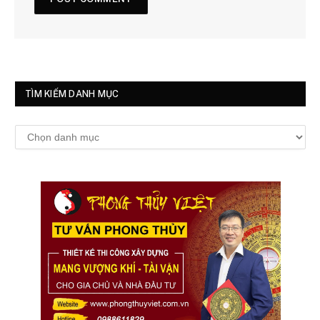
TÌM KIẾM DANH MỤC
Tìm
kiếm
danh
mục