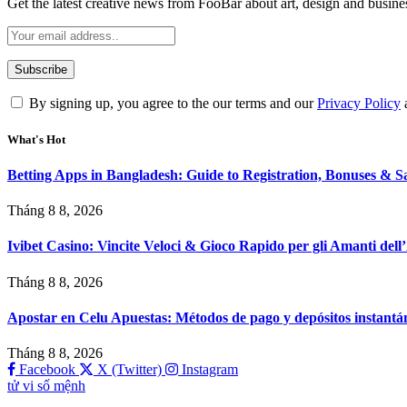
Get the latest creative news from FooBar about art, design and busine
By signing up, you agree to the our terms and our
Privacy Policy
What's Hot
Betting Apps in Bangladesh: Guide to Registration, Bonuses & S
Tháng 8 8, 2026
Ivibet Casino: Vincite Veloci & Gioco Rapido per gli Amanti del
Tháng 8 8, 2026
Apostar en Celu Apuestas: Métodos de pago y depósitos instantá
Tháng 8 8, 2026
Facebook
X (Twitter)
Instagram
tử vi số mệnh