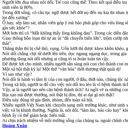
Người lớn đua nhau nói dối. Trẻ con cũng thế: Theo kết quả điều tra
sinh viên là 80%.
Trong đời sống, có câu tục ngữ được hết đời nọ đến nọ kia thi nhau t
lọt đến xương”.
Ô hay, sếp làm sai, nhân viên góp ý mà bảo phải góp cho vừa lòng s
gìn sức khỏe”?
Mới hơn thì có “Mắt không thấy lòng không đau”. Trong các diễn đàn 
Giao thông hỗn loạn thì tự an ủi “đã chuyển biến lớn”, trộm cướp nh
thái”.
Thẳng thắn thì bị chê thô, vụng. Uốn lưỡi thì được khen khôn khéo, g
Nói dối chằng chịt từ dưới lên trên, dọc ngang ngang dọc, trong gia
phương đang nói dối nhưng ai cũng tỏ ra hoàn toàn tin cậy.
Để được lợi cho mình, nhiều người sẵn sàng nói con chó thành con mè
Một xã hội thật kỳ lạ! Một thứ “văn hóa” thời thượng thật quái dị!
Vì sao như vậy?
Nói dối là hành vi tâm lý của con người, ở đâu, thời nào, chủng tộc nà
Trong xã hội, người ta đổ cho việc nói dối leo lẻo là vì bệnh thành tíc
Vậy, ai là người tạo nên căn bệnh thành tích? Ai ngồi vẽ ra những con
Bịa xạo mà được thưởng, nói thật bị đòn, thì ai dại gì nói thật?
Điều này đúng từ gia đình, nhóm, đến toàn xã hội.
Nhiều người Việt Nam khi chuyển sang môi trường khác, như sinh s
việc và bị khinh thường. Nghĩa là, nói dối, “làm láo, báo cáo hay” k
bệnh ấy có thể giảm hoặc biến mất.
Ai chịu trách nhiệm về môi trường sống của chúng ta, ngoài chính ch
Hoàng Xuân