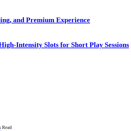
cing, and Premium Experience
gh-Intensity Slots for Short Play Sessions
s Read