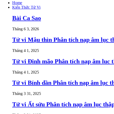
Home
Kiến Thức Tử Vi
Bài Ca Sao
Tháng 6 3, 2026
Tử vi Mậu thìn Phân tích nạp âm lục t
Tháng 4 1, 2025
Tử vi Đinh mão Phân tích nạp âm luc t
Tháng 4 1, 2025
Tử vi Bính dần Phân tích nạp âm lục t
Tháng 3 31, 2025
Tử vi Ất sửu Phân tích nạp âm lục thậ