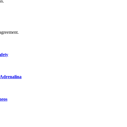
ss.
agreement.
afety
l’Adrenalina
neos