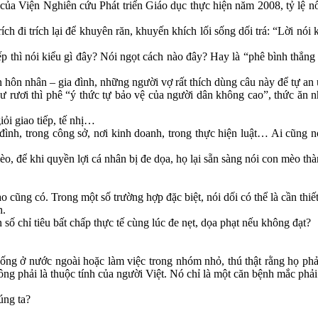
 của Viện Nghiên cứu Phát triển Giáo dục thực hiện năm 2008, tỷ lệ n
rích đi trích lại để khuyên răn, khuyến khích lối sống dối trá: “Lời nó
ếp thì nói kiểu gì đây? Nói ngọt cách nào đây? Hay là “phê bình thẳng
hôn nhân – gia đình, những người vợ rất thích dùng câu này để tự an ủ
ư rươi thì phê “ý thức tự bảo vệ của người dân không cao”, thức ăn n
iỏi giao tiếp, tế nhị…
 đình, trong công sở, nơi kinh doanh, trong thực hiện luật… Ai cũng n
o, để khi quyền lợi cá nhân bị đe dọa, họ lại sẵn sàng nói con mèo th
o cũng có. Trong một số trường hợp đặc biệt, nói dối có thể là cần thiết
h.
 số chỉ tiêu bất chấp thực tế cùng lúc đe nẹt, dọa phạt nếu không đạt?
ống ở nước ngoài hoặc làm việc trong nhóm nhỏ, thú thật rằng họ phả
hông phải là thuộc tính của người Việt. Nó chỉ là một căn bệnh mắc ph
úng ta?