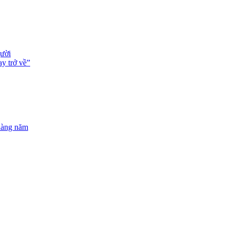
gười
ay trở về”
 hàng năm