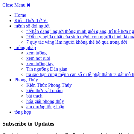
Close Menu
Home
Kiến Thức Tử Vi
mệnh số đời người
“Nhận dạng” người thông minh giỏi giang, trí tuệ hơn n
“Điều ý nghĩa nhất của sinh mệnh con người chính là qu
7 quy tắc vàng làm người không thể bỏ qua trong đời
tưóng pháp
xem tướng
xem not ruoi
xem tướng tay
Tín ngưỡng Dân gian
tra sao hạn cung mệnh căn số đi lễ phật thánh tạ đất mộ
Phong Thủy
Kiến Thức Phong Thủy
kiến thức vật phẩm
bát trạch
hóa giải phong thủy
âm dương tổng luận
tổng hợp
Subscribe to Updates