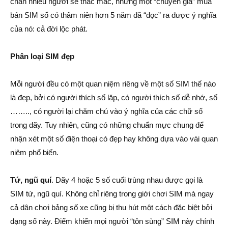
chắn nhiều người sẽ thắc mắc, nhưng một “chuyên gia” mua
bán SIM số có thâm niên hơn 5 năm đã “đọc” ra được ý nghĩa
của nó:
cả đời lộc phát
.
Phân loại SIM đẹp
Mỗi người đều có một quan niệm riêng về một số SIM thế nào
là đẹp, bởi có người thích số lặp, có người thích số dễ nhớ, số
…….., có người lại chăm chú vào ý nghĩa của các chữ số
trong dãy. Tuy nhiên, cũng có những chuẩn mực chung để
nhận xét một số điện thoại có đẹp hay không dựa vào vài quan
niệm phổ biến.
Tứ, ngũ quí
. Dãy 4 hoặc 5 số cuối trùng nhau được gọi là
SIM tứ, ngũ quí. Không chỉ riêng trong giới chơi SIM mà ngay
cả dân chơi bảng số xe cũng bị thu hút một cách đặc biệt bởi
dạng số này. Điểm khiến mọi người “tôn sùng” SIM này chính