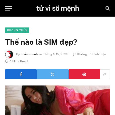
tử vi số mệnh
PHONG THỦY
Thế nào là SIM đẹp?​
By
tuvisomenh
Tháng 5 15, 2025
Không có bình luận
6 Mins Read