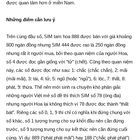
được quan tâm hơn ở miền Nam.
Những điểm cần lưu ý
Trên cùng đầu số, SIM tam hoa 888 được bán với giá khoảng
800 ngàn đồng nhưng SIM 444 được rao là 250 ngàn đồng
nhưng rất ít người mua, bởi theo quan niệm của người Hoa,
số 4 được đọc gần giống với “tử” (chết). Cũng theo quan niệm
này, các số được đọc như sau: 1: chắc (chắc chắn), 2: mãi
(mãi mãi), 3: tài, 4: tử, 5: ngũ (hoặc “ngủ”), 6: lộc, 7: thất, 8:
phát, 9: thừa. Thế nên mới sinh ra chuyện khó phân giải:
những người Việt mê số đề thì thích SIM số 78 (ông địa)
nhưng người Hoa lại không thích vì 78 được đọc thành “thất
bát”. Riêng các số 0, 1, 9 thì chỉ có nghĩa khi đứng chung với
số khác, số 1 tượng trưng cho sự khởi đầu nên cần đứng
trước, số 9 tượng trưng cho sự kết thúc nên cần đứng cuối
cùng. Ví dụ: 889 (“phát phát mãi”) hay 188 (“chắc phát phát”)