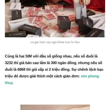
co gai mac vay ngu khoe cua lo lieu
Cùng là hai SIM với đầu số giống nhau, nếu số đuôi là
3232 thì giá bán cao lắm là 300 ngàn đồng, nhưng nếu số
đuôi là 6868 thì giá xấp xỉ 2 triệu đồng. Sự chênh lệch bạc
triệu đó được giải thích một cách giản đơn:
sim phong
thuy
.