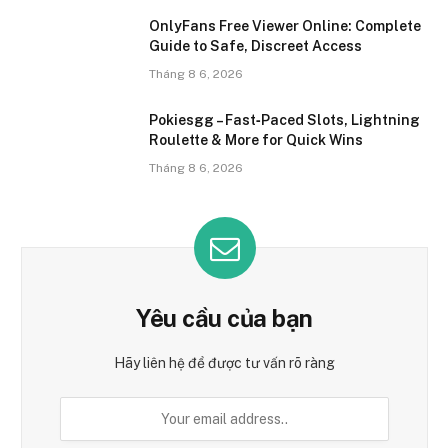
OnlyFans Free Viewer Online: Complete
Guide to Safe, Discreet Access
Tháng 8 6, 2026
Pokiesgg – Fast‑Paced Slots, Lightning
Roulette & More for Quick Wins
Tháng 8 6, 2026
Yêu cầu của bạn
Hãy liên hệ để được tư vấn rõ ràng