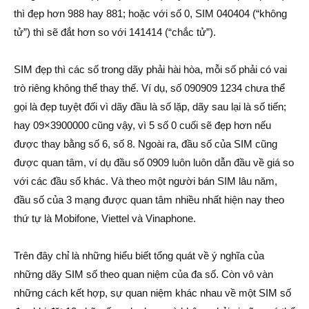
thì đẹp hơn 988 hay 881; hoặc với số 0, SIM 040404 (“không
tử”) thì sẽ đắt hơn so với 141414 (“chắc tử”).
SIM đẹp thì các số trong dãy phải hài hòa, mỗi số phải có vai
trò riêng không thể thay thế. Ví dụ, số 090909 1234 chưa thể
gọi là đẹp tuyệt đối vì dãy đầu là số lặp, dãy sau lại là số tiến;
hay 09×3900000 cũng vậy, vì 5 số 0 cuối sẽ đẹp hơn nếu
được thay bằng số 6, số 8. Ngoài ra, đầu số của SIM cũng
được quan tâm, ví dụ đầu số 0909 luôn luôn dẫn đầu về giá so
với các đầu số khác. Và theo một người bán SIM lâu năm,
đầu số của 3 mạng được quan tâm nhiều nhất hiện nay theo
thứ tự là Mobifone, Viettel và Vinaphone.
Trên đây chỉ là những hiểu biết tổng quát về ý nghĩa của
những dãy SIM số theo quan niệm của đa số. Còn vô vàn
những cách kết hợp, sự quan niệm khác nhau về một SIM số