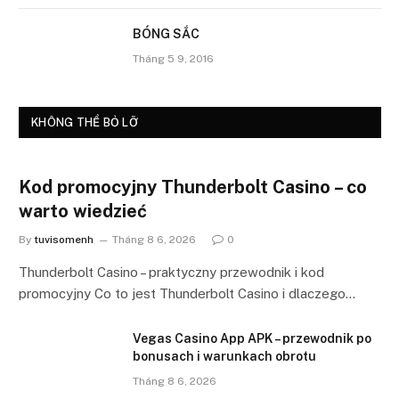
BÓNG SẮC
Tháng 5 9, 2016
KHÔNG THỂ BỎ LỠ
Kod promocyjny Thunderbolt Casino – co
warto wiedzieć
By
tuvisomenh
Tháng 8 6, 2026
0
Thunderbolt Casino – praktyczny przewodnik i kod
promocyjny Co to jest Thunderbolt Casino i dlaczego…
Vegas Casino App APK – przewodnik po
bonusach i warunkach obrotu
Tháng 8 6, 2026