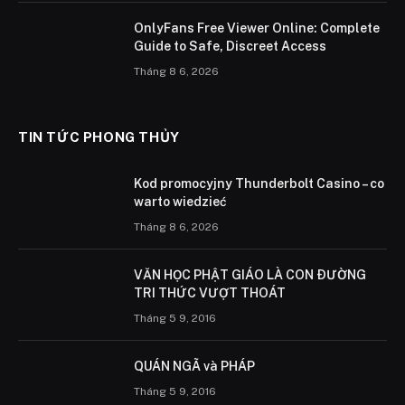
OnlyFans Free Viewer Online: Complete
Guide to Safe, Discreet Access
Tháng 8 6, 2026
TIN TỨC PHONG THỦY
Kod promocyjny Thunderbolt Casino – co
warto wiedzieć
Tháng 8 6, 2026
VĂN HỌC PHẬT GIÁO LÀ CON ÐƯỜNG
TRI THỨC VƯỢT THOÁT
Tháng 5 9, 2016
QUÁN NGÃ và PHÁP
Tháng 5 9, 2016