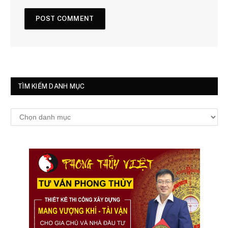
TÌM KIẾM DANH MỤC
Tìm
kiếm
danh
mục