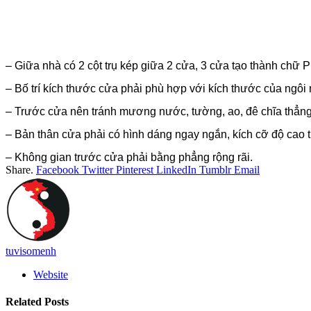
– Giữa nhà có 2 cột trụ kép giữa 2 cửa, 3 cửa tạo thành chữ
– Bố trí kích thước cửa phải phù hợp với kích thước của ngôi 
– Trước cửa nên tránh mương nước, tường, ao, đê chĩa thẳng v
– Bản thân cửa phải có hình dáng ngay ngắn, kích cỡ độ cao
– Không gian trước cửa phải bằng phẳng rộng rãi.
Share.
Facebook
Twitter
Pinterest
LinkedIn
Tumblr
Email
tuvisomenh
Website
Related
Posts