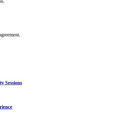
ss.
agreement.
ty Sessions
rience