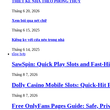
THIẾT KẾ NHÀ THEO PHONG THỦY
Tháng 6 20, 2026
Xem bói qua nét chữ
Tháng 6 15, 2025
Kiêng kỵ với cửa nẻo trong nhà
Tháng 6 14, 2025
tổng hợp
SawSpin: Quick Play Slots and Fast‑Hi
Tháng 8 7, 2026
Dolly Casino Mobile Slots: Quick‑Hit F
Tháng 8 7, 2026
Free OnlyFans Pages Guide: Safe, Pri