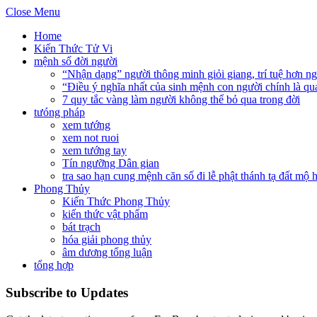
Close Menu
Home
Kiến Thức Tử Vi
mệnh số đời người
“Nhận dạng” người thông minh giỏi giang, trí tuệ hơn n
“Điều ý nghĩa nhất của sinh mệnh con người chính là qu
7 quy tắc vàng làm người không thể bỏ qua trong đời
tưóng pháp
xem tướng
xem not ruoi
xem tướng tay
Tín ngưỡng Dân gian
tra sao hạn cung mệnh căn số đi lễ phật thánh tạ đất mộ
Phong Thủy
Kiến Thức Phong Thủy
kiến thức vật phẩm
bát trạch
hóa giải phong thủy
âm dương tổng luận
tổng hợp
Subscribe to Updates