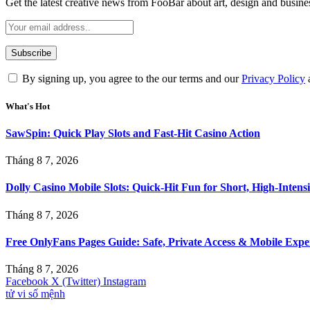
Get the latest creative news from FooBar about art, design and busine
By signing up, you agree to the our terms and our
Privacy Policy
What's Hot
SawSpin: Quick Play Slots and Fast‑Hit Casino Action
Tháng 8 7, 2026
Dolly Casino Mobile Slots: Quick‑Hit Fun for Short, High‑Intensi
Tháng 8 7, 2026
Free OnlyFans Pages Guide: Safe, Private Access & Mobile Expe
Tháng 8 7, 2026
Facebook
X (Twitter)
Instagram
tử vi số mệnh