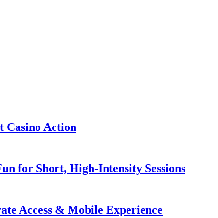
t Casino Action
un for Short, High‑Intensity Sessions
vate Access & Mobile Experience