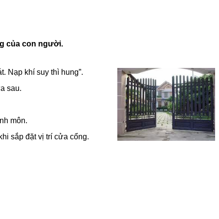
ng của con người.
. Nạp khí suy thì hung”.
ửa sau.
ính môn.
hi sắp đặt vị trí cửa cổng.