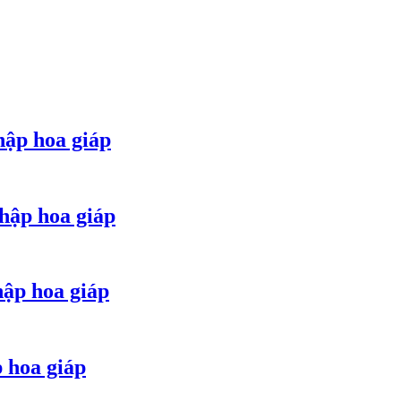
hập hoa giáp
hập hoa giáp
hập hoa giáp
p hoa giáp