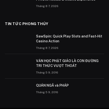
Tháng 8 7, 2026
TIN TỨC PHONG THỦY
SawSpin: Quick Play Slots and Fast‑Hit
Casino Action
Tháng 8 7, 2026
VĂN HỌC PHẬT GIÁO LÀ CON ÐƯỜNG
TRI THỨC VƯỢT THOÁT
Tháng 5 9, 2016
QUÁN NGÃ và PHÁP
Tháng 5 9, 2016