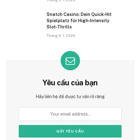
Tháng 8 7, 2026
Snatch Casino: Dein Quick‑Hit
Spielplatz für High‑Intensity
Slot‑Thrills
Tháng 8 7, 2026
Yêu cầu của bạn
Hãy liên hệ để được tư vấn rõ ràng