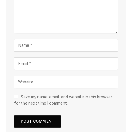
Save my name, email, and website in this browser
for the next time I comment.