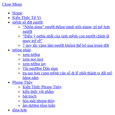
Close Menu
Home
Kiến Thức Tử Vi
mệnh số đời người
“Nhận dạng” người thông minh giỏi giang, trí tuệ hơn
người
“Điều ý nghĩa nhất của sinh mệnh con người chính là
quay trở về”
7 quy tắc vàng làm người không thể bỏ qua trong đời
tưóng pháp
xem tướng
xem not ruoi
xem tướng tay
Tín ngưỡng Dân gian
tra sao hạn cung mệnh căn số đi lễ phật thánh tạ đất mộ
hàng năm
Phong Thủy
Kiến Thức Phong Thủy
kiến thức vật phẩm
bát trạch
hóa giải phong thủy
âm dương tổng luận
tổng hợp