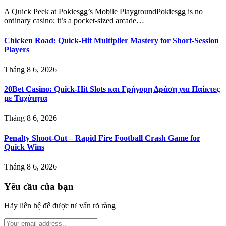
A Quick Peek at Pokiesgg’s Mobile PlaygroundPokiesgg is no
ordinary casino; it’s a pocket‑sized arcade…
Chicken Road: Quick‑Hit Multiplier Mastery for Short‑Session
Players
Tháng 8 6, 2026
20Bet Casino: Quick‑Hit Slots και Γρήγορη Δράση για Παίκτες
με Ταχύτητα
Tháng 8 6, 2026
Penalty Shoot-Out – Rapid Fire Football Crash Game for
Quick Wins
Tháng 8 6, 2026
Yêu cầu của bạn
Hãy liên hệ để được tư vấn rõ ràng