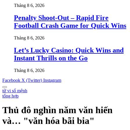
Tháng 8 6, 2026
Penalty Shoot-Out – Rapid Fire
Football Crash Game for Quick Wins
Tháng 8 6, 2026
Let’s Lucky Casino: Quick Wins and
Instant Thrills on the Go
Tháng 8 6, 2026
Facebook
X (Twitter)
Instagram
tử vi số mệnh
tổng hợp
Thủ đô nghìn năm văn hiến
và… "văn hóa bãi bia"