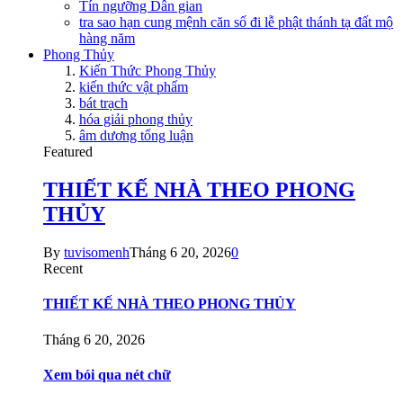
Tín ngưỡng Dân gian
tra sao hạn cung mệnh căn số đi lễ phật thánh tạ đất mộ
hàng năm
Phong Thủy
Kiến Thức Phong Thủy
kiến thức vật phẩm
bát trạch
hóa giải phong thủy
âm dương tổng luận
Featured
THIẾT KẾ NHÀ THEO PHONG
THỦY
By
tuvisomenh
Tháng 6 20, 2026
0
Recent
THIẾT KẾ NHÀ THEO PHONG THỦY
Tháng 6 20, 2026
Xem bói qua nét chữ