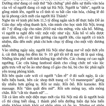
Dường như đang có một thứ “hội chứng” phô diễn sự thiếu văn hóa
của vô số người đang có mặt tại Hà Nội. Người ta “diễn”, người ta
gồng mình lên, người ta cố tình tỏ ra bất cần văn hóa, chẳng lẽ đó
lại là phong cách mới của người Hà Thành?
Nghe tin về kinh phí hơn 11,5 tỷ đồng ngân sách để thực hiện Đề án
Giáo dục nếp sống thanh lịch, văn minh cho học sinh Hà Nội, trong
đó 7 tỷ đồng cấp cho năm 2010 mà vừa mừng, vừa xấu hổ. Mừng,
vì người ta nghĩ đến việc một việc như vậy. Xấu hổ vì nếu được
quan tâm, nếu có sự làm gương của người lớn, của người có trách
nhiệm, đâu đến mức phải chi hơn chục tỷ đồng cho một việc đương
nhiên.
Vào những ngày này, người Hà Nội như đang mơ về một thời yên
ả, cái tĩnh lặng êm đềm lúc 9- 10 giờ tối trở đi nay đã là quá vãng.
Những khu phố mới tinh không kịp nhớ tên. Các chung cư cao ngất
ngưởng. Các cửa hàng fastfood dành cho công chức trẻ vào lúc
giữa trưa với sự ồn ào như đang cố gào cho hả, bù cho lúc phải ngồi
yên trong phòng kính.
Rồi bên quán cafe wifi có người “cắm rễ” ở đó suốt ngày, là các
biển hiệu bank, bên các shop thời trang có “cô mannequin” giống
tây nhiều hơn giống ta. Rồi xe máy. Rồi ôtô. Rồi karaoke. Rồi
massage. Rồi “tẩm quất đèn mờ”. Rồi sơn móng tay, sửa móng
chân. Rồi “cắt tóc thanh nữ”…
Tất cả làm nên một diện mạo mới của Hà Nội mà dù là người hoài
cổ thì cũng biết rằng, 1 thành phố trên đường hiện đại hóa hiển
nhiên không tránh khỏi sự nhộn nhịp và ồn ào. Nhưng sự nhộn