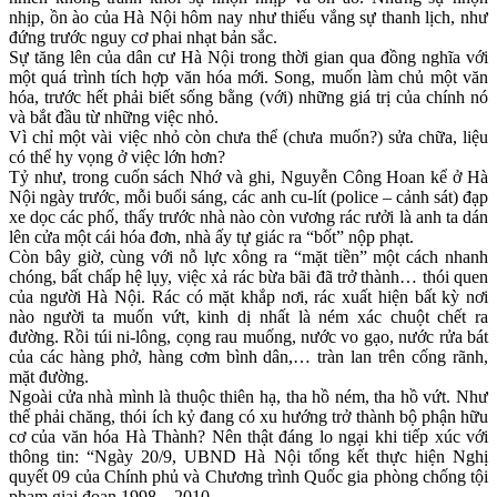
nhịp, ồn ào của Hà Nội hôm nay như thiếu vắng sự thanh lịch, như
đứng trước nguy cơ phai nhạt bản sắc.
Sự tăng lên của dân cư Hà Nội trong thời gian qua đồng nghĩa với
một quá trình tích hợp văn hóa mới. Song, muốn làm chủ một văn
hóa, trước hết phải biết sống bằng (với) những giá trị của chính nó
và bắt đầu từ những việc nhỏ.
Vì chỉ một vài việc nhỏ còn chưa thể (chưa muốn?) sửa chữa, liệu
có thể hy vọng ở việc lớn hơn?
Tỷ như, trong cuốn sách Nhớ và ghi, Nguyễn Công Hoan kể ở Hà
Nội ngày trước, mỗi buổi sáng, các anh cu-lít (police – cảnh sát) đạp
xe dọc các phố, thấy trước nhà nào còn vương rác rưởi là anh ta dán
lên cửa một cái hóa đơn, nhà ấy tự giác ra “bốt” nộp phạt.
Còn bây giờ, cùng với nỗ lực xông ra “mặt tiền” một cách nhanh
chóng, bất chấp hệ lụy, việc xả rác bừa bãi đã trở thành… thói quen
của người Hà Nội. Rác có mặt khắp nơi, rác xuất hiện bất kỳ nơi
nào người ta muốn vứt, kinh dị nhất là ném xác chuột chết ra
đường. Rồi túi ni-lông, cọng rau muống, nước vo gạo, nước rửa bát
của các hàng phở, hàng cơm bình dân,… tràn lan trên cống rãnh,
mặt đường.
Ngoài cửa nhà mình là thuộc thiên hạ, tha hồ ném, tha hồ vứt. Như
thế phải chăng, thói ích kỷ đang có xu hướng trở thành bộ phận hữu
cơ của văn hóa Hà Thành? Nên thật đáng lo ngại khi tiếp xúc với
thông tin: “Ngày 20/9, UBND Hà Nội tổng kết thực hiện Nghị
quyết 09 của Chính phủ và Chương trình Quốc gia phòng chống tội
phạm giai đoạn 1998 – 2010.