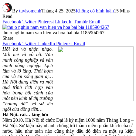
By
tuvisomenh
Tháng 4 25, 2025
Không có bình luận
15 Mins
Read
Facebook
Twitter
Pinterest
LinkedIn
Tumblr
Email
thu o nghin nam van hien va hoa bai bia 1185904267
Share
Facebook
Twitter
LinkedIn
Pinterest
Email
Hối hả và nhộn nhạo.
Mới mẻ và xô bồ. Văn
minh công nghiệp và văn
minh nông nghiệp. Lịch
lãm và lố lăng. Thói hợm
của và lối sống giản dị…
Hà Nội đang diễn ra một
quá trình tích hợp văn
hóa trong bối cảnh của
một nền kinh tế thị trường
“hoang dã” và sự lên
ngôi của đồng tiền…
Hà Nội- cái… làng lớn
Năm 2010, Hà Nội tổ chức Đại lễ kỷ niệm 1000 năm Thăng Long –
Hà Nội. Sự kiện này nhanh chóng trở thành niềm phấn khích của cả
nước, hầu như tuần nào cũng thấy đâu đó diễn ra một sự kiện