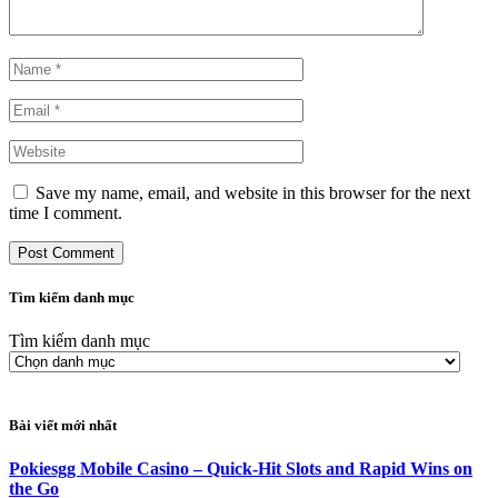
Save my name, email, and website in this browser for the next
time I comment.
Tìm kiếm danh mục
Tìm kiếm danh mục
Bài viết mới nhất
Pokiesgg Mobile Casino – Quick‑Hit Slots and Rapid Wins on
the Go