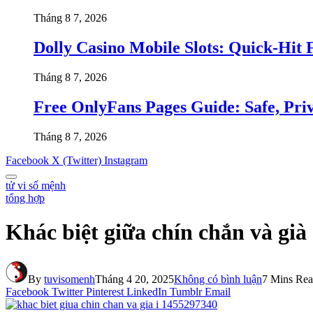
Tháng 8 7, 2026
Dolly Casino Mobile Slots: Quick‑Hit F
Tháng 8 7, 2026
Free OnlyFans Pages Guide: Safe, Pri
Tháng 8 7, 2026
Facebook
X (Twitter)
Instagram
tử vi số mệnh
tổng hợp
Khác biệt giữa chín chắn và già 
By
tuvisomenh
Tháng 4 20, 2025
Không có bình luận
7 Mins Re
Facebook
Twitter
Pinterest
LinkedIn
Tumblr
Email