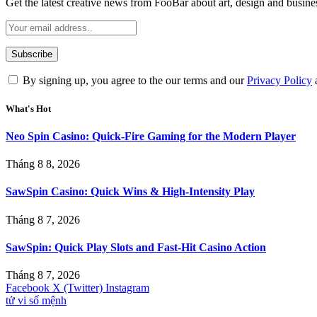
Get the latest creative news from FooBar about art, design and busine
By signing up, you agree to the our terms and our
Privacy Policy
What's Hot
Neo Spin Casino: Quick‑Fire Gaming for the Modern Player
Tháng 8 8, 2026
SawSpin Casino: Quick Wins & High‑Intensity Play
Tháng 8 7, 2026
SawSpin: Quick Play Slots and Fast‑Hit Casino Action
Tháng 8 7, 2026
Facebook
X (Twitter)
Instagram
tử vi số mệnh