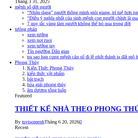
Tháng 3 31, 2025
mệnh số đời người
“Nhận dạng” người thông minh giỏi giang, trí tuệ hơn n
“Điều ý nghĩa nhất của sinh mệnh con người chính là qu
7 quy tắc vàng làm người không thể bỏ qua trong đời
tưóng pháp
xem tướng
xem not ruoi
xem tướng tay
Tín ngưỡng Dân gian
tra sao hạn cung mệnh căn số đi lễ phật thánh tạ đất mộ
Phong Thủy
Kiến Thức Phong Thủy
kiến thức vật phẩm
bát trạch
hóa giải phong thủy
âm dương tổng luận
Featured
THIẾT KẾ NHÀ THEO PHONG TH
By
tuvisomenh
Tháng 6 20, 2026
0
Recent