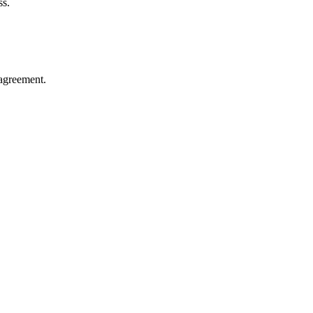
ss.
agreement.