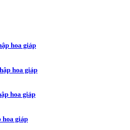
hập hoa giáp
hập hoa giáp
hập hoa giáp
p hoa giáp