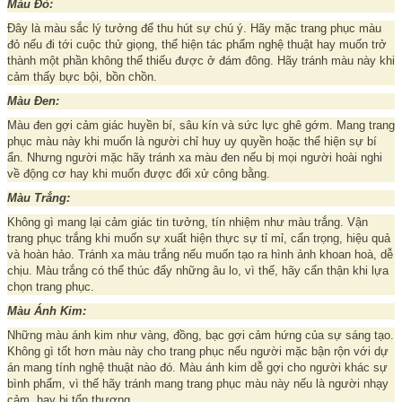
Màu Đỏ:
Đây là màu sắc lý tưởng để thu hút sự chú ý. Hãy mặc trang phục màu
đỏ nếu đi tới cuộc thử giọng, thể hiện tác phẩm nghệ thuật hay muốn trở
thành một phần không thể thiếu được ở đám đông. Hãy tránh màu này khi
cảm thấy bực bội, bồn chồn.
Màu Đen:
Màu đen gợi cảm giác huyền bí, sâu kín và sức lực ghê gớm. Mang trang
phục màu này khi muốn là người chỉ huy uy quyền hoặc thể hiện sự bí
ẩn. Nhưng người mặc hãy tránh xa màu đen nếu bị mọi người hoài nghi
về động cơ hay khi muốn được đối xử công bằng.
Màu Trắng:
Không gì mang lại cảm giác tin tưởng, tín nhiệm như màu trắng. Vận
trang phục trắng khi muốn sự xuất hiện thực sự tỉ mỉ, cẩn trọng, hiệu quả
và hoàn hảo. Tránh xa màu trắng nếu muốn tạo ra hình ảnh khoan hoà, dễ
chịu. Màu trắng có thể thúc đẩy những âu lo, vì thế, hãy cẩn thận khi lựa
chọn trang phục.
Màu Ánh Kim:
Những màu ánh kim như vàng, đồng, bạc gợi cảm hứng của sự sáng tạo.
Không gì tốt hơn màu này cho trang phục nếu người mặc bận rộn với dự
án mang tính nghệ thuật nào đó. Màu ánh kim dễ gợi cho người khác sự
bình phẩm, vì thế hãy tránh mang trang phục màu này nếu là người nhạy
cảm, hay bị tổn thương.