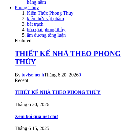
hàng năm
Phong Thủy
Kiến Thức Phong Thủy
kiến thức vật phẩm
bát trạch
hóa giải phong thủy
âm dương tổng luận
Featured
THIẾT KẾ NHÀ THEO PHONG
THỦY
By
tuvisomenh
Tháng 6 20, 2026
0
Recent
THIẾT KẾ NHÀ THEO PHONG THỦY
Tháng 6 20, 2026
Xem bói qua nét chữ
Tháng 6 15, 2025