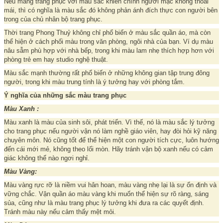
Nếu mang trang phục với màu sắc khiến chính người mặc không thoải
mái, thì có nghĩa là màu sắc đó không phản ánh đích thực con người bên
trong của chủ nhân bộ trang phục.
Thời trang Phong Thuỷ không chỉ phổ biến ở màu sắc quần áo, mà còn
thể hiện ở cách phối màu trong văn phòng, ngôi nhà của bạn. Ví dụ màu
nâu sẫm phù hợp với nhà bếp, trong khi màu lam nhẹ thích hợp hơn với
phòng trẻ em hay studio nghệ thuật.
Màu sắc mạnh thường rất phổ biến ở những không gian tập trung đông
người, trong khi màu trung tính là ý tưởng hay với phòng tắm.
Ý nghĩa của những sắc màu trang phục
Màu Xanh :
Màu xanh là màu của sinh sôi, phát triển. Vì thế, nó là màu sắc lý tưởng
cho trang phục nếu người vận nó làm nghề giáo viên, hay đòi hỏi kỹ năng
chuyên môn. Nó cũng tốt để thể hiện một con người tích cực, luôn hướng
đến cái mới mẻ, không theo lối mòn. Hãy tránh vận bộ xanh nếu có cảm
giác không thể nào ngơi nghỉ.
Màu Vàng:
Màu vàng rực rỡ là niềm vui hân hoan, màu vàng nhẹ lại là sự ổn định và
vững chắc. Vận quần áo màu vàng khi muốn thể hiện sự rõ ràng, sáng
sủa, cũng như là màu trang phục lý tưởng khi đưa ra các quyết định.
Tránh màu này nếu cảm thấy mệt mỏi.