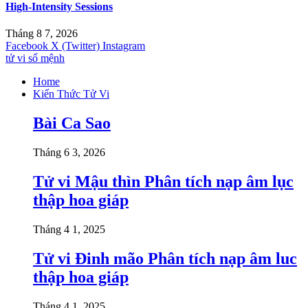
High‑Intensity Sessions
Tháng 8 7, 2026
Facebook
X (Twitter)
Instagram
tử vi số mệnh
Home
Kiến Thức Tử Vi
Bài Ca Sao
Tháng 6 3, 2026
Tử vi Mậu thìn Phân tích nạp âm lục
thập hoa giáp
Tháng 4 1, 2025
Tử vi Đinh mão Phân tích nạp âm luc
thập hoa giáp
Tháng 4 1, 2025