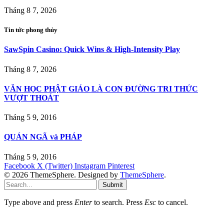
Tháng 8 7, 2026
Tin tức phong thủy
SawSpin Casino: Quick Wins & High‑Intensity Play
Tháng 8 7, 2026
VĂN HỌC PHẬT GIÁO LÀ CON ÐƯỜNG TRI THỨC
VƯỢT THOÁT
Tháng 5 9, 2016
QUÁN NGÃ và PHÁP
Tháng 5 9, 2016
Facebook
X (Twitter)
Instagram
Pinterest
© 2026 ThemeSphere. Designed by
ThemeSphere
.
Submit
Type above and press
Enter
to search. Press
Esc
to cancel.