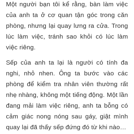
Một người bạn tôi kể rằng, bàn làm việc
của anh ta ở cơ quan tận góc trong căn
phòng, nhưng lại quay lưng ra cửa. Trong
lúc làm việc, tránh sao khỏi có lúc làm
việc riêng.
Sếp của anh ta lại là người có tính đa
nghi, nhỏ nhen. Ông ta bước vào các
phòng để kiểm tra nhân viên thường rất
nhẹ nhàng, không một tiếng động. Một lần
đang mải làm việc riêng, anh ta bỗng có
cảm giác nong nóng sau gáy, giật mình
quay lại đã thấy sếp đứng đó từ khi nào…