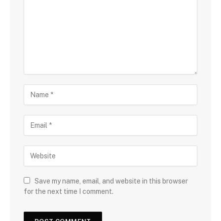
Save my name, email, and website in this browser
for the next time I comment.