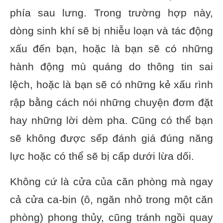
phía sau lưng. Trong trường hợp này,
dòng sinh khí sẽ bị nhiễu loạn và tác động
xấu đến bạn, hoặc là bạn sẽ có những
hành động mù quáng do thông tin sai
lệch, hoặc là bạn sẽ có những kẻ xấu rình
rập bằng cách nói những chuyện đơm đặt
hay những lời dèm pha. Cũng có thể bạn
sẽ không được sếp đánh giá đúng năng
lực hoặc có thể sẽ bị cấp dưới lừa dối.
Không cứ là cửa của căn phòng mà ngay
cả cửa ca-bin (ô, ngăn nhỏ trong một căn
phòng) phong thủy, cũng tránh ngồi quay