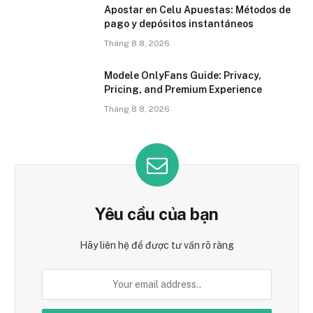
Apostar en Celu Apuestas: Métodos de
pago y depósitos instantáneos
Tháng 8 8, 2026
Modele OnlyFans Guide: Privacy,
Pricing, and Premium Experience
Tháng 8 8, 2026
Yêu cầu của bạn
Hãy liên hệ để được tư vấn rõ ràng