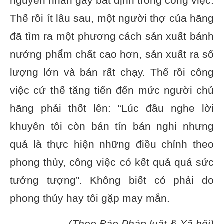
nguyên nhân gây bất định trong công việc.
Thế rồi ít lâu sau, một người thợ của hãng
đã tìm ra một phương cách sản xuất bánh
nướng phẩm chất cao hơn, sản xuất ra số
lượng lớn và bán rất chạy. Thế rồi công
việc cứ thế tăng tiến đến mức người chủ
hãng phải thốt lên: “Lúc đầu nghe lời
khuyên tôi còn bán tín bán nghi nhưng
quả là thực hiện những điều chỉnh theo
phong thủy, công việc có kết quả quá sức
tưởng tượng”. Không biết có phải do
phong thủy hay tôi gặp may mắn.