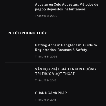
Apostar en Celu Apuestas: Métodos de
pago y depósitos instantáneos
Tháng 8 8, 2026
TIN TỨC PHONG THỦY
Betting Apps in Bangladesh: Guide to
Registration, Bonuses & Safety
Tháng 8 8, 2026
VĂN HỌC PHẬT GIÁO LÀ CON ÐƯỜNG
TRI THỨC VƯỢT THOÁT
Tháng 5 9, 2016
QUÁN NGÃ và PHÁP
Tháng 5 9, 2016