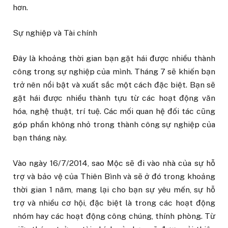
hơn.
Sự nghiệp và Tài chính
Đây là khoảng thời gian bạn gặt hái được nhiều thành
công trong sự nghiệp của mình. Tháng 7 sẽ khiến bạn
trở nên nổi bật và xuất sắc một cách đặc biệt. Bạn sẽ
gặt hái được nhiều thành tựu từ các hoạt động văn
hóa, nghệ thuật, trí tuệ. Các mối quan hệ đối tác cũng
góp phần không nhỏ trong thành công sự nghiệp của
bạn tháng này.
Vào ngày 16/7/2014, sao Mộc sẽ đi vào nhà của sự hỗ
trợ và bảo vệ của Thiên Bình và sẽ ở đó trong khoảng
thời gian 1 năm, mang lại cho bạn sự yêu mến, sự hỗ
trợ và nhiều cơ hội, đặc biệt là trong các hoạt động
nhóm hay các hoạt động công chúng, thính phòng. Từ