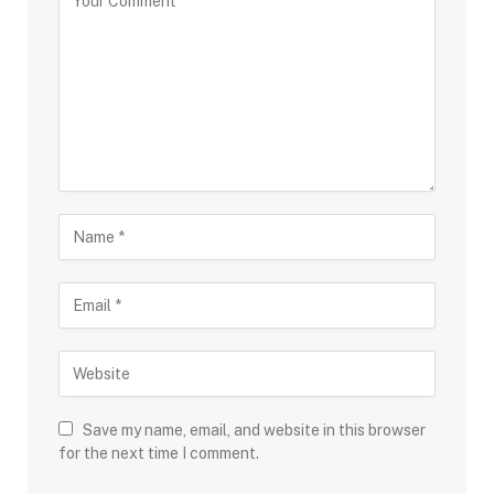
Save my name, email, and website in this browser
for the next time I comment.