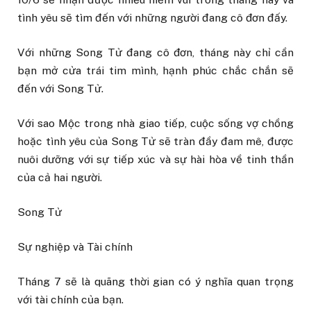
tình yêu sẽ tìm đến với những người đang cô đơn đấy.
Với những Song Tử đang cô đơn, tháng này chỉ cần
bạn mở cửa trái tim mình, hạnh phúc chắc chắn sẽ
đến với Song Tử.
Với sao Mộc trong nhà giao tiếp, cuộc sống vợ chồng
hoặc tình yêu của Song Tử sẽ tràn đầy đam mê, được
nuôi dưỡng với sự tiếp xúc và sự hài hòa về tinh thần
của cả hai người.
Song Tử
Sự nghiệp và Tài chính
Tháng 7 sẽ là quãng thời gian có ý nghĩa quan trọng
với tài chính của bạn.