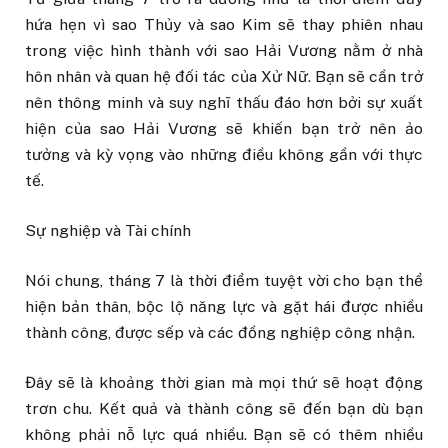
hứa hẹn vì sao Thủy và sao Kim sẽ thay phiên nhau
trong việc hình thành với sao Hải Vương nằm ở nhà
hôn nhân và quan hệ đối tác của Xử Nữ. Bạn sẽ cần trở
nên thông minh và suy nghĩ thấu đáo hơn bởi sự xuất
hiện của sao Hải Vương sẽ khiến bạn trở nên ảo
tưởng và kỳ vọng vào những điều không gần với thực
tế.
Sự nghiệp và Tài chính
Nói chung, tháng 7 là thời điểm tuyệt vời cho bạn thể
hiện bản thân, bộc lộ năng lực và gặt hái được nhiều
thành công, được sếp và các đồng nghiệp công nhận.
Đây sẽ là khoảng thời gian mà mọi thứ sẽ hoạt động
trơn chu. Kết quả và thành công sẽ đến bạn dù bạn
không phải nỗ lực quá nhiều. Bạn sẽ có thêm nhiều