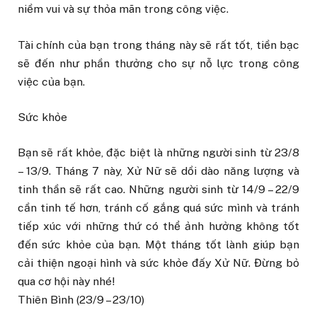
niềm vui và sự thỏa mãn trong công việc.
Tài chính của bạn trong tháng này sẽ rất tốt, tiền bạc
sẽ đến như phần thưởng cho sự nỗ lực trong công
việc của bạn.
Sức khỏe
Bạn sẽ rất khỏe, đặc biệt là những người sinh từ 23/8
– 13/9. Tháng 7 này, Xử Nữ sẽ dồi dào năng lượng và
tinh thần sẽ rất cao. Những người sinh từ 14/9 – 22/9
cần tinh tế hơn, tránh cố gắng quá sức mình và tránh
tiếp xúc với những thứ có thể ảnh hưởng không tốt
đến sức khỏe của bạn. Một tháng tốt lành giúp bạn
cải thiện ngoại hình và sức khỏe đấy Xử Nữ. Đừng bỏ
qua cơ hội này nhé!
Thiên Bình (23/9 – 23/10)