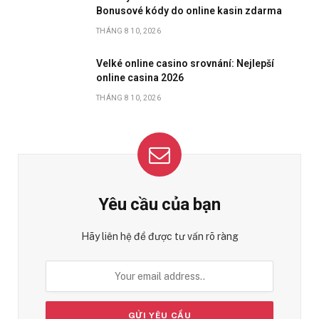
Bonusové kódy do online kasin zdarma
THÁNG 8 10, 2026
Velké online casino srovnání: Nejlepší
online casina 2026
THÁNG 8 10, 2026
Yêu cầu của bạn
Hãy liên hệ để được tư vấn rõ ràng