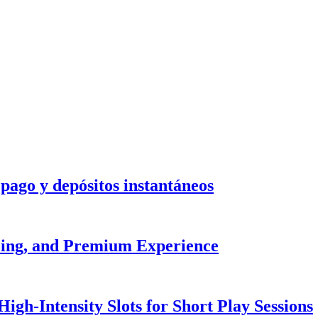
pago y depósitos instantáneos
cing, and Premium Experience
gh-Intensity Slots for Short Play Sessions