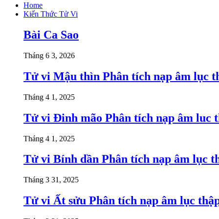
Home
Kiến Thức Tử Vi
Bài Ca Sao
Tháng 6 3, 2026
Tử vi Mậu thìn Phân tích nạp âm lục t
Tháng 4 1, 2025
Tử vi Đinh mão Phân tích nạp âm luc t
Tháng 4 1, 2025
Tử vi Bính dần Phân tích nạp âm lục t
Tháng 3 31, 2025
Tử vi Ất sửu Phân tích nạp âm lục thậ