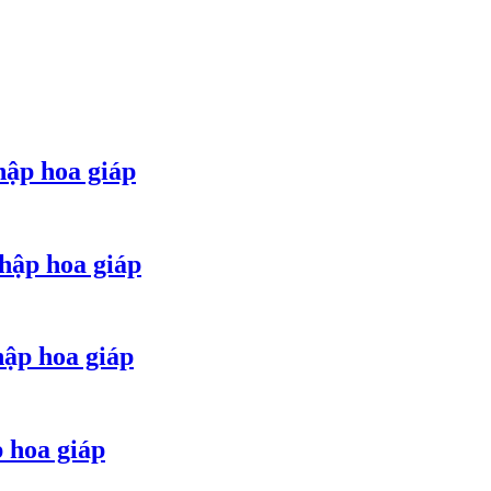
hập hoa giáp
hập hoa giáp
hập hoa giáp
p hoa giáp