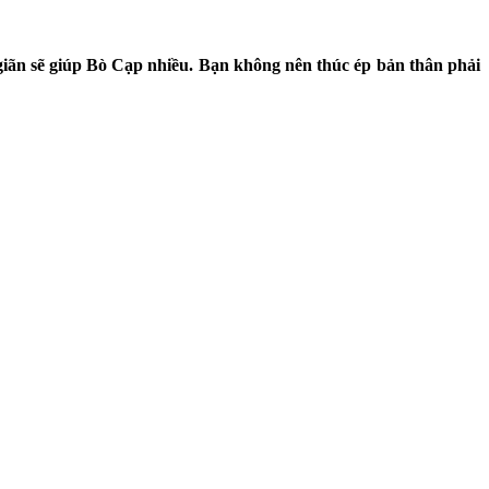
iãn sẽ giúp Bò Cạp nhiều. Bạn không nên thúc ép bản thân phải