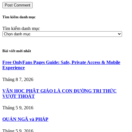
Tìm kiếm danh mục
Tìm kiếm danh mục
Bài viết mới nhất
Free OnlyFans Pages Guide: Safe, Private Access & Mobile
Experience
Tháng 8 7, 2026
VĂN HỌC PHẬT GIÁO LÀ CON ÐƯỜNG TRI THỨC
VƯỢT THOÁT
Tháng 5 9, 2016
QUÁN NGÃ và PHÁP
Tháng 5 9, 2016