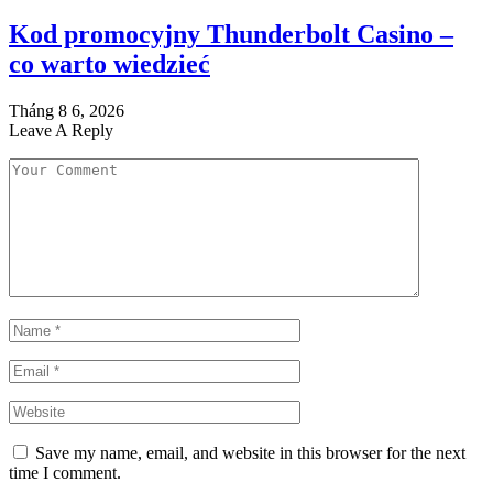
Kod promocyjny Thunderbolt Casino –
co warto wiedzieć
Tháng 8 6, 2026
Leave A Reply
Save my name, email, and website in this browser for the next
time I comment.