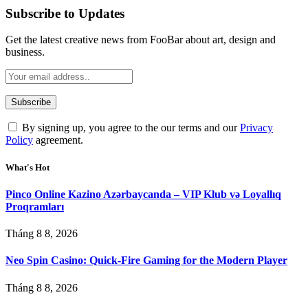
Subscribe to Updates
Get the latest creative news from FooBar about art, design and
business.
By signing up, you agree to the our terms and our
Privacy
Policy
agreement.
What's Hot
Pinco Online Kazino Azərbaycanda – VIP Klub və Loyallıq
Proqramları
Tháng 8 8, 2026
Neo Spin Casino: Quick‑Fire Gaming for the Modern Player
Tháng 8 8, 2026