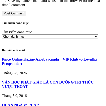
Save my name, email, and website in this browser for the next
time I comment.
Tìm kiếm danh mục
Tìm kiếm danh mục
Bài viết mới nhất
Pinco Online Kazino Azərbaycanda – VIP Klub və Loyallıq
Proqramları
Tháng 8 8, 2026
VĂN HỌC PHẬT GIÁO LÀ CON ÐƯỜNG TRI THỨC
VƯỢT THOÁT
Tháng 5 9, 2016
QUÁN NGÃ và PHÁP