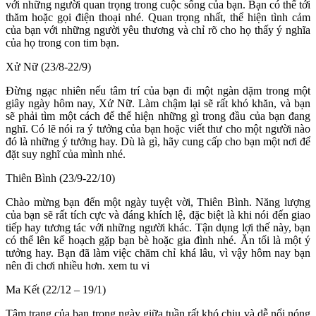
với những người quan trọng trong cuộc sống của bạn. Bạn có thể tới
thăm hoặc gọi điện thoại nhé. Quan trọng nhất, thể hiện tình cảm
của bạn với những người yêu thương và chỉ rõ cho họ thấy ý nghĩa
của họ trong con tim bạn.
Xử Nữ (23/8-22/9)
Đừng ngạc nhiên nếu tâm trí của bạn đi một ngàn dặm trong một
giây ngày hôm nay, Xử Nữ. Làm chậm lại sẽ rất khó khăn, và bạn
sẽ phải tìm một cách để thể hiện những gì trong đầu của bạn đang
nghĩ. Có lẽ nói ra ý tưởng của bạn hoặc viết thư cho một người nào
đó là những ý tưởng hay. Dù là gì, hãy cung cấp cho bạn một nơi để
đặt suy nghĩ của mình nhé.
Thiên Bình (23/9-22/10)
Chào mừng bạn đến một ngày tuyệt vời, Thiên Bình. Năng lượng
của bạn sẽ rất tích cực và đáng khích lệ, đặc biệt là khi nói đến giao
tiếp hay tương tác với những người khác. Tận dụng lợi thế này, bạn
có thể lên kế hoạch gặp bạn bè hoặc gia đình nhé. Ăn tối là một ý
tưởng hay. Bạn đã làm việc chăm chỉ khá lâu, vì vậy hôm nay bạn
nên đi chơi nhiều hơn. xem tu vi
Ma Kết (22/12 – 19/1)
Tâm trạng của bạn trong ngày giữa tuần rất khó chịu và dễ nổi nóng