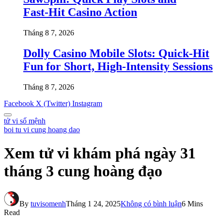
Fast‑Hit Casino Action
Tháng 8 7, 2026
Dolly Casino Mobile Slots: Quick‑Hit
Fun for Short, High‑Intensity Sessions
Tháng 8 7, 2026
Facebook
X (Twitter)
Instagram
tử vi số mệnh
boi tu vi cung hoang dao
Xem tử vi khám phá ngày 31
tháng 3 cung hoàng đạo
By
tuvisomenh
Tháng 1 24, 2025
Không có bình luận
6 Mins
Read