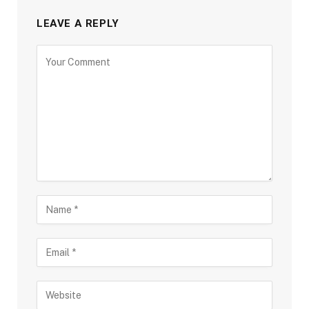
LEAVE A REPLY