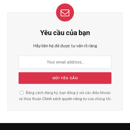
Yêu cầu của bạn
Hãy liên hệ để được tư vấn rõ ràng
Bằng cách đăng ký, bạn đồng ý với các điều khoản
và thỏa thuận
Chính sách quyền riêng tư
của chúng tôi.