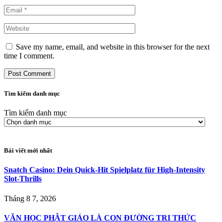
Save my name, email, and website in this browser for the next
time I comment.
Tìm kiếm danh mục
Tìm kiếm danh mục
Bài viết mới nhất
Snatch Casino: Dein Quick‑Hit Spielplatz für High‑Intensity
Slot‑Thrills
Tháng 8 7, 2026
VĂN HỌC PHẬT GIÁO LÀ CON ÐƯỜNG TRI THỨC