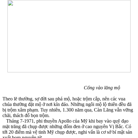
Cổng vào lăng mộ
Theo lẽ thường, sợ đời sau phá mộ, hoặc trộm cắp, nên các vua
chúa thường đặt mộ ở nơi kín đáo. Những ngôi mộ lộ thiên đều đã
bị trộm xâm phạm. Tuy nhiên, 1.300 năm qua, Càn Lăng vẫn vững
chãi, thách đố bọn trộm.
Tháng 7-1971, phi thuyền Apollo của Mỹ khi bay vào quỹ đạo
mặt trăng đã chụp được những đốm đen ở cao nguyên Vị Bắc. Có
tới 20 điểm mà vệ tinh Mỹ chụp được, nghi vấn là cơ sở bí mật sản
xuất bom nguyên tử.