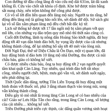
Con đường từ đầu cổng lăng đi vào cửa mộ dài 631m, lát đá xanh
khổng lồ. Cửa vào chốt sắt khóa cố định. Khe hở được trám bằng
sắt nung chảy, nên trộm không thể công phá được.
Có vô số lời đồn liên quan đến lăng mộ này. Người ta tin rằng, hễ
động đến lăng mộ là giông bão nổi lên, sét đánh dữ dội. Sử sách ghi
lại vô số lần xâm phạm lăng mộ đều chết bất đắc kỳ tử.
Lịch sử thống kê được tới 17 lần ngôi mộ bị xâm phạm với quy
mô lớn, còn những vụ đào trộm quy mô nhỏ thì thời nào cũng có.
Cuối đời Đường, lãnh tụ nông dân Hoàng Sào khởi nghĩa, đã huy
động tới 40 vạn dân binh đào bới, hy vọng lấy được của cải nhưng
không thành công, để lại những hố sâu tới 40 mét vào lòng núi.
Đời Ngũ Đại, thứ sử Diệu Châu là Ôn Đạo, một vị quan lớn, đã
huy động binh sĩ đào hơn 10 lăng mộ nhà Đường, thu được cả núi
châu báu, giàu có không kể xiết.
Có được nhiều cháu báu, ông ta huy động tới 2 vạn người quyết
tâm khai quật Càn Lăng. Tuy nhiên, quá trình đào bới rất nhọc
công, nhiều người chết, bệnh, mưa gió vần vũ, sét đánh suốt ngày,
nên phải dừng lại.
Thời Quốc dân đảng, tướng Tôn Liên Trọng đã huy động một
binh đoàn với thuốc nổ, phá 3 tầng nham thạch vào trong núi, song
vẫn không thành công.
Điều gây tò mò nhất là trong lăng Càn Long sẽ có bao nhiêu của
cải? Giáo sư Lưu Hậu Tân cho rằng, trong lăng Càn Long, số lượng
của cải nhiều… không kể xiết.
Triều Đường phát triển cực thịnh, các đấng quân vương sinh hoạt