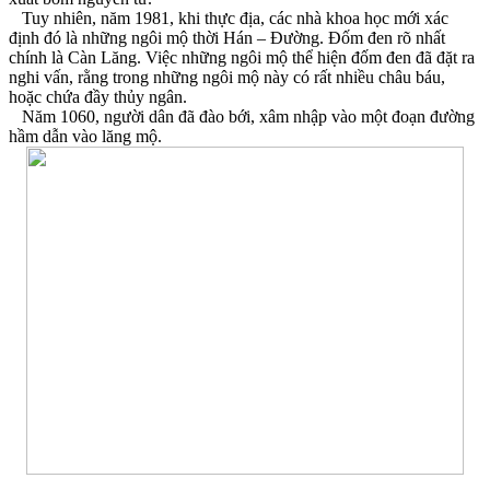
Tuy nhiên, năm 1981, khi thực địa, các nhà khoa học mới xác
định đó là những ngôi mộ thời Hán – Đường. Đốm đen rõ nhất
chính là Càn Lăng. Việc những ngôi mộ thể hiện đốm đen đã đặt ra
nghi vấn, rằng trong những ngôi mộ này có rất nhiều châu báu,
hoặc chứa đầy thủy ngân.
Năm 1060, người dân đã đào bới, xâm nhập vào một đoạn đường
hầm dẫn vào lăng mộ.