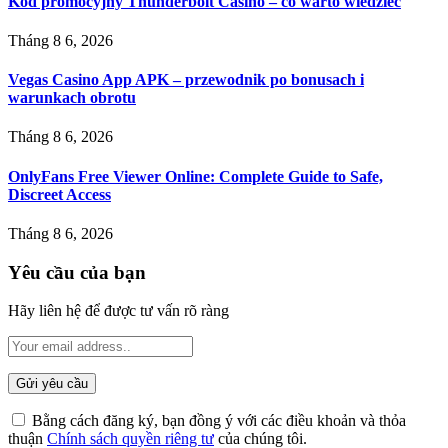
Kod promocyjny Thunderbolt Casino – co warto wiedzieć
Tháng 8 6, 2026
Vegas Casino App APK – przewodnik po bonusach i
warunkach obrotu
Tháng 8 6, 2026
OnlyFans Free Viewer Online: Complete Guide to Safe,
Discreet Access
Tháng 8 6, 2026
Yêu cầu của bạn
Hãy liên hệ để được tư vấn rõ ràng
Bằng cách đăng ký, bạn đồng ý với các điều khoản và thỏa
thuận
Chính sách quyền riêng tư
của chúng tôi.