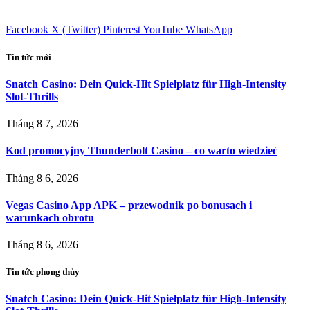
Facebook
X (Twitter)
Pinterest
YouTube
WhatsApp
Tin tức mới
Snatch Casino: Dein Quick‑Hit Spielplatz für High‑Intensity
Slot‑Thrills
Tháng 8 7, 2026
Kod promocyjny Thunderbolt Casino – co warto wiedzieć
Tháng 8 6, 2026
Vegas Casino App APK – przewodnik po bonusach i
warunkach obrotu
Tháng 8 6, 2026
Tin tức phong thủy
Snatch Casino: Dein Quick‑Hit Spielplatz für High‑Intensity