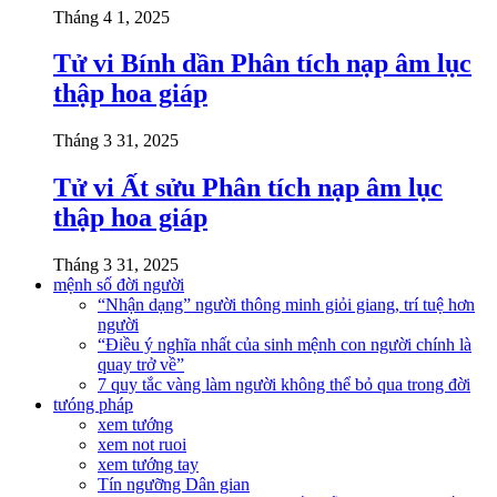
Tháng 4 1, 2025
Tử vi Bính dần Phân tích nạp âm lục
thập hoa giáp
Tháng 3 31, 2025
Tử vi Ất sửu Phân tích nạp âm lục
thập hoa giáp
Tháng 3 31, 2025
mệnh số đời người
“Nhận dạng” người thông minh giỏi giang, trí tuệ hơn
người
“Điều ý nghĩa nhất của sinh mệnh con người chính là
quay trở về”
7 quy tắc vàng làm người không thể bỏ qua trong đời
tưóng pháp
xem tướng
xem not ruoi
xem tướng tay
Tín ngưỡng Dân gian