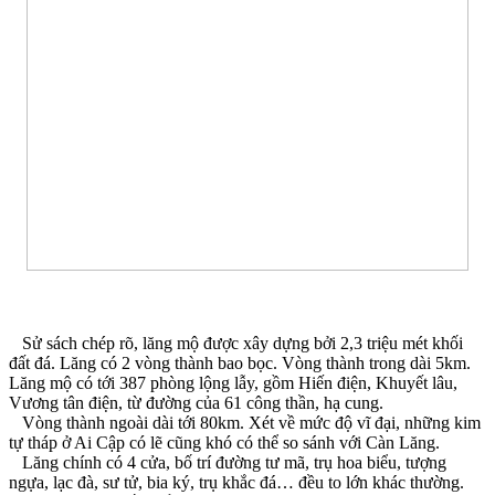
Sử sách chép rõ, lăng mộ được xây dựng bởi 2,3 triệu mét khối
đất đá. Lăng có 2 vòng thành bao bọc. Vòng thành trong dài 5km.
Lăng mộ có tới 387 phòng lộng lẫy, gồm Hiến điện, Khuyết lâu,
Vương tân điện, từ đường của 61 công thần, hạ cung.
Vòng thành ngoài dài tới 80km. Xét về mức độ vĩ đại, những kim
tự tháp ở Ai Cập có lẽ cũng khó có thể so sánh với Càn Lăng.
Lăng chính có 4 cửa, bố trí đường tư mã, trụ hoa biểu, tượng
ngựa, lạc đà, sư tử, bia ký, trụ khắc đá… đều to lớn khác thường.