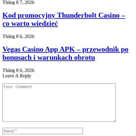
Tháng 8 7, 2026
Kod promocyjny Thunderbolt Casino –
co warto wiedzieć
Tháng 8 6, 2026
Vegas Casino App APK – przewodnik po
bonusach i warunkach obrotu
Tháng 8 6, 2026
Leave A Reply