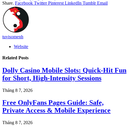
Share.
Facebook
Twitter
Pinterest
LinkedIn
Tumblr
Email
tuvisomenh
Website
Related
Posts
Dolly Casino Mobile Slots: Quick‑Hit Fun
for Short, High‑Intensity Sessions
Tháng 8 7, 2026
Free OnlyFans Pages Guide: Safe,
Private Access & Mobile Experience
Tháng 8 7, 2026