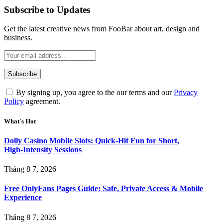
Subscribe to Updates
Get the latest creative news from FooBar about art, design and
business.
By signing up, you agree to the our terms and our
Privacy
Policy
agreement.
What's Hot
Dolly Casino Mobile Slots: Quick‑Hit Fun for Short,
High‑Intensity Sessions
Tháng 8 7, 2026
Free OnlyFans Pages Guide: Safe, Private Access & Mobile
Experience
Tháng 8 7, 2026