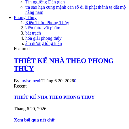
Tín ngưỡng Dân gian
tra sao hạn cung mệnh căn số đi lễ phật thánh tạ đất mộ
hàng năm
Phong Thủy
Kiến Thức Phong Thủy
kiến thức vật phẩm
bát trạch
hóa giải phong thủy
âm dương tổng luận
Featured
THIẾT KẾ NHÀ THEO PHONG
THỦY
By
tuvisomenh
Tháng 6 20, 2026
0
Recent
THIẾT KẾ NHÀ THEO PHONG THỦY
Tháng 6 20, 2026
Xem bói qua nét chữ