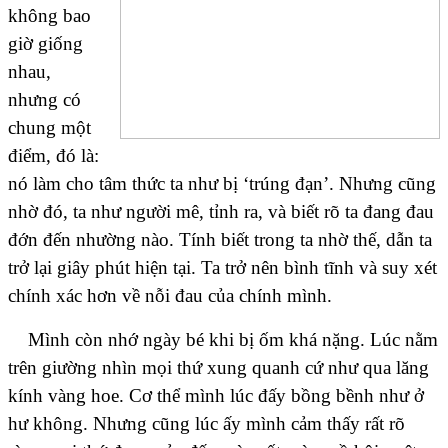
không bao
giờ giống
nhau,
nhưng có
chung một
điểm, đó là:
nó làm cho tâm thức ta như bị ‘trúng đạn’. Nhưng cũng
nhờ đó, ta như người mê, tỉnh ra, và biết rõ ta đang đau
đớn đến nhường nào. Tính biết trong ta nhờ thế, dẫn ta
trở lại giây phút hiện tại. Ta trở nên bình tĩnh và suy xét
chính xác hơn về nỗi đau của chính mình.
Mình còn nhớ ngày bé khi bị ốm khá nặng. Lúc nằm
trên giường nhìn mọi thứ xung quanh cứ như qua lăng
kính vàng hoe. Cơ thể mình lúc đấy bồng bềnh như ở
hư không. Nhưng cũng lúc ấy mình cảm thấy rất rõ