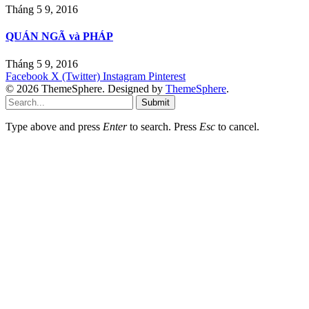
Tháng 5 9, 2016
QUÁN NGÃ và PHÁP
Tháng 5 9, 2016
Facebook
X (Twitter)
Instagram
Pinterest
© 2026 ThemeSphere. Designed by
ThemeSphere
.
Submit
Type above and press
Enter
to search. Press
Esc
to cancel.