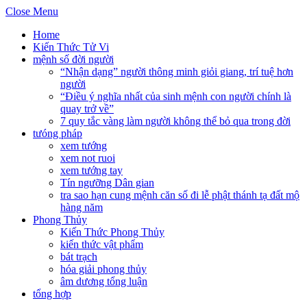
Close Menu
Home
Kiến Thức Tử Vi
mệnh số đời người
“Nhận dạng” người thông minh giỏi giang, trí tuệ hơn
người
“Điều ý nghĩa nhất của sinh mệnh con người chính là
quay trở về”
7 quy tắc vàng làm người không thể bỏ qua trong đời
tưóng pháp
xem tướng
xem not ruoi
xem tướng tay
Tín ngưỡng Dân gian
tra sao hạn cung mệnh căn số đi lễ phật thánh tạ đất mộ
hàng năm
Phong Thủy
Kiến Thức Phong Thủy
kiến thức vật phẩm
bát trạch
hóa giải phong thủy
âm dương tổng luận
tổng hợp