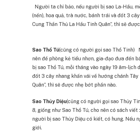
Người ta chỉ bảo, nếu người bị sao La-Hầu, 
(nến), hoa quả, trà nước, bánh trái và đốt 3 c
Cung Thần Thủ La Hầu Tinh Quân”, thì sẽ được
Sao Thổ Tú
(cũng có người gọi sao Thổ Tinh)
nên đề phòng kẻ tiểu nhơn, gia-đạo đưa đến b
bị sao Thổ Tú, mỗi tháng vào ngày 19 âm-lịch d
đốt 3 cây nhang khấn vái về hướng chánh Tây
Quân”, thì sẽ được nhẹ bớt phần nào.
Sao Thủy Diệu
(cũng có người gọi sao Thủy Ti
8, giống như Sao Thổ Tú, cho nên có sách viết :
người bị sao Thủy Diệu có kiết, có hung. Nếu n
giới.