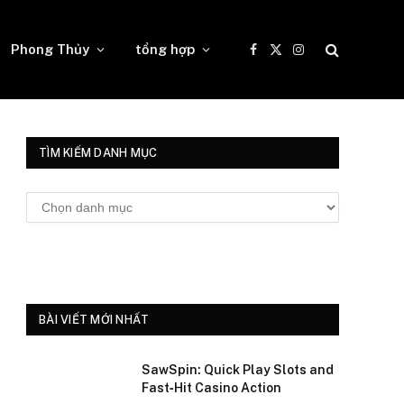
Phong Thủy
tổng hợp
Facebook
X
Instagram
(Twitter)
TÌM KIẾM DANH MỤC
Tìm
kiếm
danh
mục
BÀI VIẾT MỚI NHẤT
SawSpin: Quick Play Slots and
Fast‑Hit Casino Action