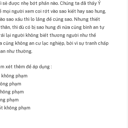
 sẽ được nhẹ bớt phần nào. Chúng ta đã thấy Ý
mọi người xem coi rớt vào sao kiết hay sao hung,
ào sao xấu thì lo lắng để cúng sao. Nhưng thiết
hân, thì dù có bị sao hung đi nữa cũng bình an tự
trái lại người không biết thương người như thể
a cũng không an cư lạc nghiệp, bởi vì sự tranh chấp
 an như thường.
m xét thêm để áp dụng :
ốt không phạm
không phạm
t không phạm
hông phạm
tốt không phạm