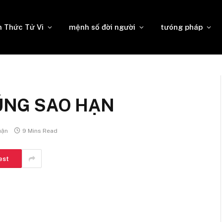
n Thức Tử Vi
mệnh số đời người
tưóng pháp
CÚNG SAO HẠN
uận
9 Mins Read
est