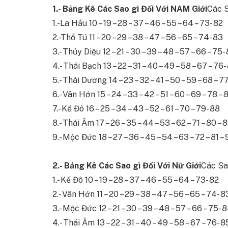
1.- Bảng Kê Các Sao gì Đối Với NAM Giới
Các S
1.-La Hầu 10 – 19 – 28 – 37 – 46 – 55 – 64 – 73- 82
2.-Thổ Tú 11 – 20 – 29 – 38 – 47 – 56 – 65 – 74- 83
3.- Thủy Diệu 12 – 21 – 30 – 39 – 48 – 57 – 66 – 75-
4.- Thái Bạch 13 – 22 – 31 – 40 – 49 – 58 – 67 – 76-
5.- Thái Dương 14 – 23 – 32 – 41 – 50 – 59 – 68 – 7
6.- Vân Hớn 15 – 24 – 33 – 42 – 51 – 60 – 69 – 78 – 
7.- Kế Đô 16 – 25 – 34 – 43 – 52 – 61 – 70 – 79- 88
8.- Thái Âm 17 – 26 – 35 – 44 – 53 – 62 – 71 – 80 – 
9.- Mộc Đức 18 – 27 – 36 – 45 – 54 – 63 – 72 – 81 –
2.- Bảng Kê Các Sao gì Đối Với Nữ Giới
Các Sa
1.- Kế Đô 10 – 19 – 28 – 37 – 46 – 55 – 64 – 73- 82
2.- Vân Hớn 11 – 20 – 29 – 38 – 47 – 56 – 65 – 74- 8
3.- Mộc Đức 12 – 21 – 30 – 39 – 48 – 57 – 66 – 75- 
4.- Thái Âm 13 – 22 – 31 – 40 – 49 – 58 – 67 – 76- 8