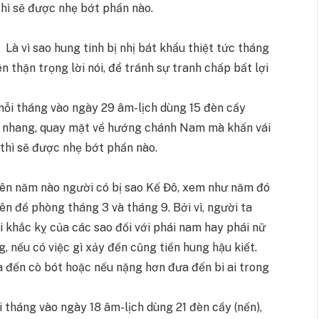
hì sẽ được nhẹ bớt phần nào.
Là vì sao hung tinh bị nhị bát khẩu thiệt tức tháng
ên thận trọng lời nói, để tránh sự tranh chấp bất lợi
 mỗi tháng vào ngày 29 âm-lịch dùng 15 đèn cầy
cây nhang, quay mặt về hướng chánh Nam mà khấn vái
thì sẽ được nhẹ bớt phần nào.
 nên năm nào người có bị sao Kế Đô, xem như năm đó
ên đề phòng tháng 3 và tháng 9. Bởi vì, người ta
i khắc kỵ của các sao đối với phái nam hay phái nữ
 nếu có việc gì xảy đến cũng tiền hung hậu kiết.
ưa đến cò bót hoặc nếu nặng hơn đưa đến bi ai trong
i tháng vào ngày 18 âm-lịch dùng 21 đèn cầy (nến),