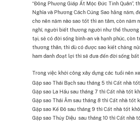
“Đông Phương Giáp Ất Mộc Đức Tinh Quân”, thì
Nghĩa và Phương Cách Cúng Sao hằng năm, để 
cho nên năm nào sao tốt thì an tâm, còn năm n
nghĩ, người biết thương người như thể thương t
tại, sẽ có đời sống bình-an và hạnh phúc, còn 
thương thân, thì dù có được sao kiết chăng nữ
ham danh đoạt lợi thì sẽ đưa đến đời sống bất
Trong việc khởi công xây dựng các tuổi nên xe
Gặp sao Thái Bạch sau tháng 5 thì Cất nhà t
Gặp sao La Hầu sau tháng 7 thì Cất nhà tốt 
Gặp sao Thái Âm sau tháng 8 thì Cất nhà tố
Gặp sao Kế Đô sau tháng 9 thì Cất nhà tốt k
Gặp sao Thủy Diệu
sau tháng 10 thì Cất nhà 