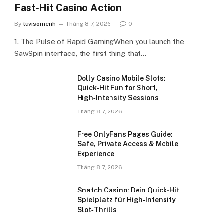
Fast‑Hit Casino Action
By
tuvisomenh
Tháng 8 7, 2026
0
1. The Pulse of Rapid GamingWhen you launch the
SawSpin interface, the first thing that…
Dolly Casino Mobile Slots:
Quick‑Hit Fun for Short,
High‑Intensity Sessions
Tháng 8 7, 2026
Free OnlyFans Pages Guide:
Safe, Private Access & Mobile
Experience
Tháng 8 7, 2026
Snatch Casino: Dein Quick‑Hit
Spielplatz für High‑Intensity
Slot‑Thrills