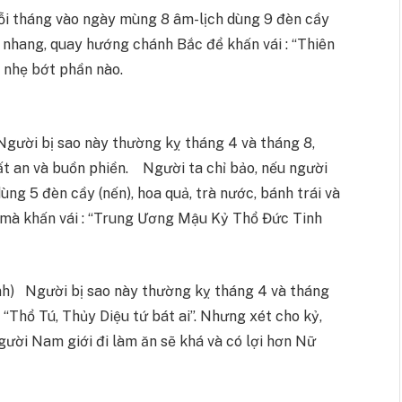
mỗi tháng vào ngày mùng 8 âm-lịch dùng 9 đèn cầy
ây nhang, quay hướng chánh Bắc để khấn vái : “Thiên
 nhẹ bớt phần nào.
Người bị sao này thường kỵ tháng 4 và tháng 8,
ất an và buồn phiền.
Người ta chỉ bảo, nếu người
ùng 5 đèn cầy (nến), hoa quả, trà nước, bánh trái và
 mà khấn vái : “Trung Ương Mậu Kỷ Thổ Đức Tinh
nh)
Người bị sao này thường kỵ tháng 4 và tháng
 “Thổ Tú, Thủy Diệu tứ bát ai”. Nhưng xét cho kỷ,
gười Nam giới đi làm ăn sẽ khá và có lợi hơn Nữ