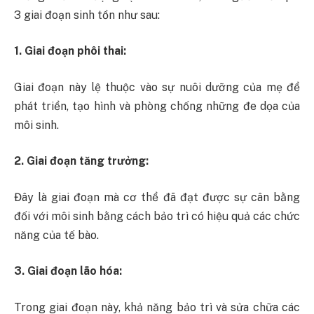
3 giai đoạn sinh tồn như sau:
1. Giai đoạn phôi thai:
Giai đoạn này lệ thuộc vào sự nuôi dưỡng của mẹ để
phát triển, tạo hình và phòng chống những đe dọa của
môi sinh.
2. Giai đoạn tăng trưởng:
Đây là giai đoạn mà cơ thể đã đạt được sự cân bằng
đối với môi sinh bằng cách bảo trì có hiệu quả các chức
năng của tế bào.
3. Giai đoạn lão hóa:
Trong giai đoạn này, khả năng bảo trì và sửa chữa các