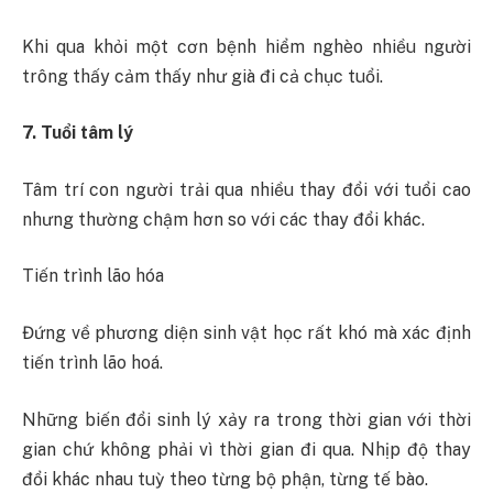
Khi qua khỏi một cơn bệnh hiểm nghèo nhiều người
trông thấy cảm thấy như già đi cả chục tuổi.
7. Tuổi tâm lý
Tâm trí con người trải qua nhiều thay đổi với tuổi cao
nhưng thường chậm hơn so với các thay đổi khác.
Tiến trình lão hóa
Đứng về phương diện sinh vật học rất khó mà xác định
tiến trình lão hoá.
Những biến đổi sinh lý xảy ra trong thời gian với thời
gian chứ không phải vì thời gian đi qua. Nhịp độ thay
đổi khác nhau tuỳ theo từng bộ phận, từng tế bào.