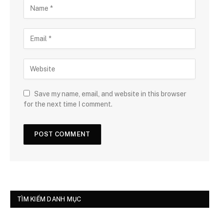
Save my name, email, and website in this browser
for the next time I comment.
TÌM KIẾM DANH MỤC