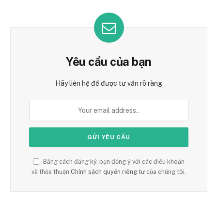
Yêu cầu của bạn
Hãy liên hệ để được tư vấn rõ ràng
Bằng cách đăng ký, bạn đồng ý với các điều khoản
và thỏa thuận
Chính sách quyền riêng tư
của chúng tôi.