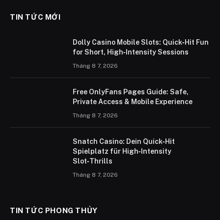
TIN TỨC MỚI
Dolly Casino Mobile Slots: Quick‑Hit Fun
for Short, High‑Intensity Sessions
Tháng 8 7, 2026
Free OnlyFans Pages Guide: Safe,
Private Access & Mobile Experience
Tháng 8 7, 2026
Snatch Casino: Dein Quick‑Hit
Spielplatz für High‑Intensity
Slot‑Thrills
Tháng 8 7, 2026
TIN TỨC PHONG THỦY