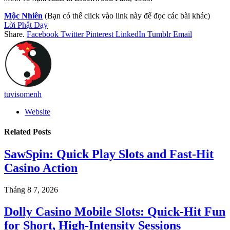
Mộc Nhiên
(Bạn có thể click vào link này để đọc các bài khác)
Lời Phật Dạy
Share.
Facebook
Twitter
Pinterest
LinkedIn
Tumblr
Email
tuvisomenh
Website
Related
Posts
SawSpin: Quick Play Slots and Fast‑Hit
Casino Action
Tháng 8 7, 2026
Dolly Casino Mobile Slots: Quick‑Hit Fun
for Short, High‑Intensity Sessions