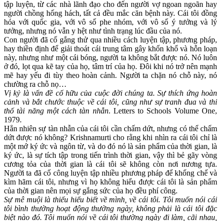
tập luyện, từ các nhà lãnh đạo cho đến người vợ ngoan ngoãn hay
người chồng hống hách, tất cả đều mắc căn bệnh này. Cái tôi đồng
hóa với quốc gia, với vô số phe nhóm, với vô số ý tưởng và lý
tưởng, nhưng nó vẫn y hệt như tình trạng lúc đầu của nó.
Con người đã cố gắng thử qua nhiều cách luyện tập, phương pháp,
hay thiền định để giải thoát cái trung tâm gây khốn khổ và hỗn loạn
này, nhưng như một cái bóng, người ta không bắt được nó. Nó luôn
ở đó, lọt qua kẽ tay của họ, tâm trí của họ. Đôi khi nó trở nên mạnh
mẽ hay yếu đi tùy theo hoàn cảnh. Người ta chặn nó chỗ này, nó
chường ra chỗ nọ…
Vị kỷ là vấn đề cố hữu của cuộc đời chúng ta. Sự thích ứng hoàn
cảnh và bắt chước thuộc về cái tôi, cũng như sự tranh đua và thi
thố tài năng một cách tàn nhẫn
. Letters to Schools Volume One,
1979.
Hẳn nhiên sự tàn nhẫn của cái tôi cần chấm dứt, nhưng có thể chấm
dứt được nó không? Krishnamurti cho rằng khi nhìn ra cái tôi chỉ là
một mớ ký ức và ngôn từ, và do đó nó là sản phẩm của thời gian, là
ký ức, là sự tích tập trong tiến trình thời gian, vậy thì bẻ gãy vòng
cương tỏa của thời gian là cái tôi sẽ không còn nơi nương tựa.
Người ta đã cố công luyện tập nhiều phương pháp để khống chế và
kìm hãm cái tôi, nhưng vì họ không hiểu được cái tôi là sản phẩm
của thời gian nên mọi sự gắng sức của họ đều phí công.
Sự mê muội là thiếu hiểu biết về mình, về cái tôi. Tôi muốn nói cái
tôi bình thường hoạt động thường ngày, không phải là cái tôi đặc
biệt nào đó. Tôi muốn nói về cái tôi thường ngày đi làm, cãi nhau,