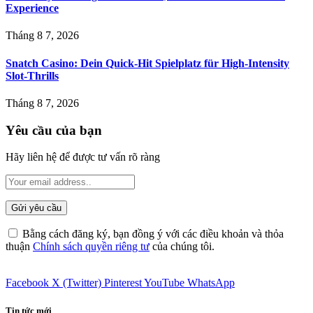
Experience
Tháng 8 7, 2026
Snatch Casino: Dein Quick‑Hit Spielplatz für High‑Intensity
Slot‑Thrills
Tháng 8 7, 2026
Yêu cầu của bạn
Hãy liên hệ để được tư vấn rõ ràng
Bằng cách đăng ký, bạn đồng ý với các điều khoản và thỏa
thuận
Chính sách quyền riêng tư
của chúng tôi.
Facebook
X (Twitter)
Pinterest
YouTube
WhatsApp
Tin tức mới