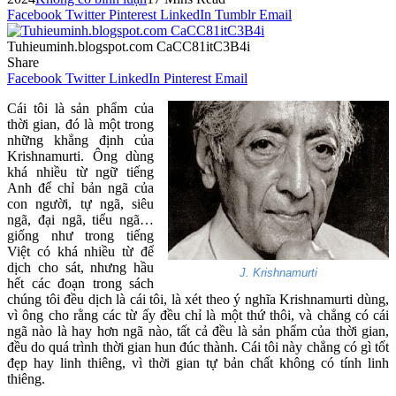
Facebook
Twitter
Pinterest
LinkedIn
Tumblr
Email
Tuhieuminh.blogspot.com CaCC81itC3B4i
Share
Facebook
Twitter
LinkedIn
Pinterest
Email
Cái tôi là sản phẩm của
thời gian, đó là một trong
những khẳng định của
Krishnamurti. Ông dùng
khá nhiều từ ngữ tiếng
Anh để chỉ bản ngã của
con người, tự ngã, siêu
ngã, đại ngã, tiểu ngã…
giống như trong tiếng
Việt có khá nhiều từ để
dịch cho sát, nhưng hầu
J. Krishnamurti
hết các đoạn trong sách
chúng tôi đều dịch là cái tôi, là xét theo ý nghĩa Krishnamurti dùng,
vì ông cho rằng các từ ấy đều chỉ là một thứ thôi, và chẳng có cái
ngã nào là hay hơn ngã nào, tất cả đều là sản phẩm của thời gian,
đều do quá trình thời gian hun đúc thành. Cái tôi này chẳng có gì tốt
đẹp hay linh thiêng, vì thời gian tự bản chất không có tính linh
thiêng.