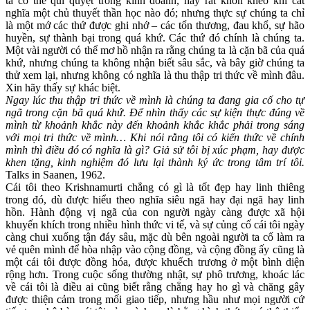
ta có thể quỉ quyệt trong kinh doanh, hay rất khôn khéo khi cắt
nghĩa một chủ thuyết thần học nào đó; nhưng thực sự chúng ta chỉ
là một mớ các thứ được ghi nhớ – các tổn thương, đau khổ, sự hão
huyền, sự thành bại trong quá khứ. Các thứ đó chính là chúng ta.
Một vài người có thể mơ hồ nhận ra rằng chúng ta là cặn bã của quá
khứ, nhưng chúng ta không nhận biết sâu sắc, và bây giờ chúng ta
thử xem lại, nhưng không có nghĩa là thu thập tri thức về mình đâu.
Xin hãy thấy sự khác biệt.
Ngay lúc thu thập tri thức về mình là chúng ta đang gia cố cho tự
ngã trong cặn bã quá khứ. Để nhìn thấy các sự kiện thực đúng về
mình từ khoảnh khắc này đến khoảnh khắc khắc phải trong sáng
với mọi tri thức về mình… Khi nói rằng tôi có kiến thức về chính
mình thì điều đó có nghĩa là gì? Giả sử tôi bị xúc phạm, hay được
khen tặng, kinh nghiệm đó lưu lại thành ký ức trong tâm trí tôi.
Talks in Saanen, 1962.
Cái tôi theo Krishnamurti chẳng có gì là tốt đẹp hay linh thiêng
trong đó, dù được hiểu theo nghĩa siêu ngã hay đại ngã hay linh
hồn. Hành động vị ngã của con người ngày càng được xã hội
khuyến khích trong nhiều hình thức vi tế, và sự củng cố cái tôi ngày
càng chui xuống tận đáy sâu, mặc dù bên ngoài người ta cố làm ra
vẻ quên mình để hòa nhập vào cộng đồng, và cộng đồng ấy cũng là
một cái tôi được đồng hóa, được khuếch trương ở một bình diện
rộng hơn. Trong cuộc sống thường nhật, sự phô trương, khoác lác
về cái tôi là điều ai cũng biết rằng chẳng hay ho gì và chăng gây
được thiện cảm trong mối giao tiếp, nhưng hầu như mọi người cứ