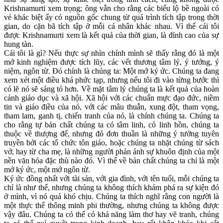
Krishnamurti xem trọng; ông vẫn cho rằng các biểu lộ bề ngoài có
vẻ khác biệt ấy có nguồn gốc chung từ quá trình tích tập trong thời
gian, do cặn bã tích tập ở mỗi cá nhân khác nhau. Vì thế cái tôi
được Krishnamurti xem là kết quả của thời gian, là đỉnh cao của sự
hung tàn.
Cái tôi là gì? Nếu thực sự nhìn chính mình sẽ thấy rằng đó là một
mớ kinh nghiệm được tích lũy, các vết thương tâm lý, ý tưởng, ý
niệm, ngôn từ. Đó chính là chúng ta: Một mớ ký ức. Chúng ta đang
xem xét một điều khá phức tạp, nhưng nếu tôi đi vào từng bước thì
có lẽ nó sẽ sáng tỏ hơn. Về mặt tâm lý chúng ta là kết quả của hoàn
cảnh giáo dục và xã hội. Xã hội với các chuẩn mực đạo đức, niềm
tin và giáo điều của nó, với các mâu thuẫn, xung đột, tham vọng,
tham lam, ganh tị, chiến tranh của nó, là chính chúng ta. Chúng ta
cho rằng tự bản chất chúng ta có tâm linh, có linh hồn, chúng ta
thuộc về thượng đế, nhưng đó đơn thuần là những ý tưởng tuyên
truyền bởi các tổ chức tôn giáo, hoặc chúng ta nhặt chúng từ sách
vở, hay từ cha mẹ, là những người phản ánh sự khuôn định của một
nền văn hóa đặc thù nào đó. Vì thế về bản chất chúng ta chỉ là một
mớ ký ức, một mớ ngôn từ.
Ký ức đồng nhất với tài sản, với gia đình, với tên tuổi, mỗi chúng ta
chỉ là như thế, nhưng chúng ta không thích khám phá ra sự kiện đó
ở mình, vì nó quá khó chịu. Chúng ta thích nghĩ rằng con người là
một thực thể thông minh phi thường, nhưng chúng ta không được
vậy đâu. Chúng ta có thể có khả năng làm thơ hay vẽ tranh, chúng