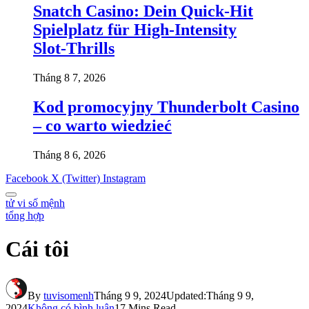
Snatch Casino: Dein Quick‑Hit
Spielplatz für High‑Intensity
Slot‑Thrills
Tháng 8 7, 2026
Kod promocyjny Thunderbolt Casino
– co warto wiedzieć
Tháng 8 6, 2026
Facebook
X (Twitter)
Instagram
tử vi số mệnh
tổng hợp
Cái tôi
By
tuvisomenh
Tháng 9 9, 2024
Updated:
Tháng 9 9,
2024
Không có bình luận
17 Mins Read