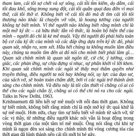
tham lam, cái tôi sợ chết và sợ sống, cái tôi tìm kiếm, dọ dẫm, cái
tôi đau khổ, sống trong xung đột, cái tôi quằn quại đau đớn vì mọi
thứ, cái tôi thờ ơ. Không biết về cái tôi đó mà đi tìm cái tôi tối
thượng nào khác là chuyện vớ vẩn, là hoang tưởng của người
không tự biết mình. Vì thế người nào không biết rằng mình chỉ là
một mớ ký ức – cả hữu thức lẫn vô thức, là hoàn bộ hiện thể của
mình – người đó chỉ là kẻ mê muội. Vậy thì người đó phải hiểu toàn
bộ cơ cấu ký ức của mình và các đáp ứng dựa trên ký ức đó, phải
quan sát, nhận ra, xem xét. Hầu hết chúng ta không muốn làm điều
này, chúng ta muốn tìm đến ai đó nói cho mình biết phải làm gì…
Quan sát chính mình là quan sát ngôn từ, cử chỉ, ý tưởng, cảm
giác, các phản ứng, sự chịu đựng sỉ nhục, sự phấn khởi vì lời khen.
Khi quan sát chính mình các ngài sẽ thấy mọi thẩm quyền như
truyền thống, điều người ta nói hay không nói, uy lực của đạo sư,
của sách vở, sẽ hoàn toàn chấm dứt, bởi vì các ngài trở thành ánh
sáng cho chính mình. Và điều này là tối cần thiết vì chẳng có ai có
thể cho các ngài chân lý, chẳng ai có thể chỉ nó ra cho các ngài.
Talks in
New Delhi
, 1963.
Krishnamurti đã liên kết sự mê muội với nỗi đau thời gian. Không
tự biết mình, không biết rằng mình chỉ là một mớ ký ức quá khứ là
sự mê muội. Hơn nữa, chạy tìm sự hiểu biết về mình từ sách vở, từ
các vị thầy, từ những điều người khác nói vẫn là hoạt động trong
vòng thời gian của một tâm trí mê muội. Ông nói rằng chỉ khi tự
mình là ngọn đèn soi sáng cho chính mình thì vòng cương tỏa của
thời gian đã hình thành nên cái tôi mới bị bẻ gãy.