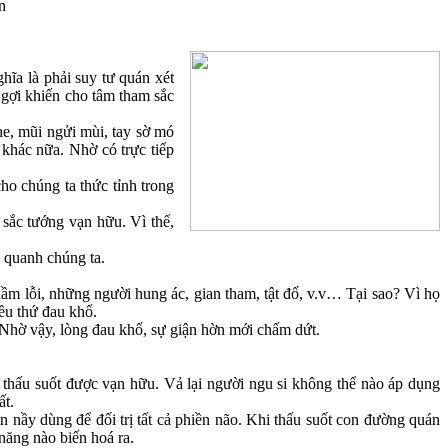
n
ghĩa là phải suy tư quán xét
 gợi khiến cho tâm tham sắc
e, mũi ngửi mùi, tay sờ mó
 khác nữa. Nhờ có trực tiếp
ho chúng ta thức tỉnh trong
 sắc tướng vạn hữu. Vì thế,
y quanh chúng ta.
lầm lỗi, những người hung ác, gian tham, tật đố, v.v… Tại sao? Vì họ
iều thứ đau khổ.
. Nhờ vậy, lòng đau khổ, sự giận hờn mới chấm dứt.
 thấu suốt được vạn hữu. Vả lại người ngu si không thể nào áp dụng
ất.
ầy dùng để đối trị tất cả phiền não. Khi thấu suốt con đường quán
năng nào biến hoá ra.