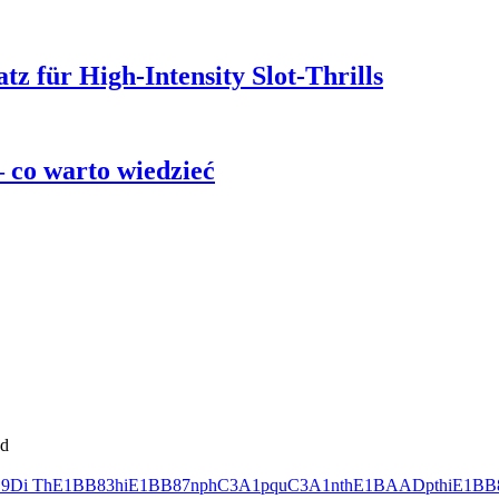
tz für High‑Intensity Slot‑Thrills
 co warto wiedzieć
ad