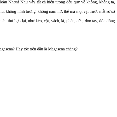
oàn Nhơn! Như vậy tất cả hiện tượng đều quy về không, không ta,
hu, không hình tướng, không nam nữ, thế mà mọi vật trước mắt sờ sờ
ều thứ hợp lại, như kèo, cột, vách, lá, phên, cửa, đòn tay, đòn dông
à Magasena? Hay tóc trên đầu là Magasena chăng?