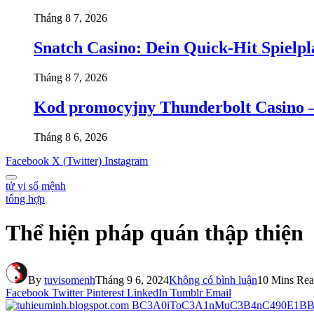
Tháng 8 7, 2026
Snatch Casino: Dein Quick‑Hit Spielpla
Tháng 8 7, 2026
Kod promocyjny Thunderbolt Casino –
Tháng 8 6, 2026
Facebook
X (Twitter)
Instagram
tử vi số mệnh
tổng hợp
Thể hiện pháp quán thập thiện
By
tuvisomenh
Tháng 9 6, 2024
Không có bình luận
10 Mins Re
Facebook
Twitter
Pinterest
LinkedIn
Tumblr
Email