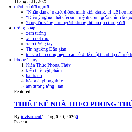
Tháng 3 31, 2025
mệnh số đời người
“Nhận dạng” người thông minh giỏi giang, trí tuệ hơn n
“Điều ý nghĩa nhất của sinh mệnh con người chính là qu
7 quy tắc vàng làm người không thể bỏ qua trong đời
tưóng pháp
xem tướng
xem not ruoi
xem tướng tay
Tín ngưỡng Dân gian
tra sao hạn cung mệnh căn số đi lễ phật thánh tạ đất mộ
Phong Thủy
Kiến Thức Phong Thủy
kiến thức vật phẩm
bát trạch
hóa giải phong thủy
âm dương tổng luận
Featured
THIẾT KẾ NHÀ THEO PHONG TH
By
tuvisomenh
Tháng 6 20, 2026
0
Recent