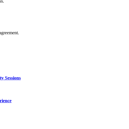
ss.
agreement.
ty Sessions
rience