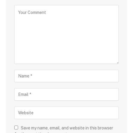
Save my name, email, and website in this browser