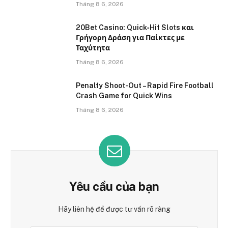
Tháng 8 6, 2026
20Bet Casino: Quick‑Hit Slots και
Γρήγορη Δράση για Παίκτες με
Ταχύτητα
Tháng 8 6, 2026
Penalty Shoot-Out – Rapid Fire Football
Crash Game for Quick Wins
Tháng 8 6, 2026
Yêu cầu của bạn
Hãy liên hệ để được tư vấn rõ ràng