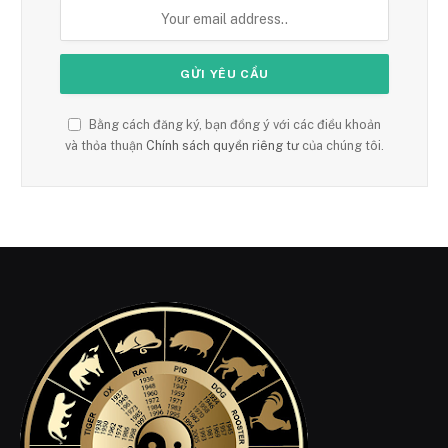
Bằng cách đăng ký, bạn đồng ý với các điều khoản
và thỏa thuận
Chính sách quyền riêng tư
của chúng tôi.