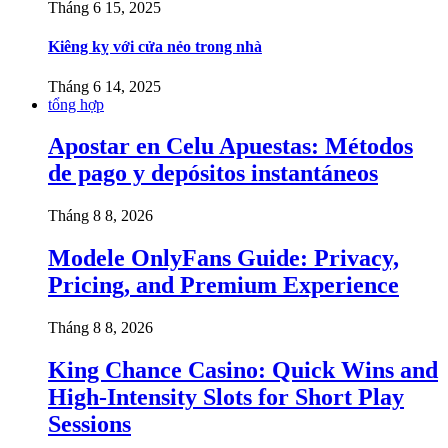
Tháng 6 15, 2025
Kiêng kỵ với cửa nẻo trong nhà
Tháng 6 14, 2025
tổng hợp
Apostar en Celu Apuestas: Métodos
de pago y depósitos instantáneos
Tháng 8 8, 2026
Modele OnlyFans Guide: Privacy,
Pricing, and Premium Experience
Tháng 8 8, 2026
King Chance Casino: Quick Wins and
High-Intensity Slots for Short Play
Sessions