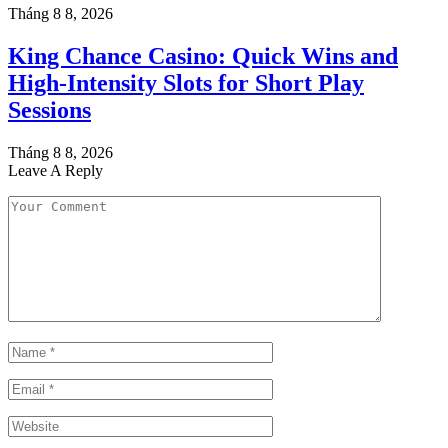
Tháng 8 8, 2026
King Chance Casino: Quick Wins and
High-Intensity Slots for Short Play
Sessions
Tháng 8 8, 2026
Leave A Reply