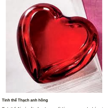
Tinh thể Thạch anh hồng