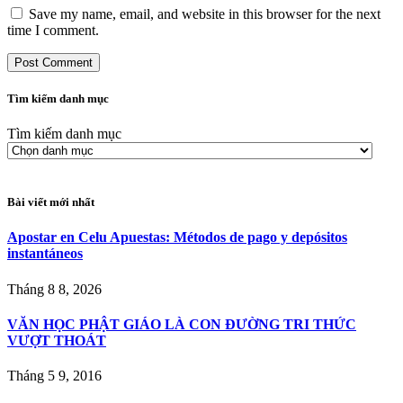
Save my name, email, and website in this browser for the next
time I comment.
Tìm kiếm danh mục
Tìm kiếm danh mục
Bài viết mới nhất
Apostar en Celu Apuestas: Métodos de pago y depósitos
instantáneos
Tháng 8 8, 2026
VĂN HỌC PHẬT GIÁO LÀ CON ÐƯỜNG TRI THỨC
VƯỢT THOÁT
Tháng 5 9, 2016